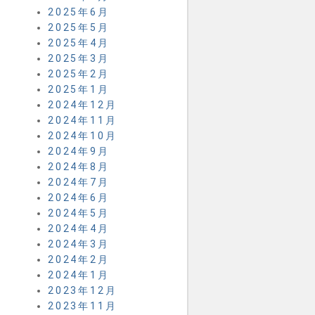
2025年6月
2025年5月
2025年4月
2025年3月
2025年2月
2025年1月
2024年12月
2024年11月
2024年10月
2024年9月
2024年8月
2024年7月
2024年6月
2024年5月
2024年4月
2024年3月
2024年2月
2024年1月
2023年12月
2023年11月