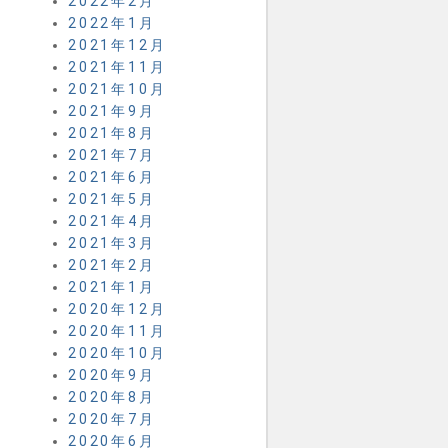
2022年2月
2022年1月
2021年12月
2021年11月
2021年10月
2021年9月
2021年8月
2021年7月
2021年6月
2021年5月
2021年4月
2021年3月
2021年2月
2021年1月
2020年12月
2020年11月
2020年10月
2020年9月
2020年8月
2020年7月
2020年6月