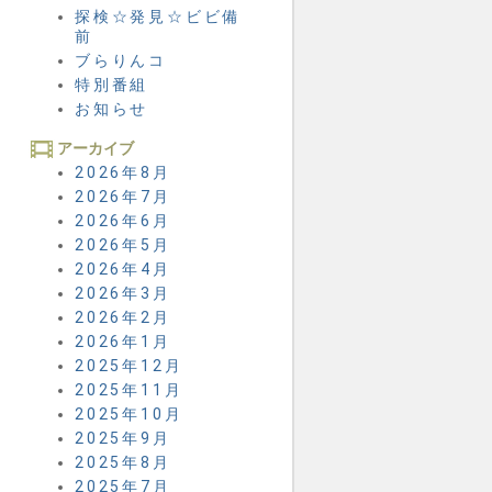
探検☆発見☆ビビ備
前
ブらりんコ
特別番組
お知らせ
アーカイブ
2026年8月
2026年7月
2026年6月
2026年5月
2026年4月
2026年3月
2026年2月
2026年1月
2025年12月
2025年11月
2025年10月
2025年9月
2025年8月
2025年7月