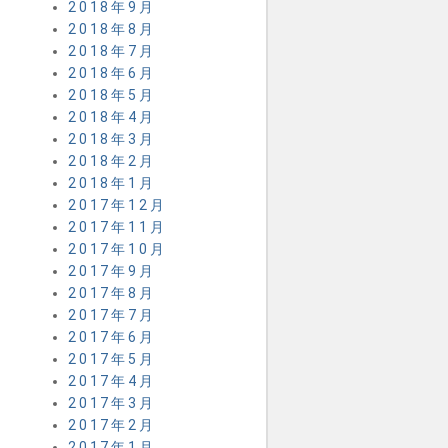
2018年9月
2018年8月
2018年7月
2018年6月
2018年5月
2018年4月
2018年3月
2018年2月
2018年1月
2017年12月
2017年11月
2017年10月
2017年9月
2017年8月
2017年7月
2017年6月
2017年5月
2017年4月
2017年3月
2017年2月
2017年1月