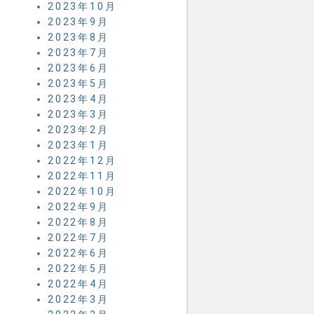
2023年10月
2023年9月
2023年8月
2023年7月
2023年6月
2023年5月
2023年4月
2023年3月
2023年2月
2023年1月
2022年12月
2022年11月
2022年10月
2022年9月
2022年8月
2022年7月
2022年6月
2022年5月
2022年4月
2022年3月