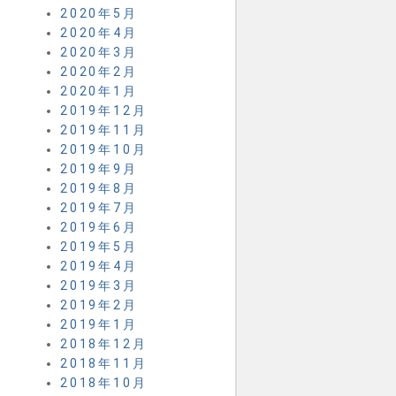
2020年5月
2020年4月
2020年3月
2020年2月
2020年1月
2019年12月
2019年11月
2019年10月
2019年9月
2019年8月
2019年7月
2019年6月
2019年5月
2019年4月
2019年3月
2019年2月
2019年1月
2018年12月
2018年11月
2018年10月