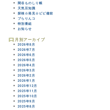
閑谷ものしり帳
天気豆知識
探検☆発見☆ビビ備前
ブらりんコ
特別番組
お知らせ
月別アーカイブ
2026年8月
2026年7月
2026年6月
2026年5月
2026年4月
2026年3月
2026年2月
2026年1月
2025年12月
2025年11月
2025年10月
2025年9月
2025年8月