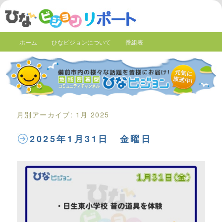
ホーム
ひなビジョンについて
番組表
月別アーカイブ:
1月 2025
2025年1月31日 金曜日