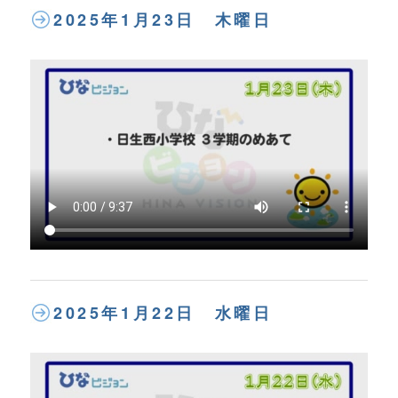
2025年1月23日 木曜日
2025年1月22日 水曜日