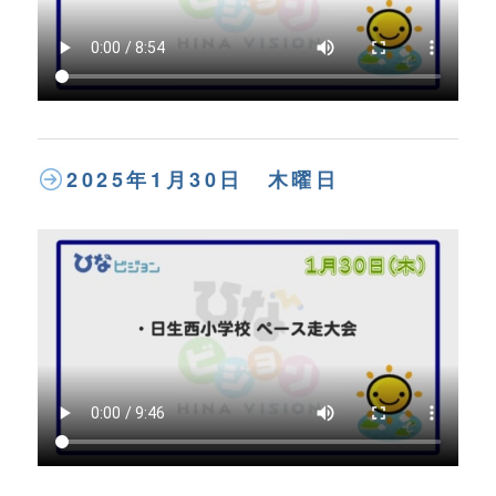
2025年1月30日 木曜日