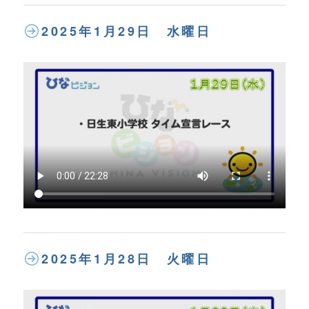
2025年1月29日 水曜日
2025年1月28日 火曜日