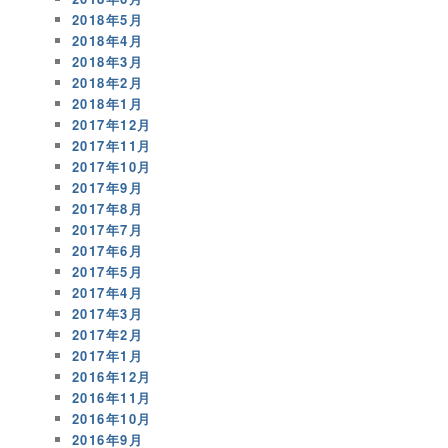
2018年5月
2018年4月
2018年3月
2018年2月
2018年1月
2017年12月
2017年11月
2017年10月
2017年9月
2017年8月
2017年7月
2017年6月
2017年5月
2017年4月
2017年3月
2017年2月
2017年1月
2016年12月
2016年11月
2016年10月
2016年9月