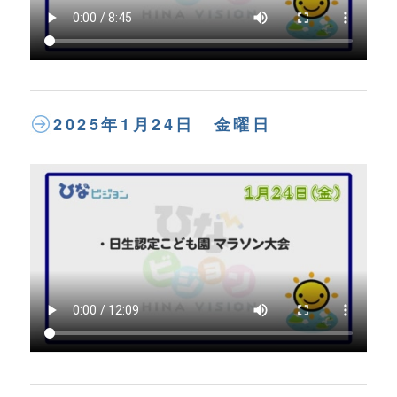
2025年1月24日 金曜日