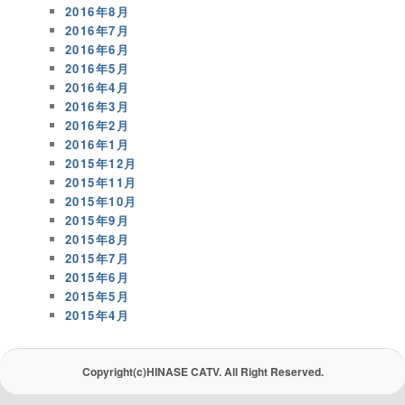
2016年8月
2016年7月
2016年6月
2016年5月
2016年4月
2016年3月
2016年2月
2016年1月
2015年12月
2015年11月
2015年10月
2015年9月
2015年8月
2015年7月
2015年6月
2015年5月
2015年4月
Copyright(c)HINASE CATV. All Right Reserved.