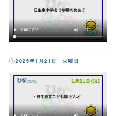
2025年1月21日 火曜日