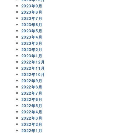
2023年9月
2023年8月
2023年7月
2023年6月
2023年5月
2023年4月
2023年3月
2023年2月
2023年1月
2022年12月
2022年11月
2022年10月
2022年9月
2022年8月
2022年7月
2022年6月
2022年5月
2022年4月
2022年3月
2022年2月
2022年1月