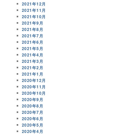
2021年12月
2021年11月
2021年10月
2021年9月
2021年8月
2021年7月
2021年6月
2021年5月
2021年4月
2021年3月
2021年2月
2021年1月
2020年12月
2020年11月
2020年10月
2020年9月
2020年8月
2020年7月
2020年6月
2020年5月
2020年4月