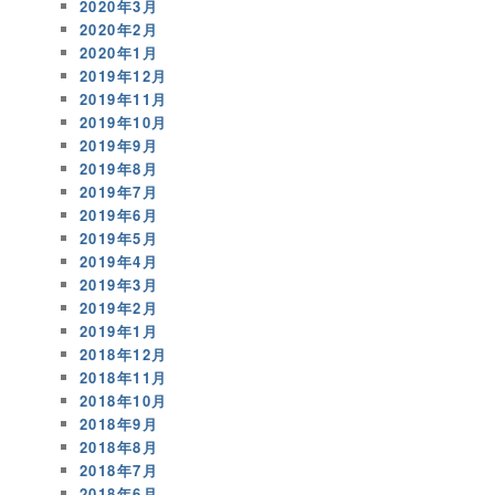
2020年3月
2020年2月
2020年1月
2019年12月
2019年11月
2019年10月
2019年9月
2019年8月
2019年7月
2019年6月
2019年5月
2019年4月
2019年3月
2019年2月
2019年1月
2018年12月
2018年11月
2018年10月
2018年9月
2018年8月
2018年7月
2018年6月