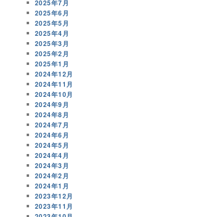
2025年7月
2025年6月
2025年5月
2025年4月
2025年3月
2025年2月
2025年1月
2024年12月
2024年11月
2024年10月
2024年9月
2024年8月
2024年7月
2024年6月
2024年5月
2024年4月
2024年3月
2024年2月
2024年1月
2023年12月
2023年11月
2023年10月