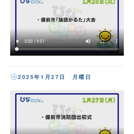
2025年1月27日 月曜日