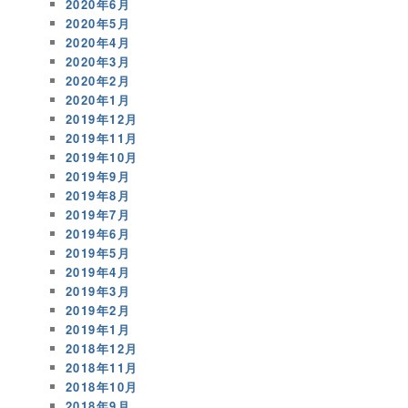
2020年6月
2020年5月
2020年4月
2020年3月
2020年2月
2020年1月
2019年12月
2019年11月
2019年10月
2019年9月
2019年8月
2019年7月
2019年6月
2019年5月
2019年4月
2019年3月
2019年2月
2019年1月
2018年12月
2018年11月
2018年10月
2018年9月