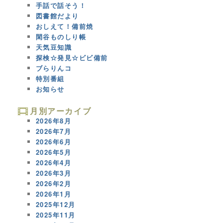
手話で話そう！
図書館だより
おしえて！備前焼
閑谷ものしり帳
天気豆知識
探検☆発見☆ビビ備前
ブらりんコ
特別番組
お知らせ
月別アーカイブ
2026年8月
2026年7月
2026年6月
2026年5月
2026年4月
2026年3月
2026年2月
2026年1月
2025年12月
2025年11月