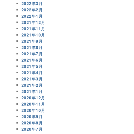
2022年3月
2022年2月
2022年1月
2021年12月
2021年11月
2021年10月
2021年9月
2021年8月
2021年7月
2021年6月
2021年5月
2021年4月
2021年3月
2021年2月
2021年1月
2020年12月
2020年11月
2020年10月
2020年9月
2020年8月
2020年7月