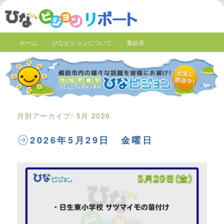
ホーム
ひなビジョンについて
番組表
月別アーカイブ:
5月 2026
2026年5月29日 金曜日