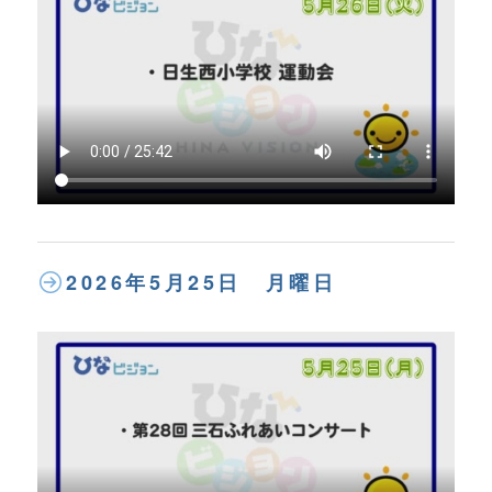
2026年5月25日 月曜日