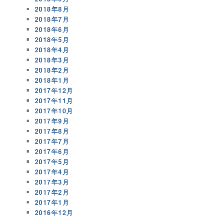
2018年8月
2018年7月
2018年6月
2018年5月
2018年4月
2018年3月
2018年2月
2018年1月
2017年12月
2017年11月
2017年10月
2017年9月
2017年8月
2017年7月
2017年6月
2017年5月
2017年4月
2017年3月
2017年2月
2017年1月
2016年12月