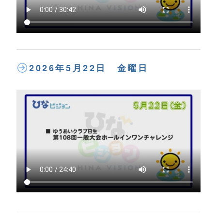
2026年5月22日 金曜日