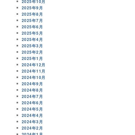
2025年10月
2025年9月
2025年8月
2025年7月
2025年6月
2025年5月
2025年4月
2025年3月
2025年2月
2025年1月
2024年12月
2024年11月
2024年10月
2024年9月
2024年8月
2024年7月
2024年6月
2024年5月
2024年4月
2024年3月
2024年2月
2024年1月