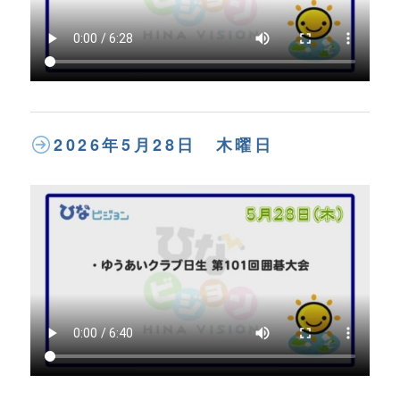
2026年5月28日 木曜日