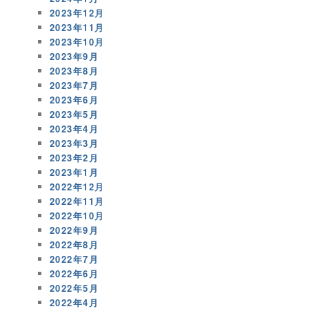
2023年12月
2023年11月
2023年10月
2023年9月
2023年8月
2023年7月
2023年6月
2023年5月
2023年4月
2023年3月
2023年2月
2023年1月
2022年12月
2022年11月
2022年10月
2022年9月
2022年8月
2022年7月
2022年6月
2022年5月
2022年4月