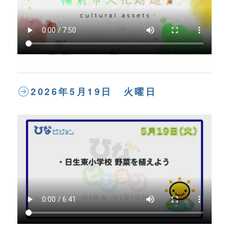
2026年5月19日 火曜日