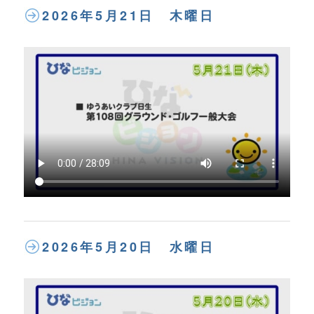
2026年5月21日 木曜日
2026年5月20日 水曜日