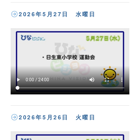
2026年5月27日 水曜日
2026年5月26日 火曜日