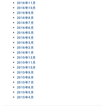
2016年11月
2016年10月
2016年9月
2016年8月
2016年7月
2016年6月
2016年5月
2016年4月
2016年3月
2016年2月
2016年1月
2015年12月
2015年11月
2015年10月
2015年9月
2015年8月
2015年7月
2015年6月
2015年5月
2015年4月