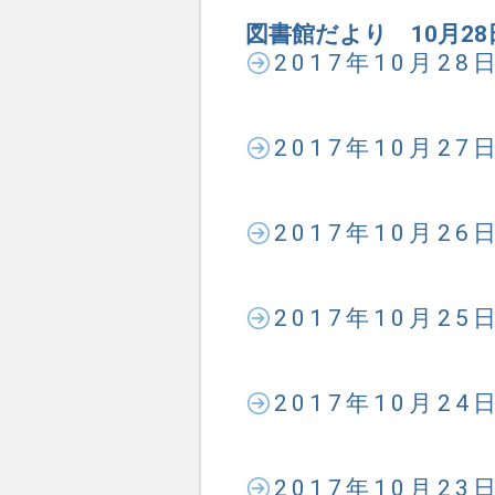
図書館だより 10月28
2017年10月2
2017年10月2
2017年10月2
2017年10月2
2017年10月2
2017年10月2