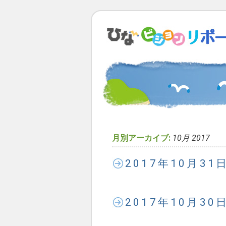
月別アーカイブ:
10月 2017
2017年10月3
2017年10月3