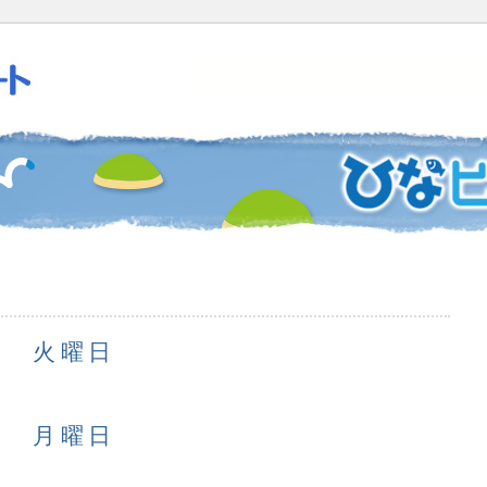
1日 火曜日
0日 月曜日