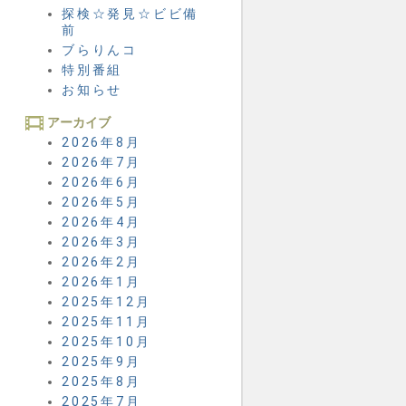
探検☆発見☆ビビ備
前
ブらりんコ
特別番組
お知らせ
アーカイブ
2026年8月
2026年7月
2026年6月
2026年5月
2026年4月
2026年3月
2026年2月
2026年1月
2025年12月
2025年11月
2025年10月
2025年9月
2025年8月
2025年7月