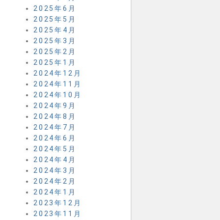
2025年6月
2025年5月
2025年4月
2025年3月
2025年2月
2025年1月
2024年12月
2024年11月
2024年10月
2024年9月
2024年8月
2024年7月
2024年6月
2024年5月
2024年4月
2024年3月
2024年2月
2024年1月
2023年12月
2023年11月