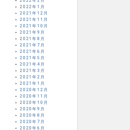
2022年2月
2022年1月
2021年12月
2021年11月
2021年10月
2021年9月
2021年8月
2021年7月
2021年6月
2021年5月
2021年4月
2021年3月
2021年2月
2021年1月
2020年12月
2020年11月
2020年10月
2020年9月
2020年8月
2020年7月
2020年6月