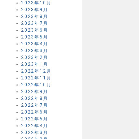
2023年10月
2023年9月
2023年8月
2023年7月
2023年6月
2023年5月
2023年4月
2023年3月
2023年2月
2023年1月
2022年12月
2022年11月
2022年10月
2022年9月
2022年8月
2022年7月
2022年6月
2022年5月
2022年4月
2022年3月