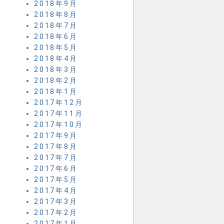
2018年9月
2018年8月
2018年7月
2018年6月
2018年5月
2018年4月
2018年3月
2018年2月
2018年1月
2017年12月
2017年11月
2017年10月
2017年9月
2017年8月
2017年7月
2017年6月
2017年5月
2017年4月
2017年3月
2017年2月
2017年1月