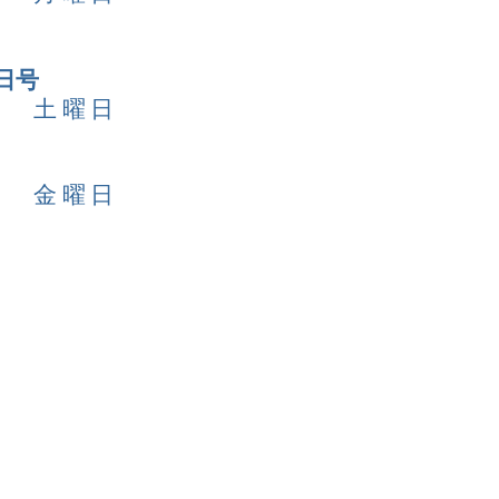
日号
1日 土曜日
0日 金曜日