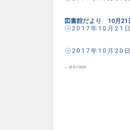
図書館だより 10月21
2017年10月2
2017年10月2
←
過去の投稿