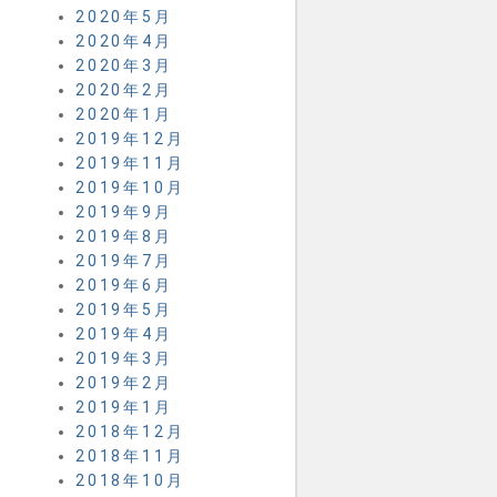
2020年5月
2020年4月
2020年3月
2020年2月
2020年1月
2019年12月
2019年11月
2019年10月
2019年9月
2019年8月
2019年7月
2019年6月
2019年5月
2019年4月
2019年3月
2019年2月
2019年1月
2018年12月
2018年11月
2018年10月