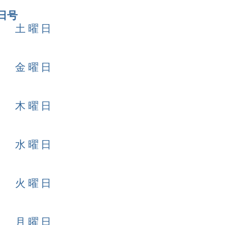
日号
8日 土曜日
7日 金曜日
6日 木曜日
5日 水曜日
4日 火曜日
3日 月曜日