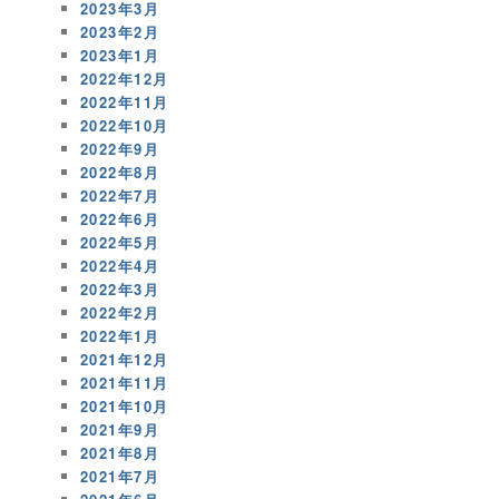
2023年3月
2023年2月
2023年1月
2022年12月
2022年11月
2022年10月
2022年9月
2022年8月
2022年7月
2022年6月
2022年5月
2022年4月
2022年3月
2022年2月
2022年1月
2021年12月
2021年11月
2021年10月
2021年9月
2021年8月
2021年7月