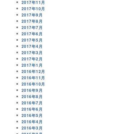
2017年11月
2017年10月
2017年9月
2017年8月
2017年7月
2017年6月
2017年5月
2017年4月
2017年3月
2017年2月
2017年1月
2016年12月
2016年11月
2016年10月
2016年9月
2016年8月
2016年7月
2016年6月
2016年5月
2016年4月
2016年3月