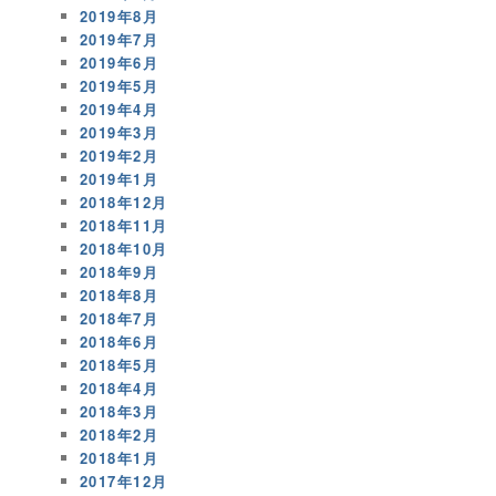
2019年8月
2019年7月
2019年6月
2019年5月
2019年4月
2019年3月
2019年2月
2019年1月
2018年12月
2018年11月
2018年10月
2018年9月
2018年8月
2018年7月
2018年6月
2018年5月
2018年4月
2018年3月
2018年2月
2018年1月
2017年12月