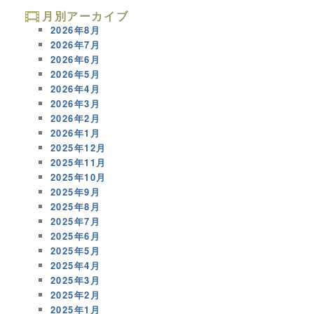
月別アーカイブ
2026年8月
2026年7月
2026年6月
2026年5月
2026年4月
2026年3月
2026年2月
2026年1月
2025年12月
2025年11月
2025年10月
2025年9月
2025年8月
2025年7月
2025年6月
2025年5月
2025年4月
2025年3月
2025年2月
2025年1月