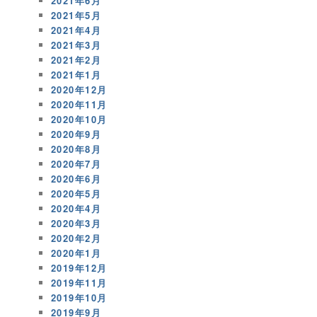
2021年6月
2021年5月
2021年4月
2021年3月
2021年2月
2021年1月
2020年12月
2020年11月
2020年10月
2020年9月
2020年8月
2020年7月
2020年6月
2020年5月
2020年4月
2020年3月
2020年2月
2020年1月
2019年12月
2019年11月
2019年10月
2019年9月