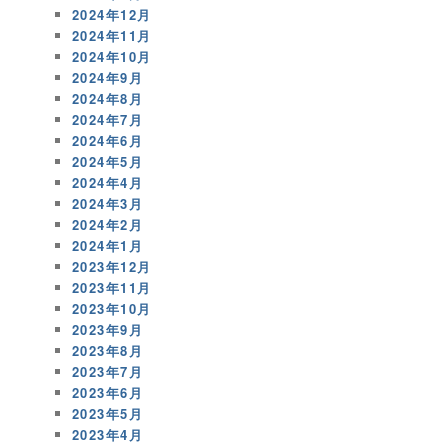
2024年12月
2024年11月
2024年10月
2024年9月
2024年8月
2024年7月
2024年6月
2024年5月
2024年4月
2024年3月
2024年2月
2024年1月
2023年12月
2023年11月
2023年10月
2023年9月
2023年8月
2023年7月
2023年6月
2023年5月
2023年4月