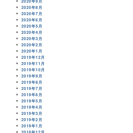
2020年9月
2020年8月
2020年7月
2020年6月
2020年5月
2020年4月
2020年3月
2020年2月
2020年1月
2019年12月
2019年11月
2019年10月
2019年9月
2019年8月
2019年7月
2019年6月
2019年5月
2019年4月
2019年3月
2019年2月
2019年1月
2018年12月