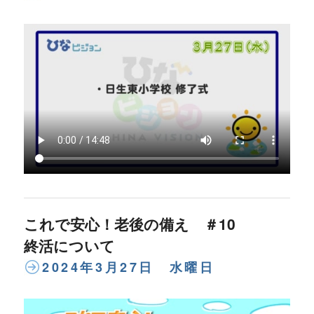
これで安心！老後の備え ＃10
終活について
2024年3月27日 水曜日