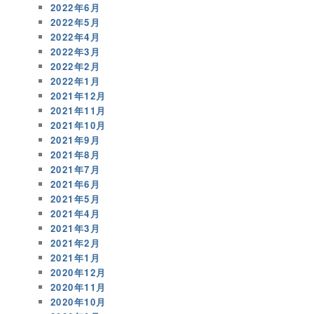
2022年6月
2022年5月
2022年4月
2022年3月
2022年2月
2022年1月
2021年12月
2021年11月
2021年10月
2021年9月
2021年8月
2021年7月
2021年6月
2021年5月
2021年4月
2021年3月
2021年2月
2021年1月
2020年12月
2020年11月
2020年10月