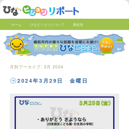
ホーム
ひなビジョンについて
番組表
月別アーカイブ:
3月 2024
2024年3月29日 金曜日