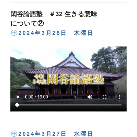
閑谷論語塾 ＃32 生きる意味
について②
2024年3月28日 木曜日
2024年3月27日 水曜日