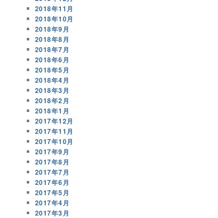
2018年11月
2018年10月
2018年9月
2018年8月
2018年7月
2018年6月
2018年5月
2018年4月
2018年3月
2018年2月
2018年1月
2017年12月
2017年11月
2017年10月
2017年9月
2017年8月
2017年7月
2017年6月
2017年5月
2017年4月
2017年3月