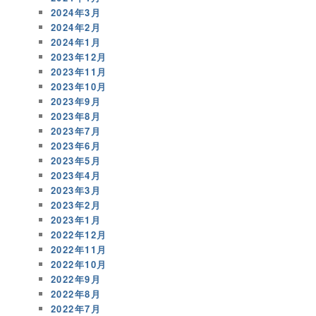
2024年3月
2024年2月
2024年1月
2023年12月
2023年11月
2023年10月
2023年9月
2023年8月
2023年7月
2023年6月
2023年5月
2023年4月
2023年3月
2023年2月
2023年1月
2022年12月
2022年11月
2022年10月
2022年9月
2022年8月
2022年7月