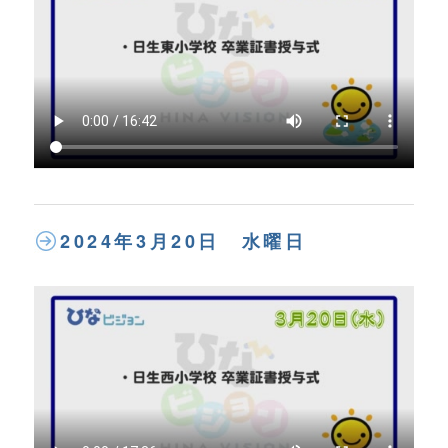
2024年3月20日 水曜日