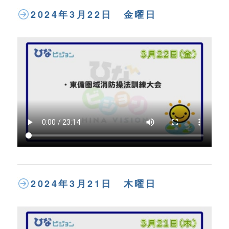
2024年3月22日 金曜日
2024年3月21日 木曜日