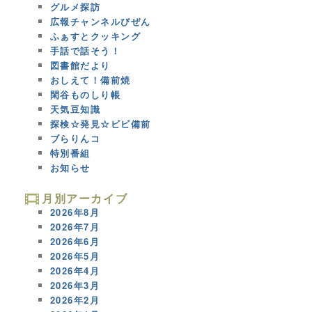
グルメ探訪
広報チャンネルびぜん
ふぁすとクッキング
手話で話そう！
図書館だより
おしえて！備前焼
閑谷ものしり帳
天気豆知識
探検☆発見☆ビビ備前
ブらりんコ
特別番組
お知らせ
月別アーカイブ
2026年8月
2026年7月
2026年6月
2026年5月
2026年4月
2026年3月
2026年2月