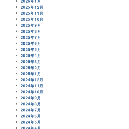
2026年1月
2025年12月
2025年11月
2025年10月
2025年9月
2025年8月
2025年7月
2025年6月
2025年5月
2025年4月
2025年3月
2025年2月
2025年1月
2024年12月
2024年11月
2024年10月
2024年9月
2024年8月
2024年7月
2024年6月
2024年5月
2024年4月