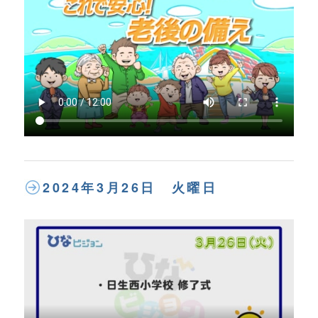
2024年3月26日 火曜日