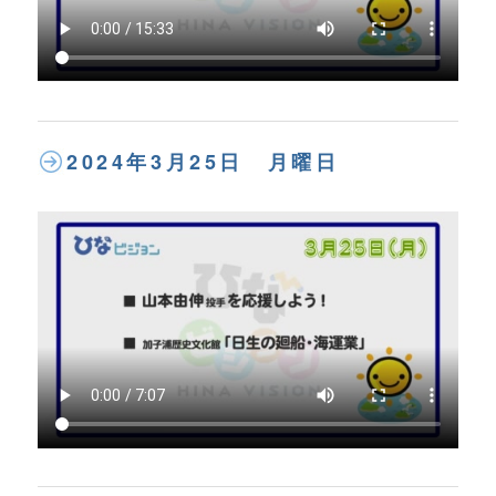
2024年3月25日 月曜日