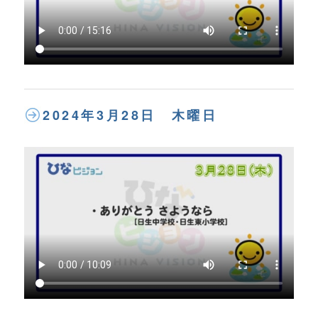
2024年3月28日 木曜日