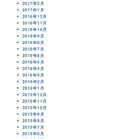
2017年2月
2017年1月
2016年12月
2016年11月
2016年10月
2016年9月
2016年8月
2016年7月
2016年6月
2016年5月
2016年4月
2016年3月
2016年2月
2016年1月
2015年12月
2015年11月
2015年10月
2015年9月
2015年8月
2015年7月
2015年6月