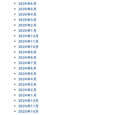
2025年6月
2025年5月
2025年4月
2025年3月
2025年2月
2025年1月
2024年12月
2024年11月
2024年10月
2024年9月
2024年8月
2024年7月
2024年6月
2024年5月
2024年4月
2024年3月
2024年2月
2024年1月
2023年12月
2023年11月
2023年10月