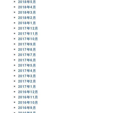
2018年5月
2018年4月
2018年3月
2018年2月
2018年1月
2017年12月
2017年11月
2017年10月
2017年9月
2017年8月
2017年7月
2017年6月
2017年5月
2017年4月
2017年3月
2017年2月
2017年1月
2016年12月
2016年11月
2016年10月
2016年9月
2016年8月