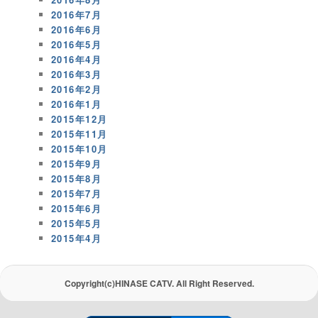
2016年7月
2016年6月
2016年5月
2016年4月
2016年3月
2016年2月
2016年1月
2015年12月
2015年11月
2015年10月
2015年9月
2015年8月
2015年7月
2015年6月
2015年5月
2015年4月
Copyright(c)HINASE CATV. All Right Reserved.