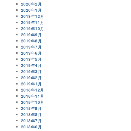
2020年2月
2020年1月
2019年12月
2019年11月
2019年10月
2019年9月
2019年8月
2019年7月
2019年6月
2019年5月
2019年4月
2019年3月
2019年2月
2019年1月
2018年12月
2018年11月
2018年10月
2018年9月
2018年8月
2018年7月
2018年6月