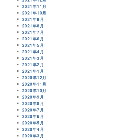
2021年11月
2021年10月
2021年9月
2021年8月
2021年7月
2021年6月
2021年5月
2021年4月
2021年3月
2021年2月
2021年1月
2020年12月
2020年11月
2020年10月
2020年9月
2020年8月
2020年7月
2020年6月
2020年5月
2020年4月
2020年3月