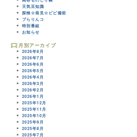
天気豆知識
探検☆発見☆ビビ備前
ブらりんコ
特別番組
お知らせ
月別アーカイブ
2026年8月
2026年7月
2026年6月
2026年5月
2026年4月
2026年3月
2026年2月
2026年1月
2025年12月
2025年11月
2025年10月
2025年9月
2025年8月
2025年7月