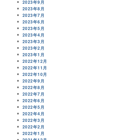
2023年9月
2023年8月
2023年7月
2023年6月
2023年5月
2023年4月
2023年3月
2023年2月
2023年1月
2022年12月
2022年11月
2022年10月
2022年9月
2022年8月
2022年7月
2022年6月
2022年5月
2022年4月
2022年3月
2022年2月
2022年1月
2021年12月