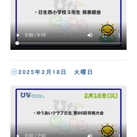
2025年2月18日 火曜日