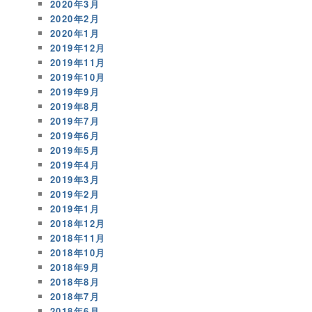
2020年3月
2020年2月
2020年1月
2019年12月
2019年11月
2019年10月
2019年9月
2019年8月
2019年7月
2019年6月
2019年5月
2019年4月
2019年3月
2019年2月
2019年1月
2018年12月
2018年11月
2018年10月
2018年9月
2018年8月
2018年7月
2018年6月