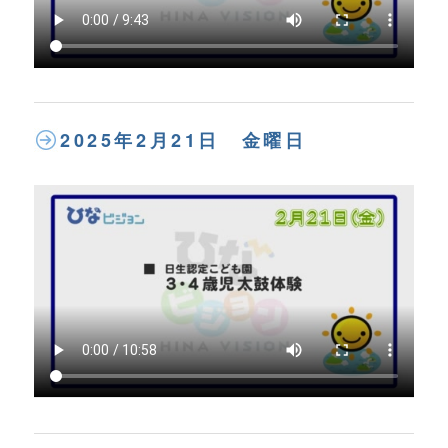
2025年2月21日 金曜日