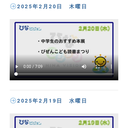
2025年2月20日 木曜日
2025年2月19日 水曜日