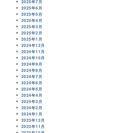
2025年7月
2025年6月
2025年5月
2025年4月
2025年3月
2025年2月
2025年1月
2024年12月
2024年11月
2024年10月
2024年9月
2024年8月
2024年7月
2024年6月
2024年5月
2024年4月
2024年3月
2024年2月
2024年1月
2023年12月
2023年11月
2023年10月