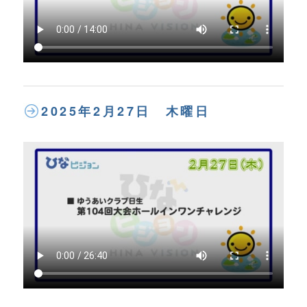
2025年2月27日 木曜日