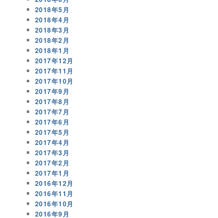
2018年5月
2018年4月
2018年3月
2018年2月
2018年1月
2017年12月
2017年11月
2017年10月
2017年9月
2017年8月
2017年7月
2017年6月
2017年5月
2017年4月
2017年3月
2017年2月
2017年1月
2016年12月
2016年11月
2016年10月
2016年9月