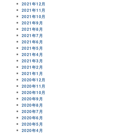
2021年12月
2021年11月
2021年10月
2021年9月
2021年8月
2021年7月
2021年6月
2021年5月
2021年4月
2021年3月
2021年2月
2021年1月
2020年12月
2020年11月
2020年10月
2020年9月
2020年8月
2020年7月
2020年6月
2020年5月
2020年4月