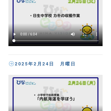
2025年2月24日 月曜日