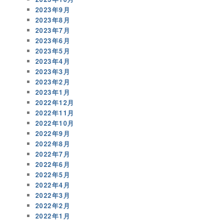
2023年9月
2023年8月
2023年7月
2023年6月
2023年5月
2023年4月
2023年3月
2023年2月
2023年1月
2022年12月
2022年11月
2022年10月
2022年9月
2022年8月
2022年7月
2022年6月
2022年5月
2022年4月
2022年3月
2022年2月
2022年1月