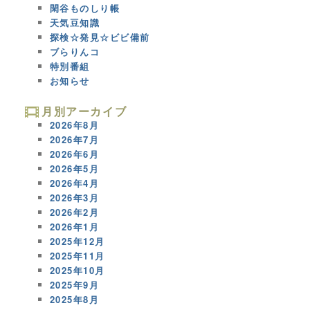
閑谷ものしり帳
天気豆知識
探検☆発見☆ビビ備前
ブらりんコ
特別番組
お知らせ
月別アーカイブ
2026年8月
2026年7月
2026年6月
2026年5月
2026年4月
2026年3月
2026年2月
2026年1月
2025年12月
2025年11月
2025年10月
2025年9月
2025年8月