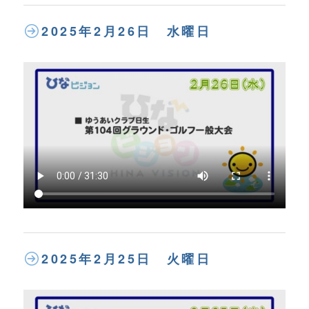
2025年2月26日 水曜日
2025年2月25日 火曜日