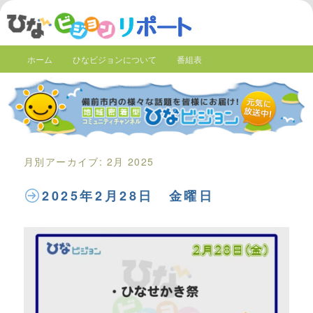
ホーム
ひなビジョンについて
番組表
月別アーカイブ:
2月 2025
2025年2月28日 金曜日