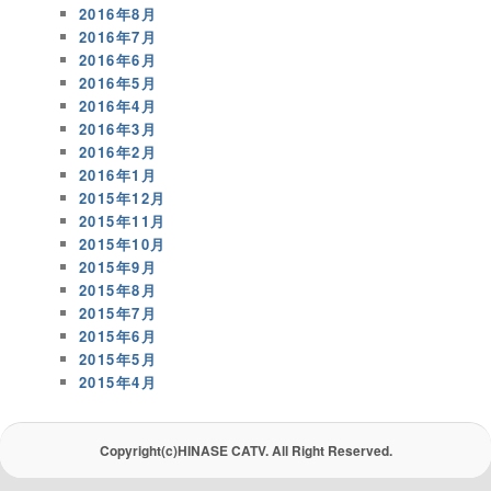
2016年8月
2016年7月
2016年6月
2016年5月
2016年4月
2016年3月
2016年2月
2016年1月
2015年12月
2015年11月
2015年10月
2015年9月
2015年8月
2015年7月
2015年6月
2015年5月
2015年4月
Copyright(c)HINASE CATV. All Right Reserved.