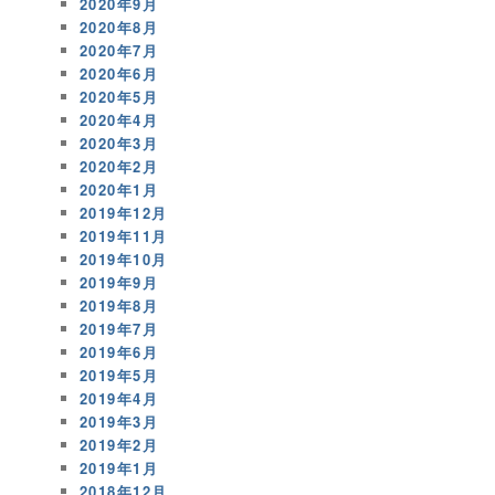
2020年9月
2020年8月
2020年7月
2020年6月
2020年5月
2020年4月
2020年3月
2020年2月
2020年1月
2019年12月
2019年11月
2019年10月
2019年9月
2019年8月
2019年7月
2019年6月
2019年5月
2019年4月
2019年3月
2019年2月
2019年1月
2018年12月