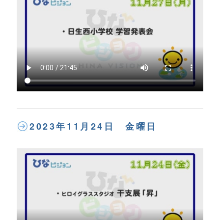
2023年11月24日 金曜日