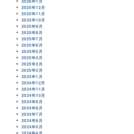
2026年1月
2025年12月
2025年11月
2025年10月
2025年9月
2025年8月
2025年7月
2025年6月
2025年5月
2025年4月
2025年3月
2025年2月
2025年1月
2024年12月
2024年11月
2024年10月
2024年9月
2024年8月
2024年7月
2024年6月
2024年5月
2024年4月