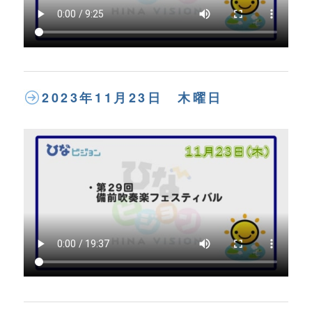
2023年11月23日 木曜日