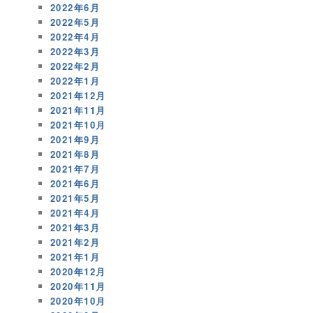
2022年6月
2022年5月
2022年4月
2022年3月
2022年2月
2022年1月
2021年12月
2021年11月
2021年10月
2021年9月
2021年8月
2021年7月
2021年6月
2021年5月
2021年4月
2021年3月
2021年2月
2021年1月
2020年12月
2020年11月
2020年10月