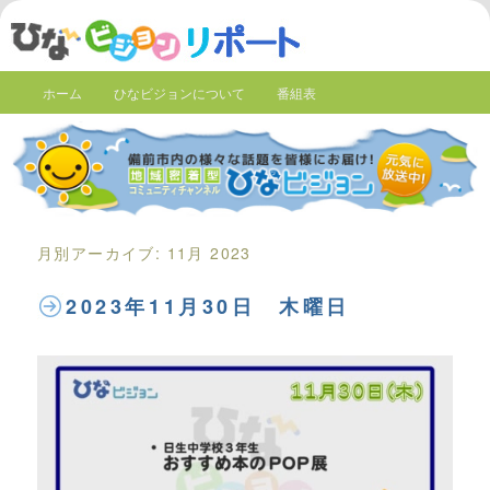
ホーム
ひなビジョンについて
番組表
月別アーカイブ:
11月 2023
2023年11月30日 木曜日