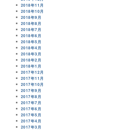
2018年11月
2018年10月
2018年9月
2018年8月
2018年7月
2018年6月
2018年5月
2018年4月
2018年3月
2018年2月
2018年1月
2017年12月
2017年11月
2017年10月
2017年9月
2017年8月
2017年7月
2017年6月
2017年5月
2017年4月
2017年3月