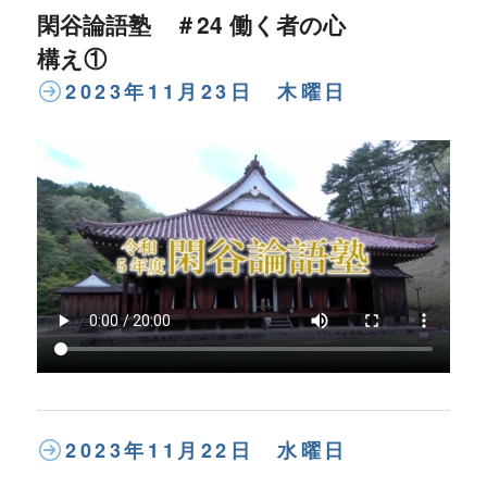
閑谷論語塾 ＃24 働く者の心
構え①
2023年11月23日 木曜日
2023年11月22日 水曜日