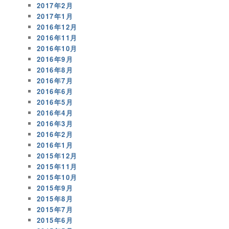
2017年2月
2017年1月
2016年12月
2016年11月
2016年10月
2016年9月
2016年8月
2016年7月
2016年6月
2016年5月
2016年4月
2016年3月
2016年2月
2016年1月
2015年12月
2015年11月
2015年10月
2015年9月
2015年8月
2015年7月
2015年6月