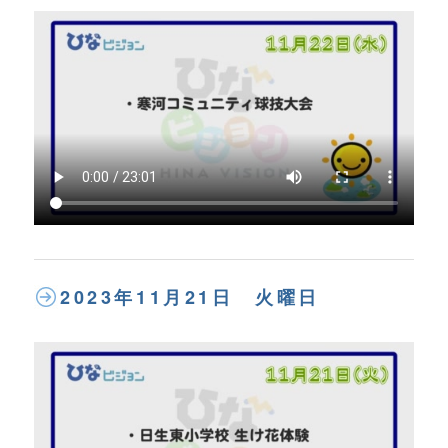
2023年11月21日 火曜日