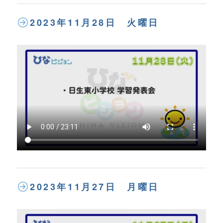
2023年11月28日 火曜日
2023年11月27日 月曜日