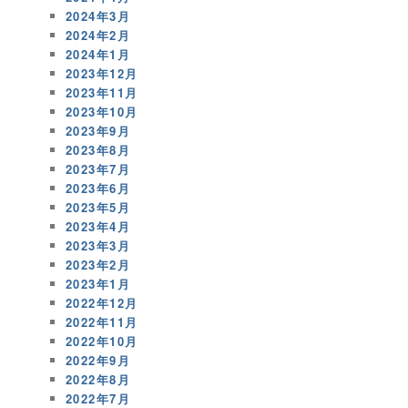
2024年3月
2024年2月
2024年1月
2023年12月
2023年11月
2023年10月
2023年9月
2023年8月
2023年7月
2023年6月
2023年5月
2023年4月
2023年3月
2023年2月
2023年1月
2022年12月
2022年11月
2022年10月
2022年9月
2022年8月
2022年7月