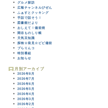
グルメ探訪
広報チャンネルびぜん
ふぁすとクッキング
手話で話そう！
図書館だより
おしえて！備前焼
閑谷ものしり帳
天気豆知識
探検☆発見☆ビビ備前
ブらりんコ
特別番組
お知らせ
月別アーカイブ
2026年8月
2026年7月
2026年6月
2026年5月
2026年4月
2026年3月
2026年2月