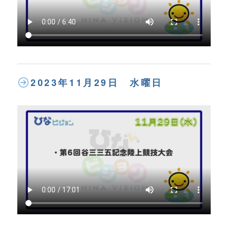
2023年11月29日 水曜日