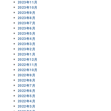
2023年11月
2023年10月
2023年9月
2023年8月
2023年7月
2023年6月
2023年5月
2023年4月
2023年3月
2023年2月
2023年1月
2022年12月
2022年11月
2022年10月
2022年9月
2022年8月
2022年7月
2022年6月
2022年5月
2022年4月
2022年3月