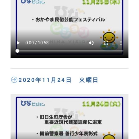
2020年11月24日 火曜日