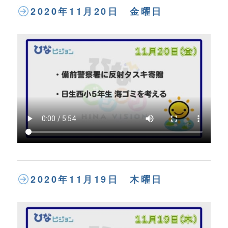
2020年11月20日 金曜日
2020年11月19日 木曜日