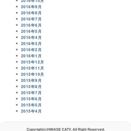
2016年10月
2016年9月
2016年8月
2016年7月
2016年6月
2016年5月
2016年4月
2016年3月
2016年2月
2016年1月
2015年12月
2015年11月
2015年10月
2015年9月
2015年8月
2015年7月
2015年6月
2015年5月
2015年4月
Copyright(c)HINASE CATV. All Right Reserved.