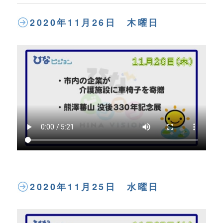
2020年11月26日 木曜日
2020年11月25日 水曜日