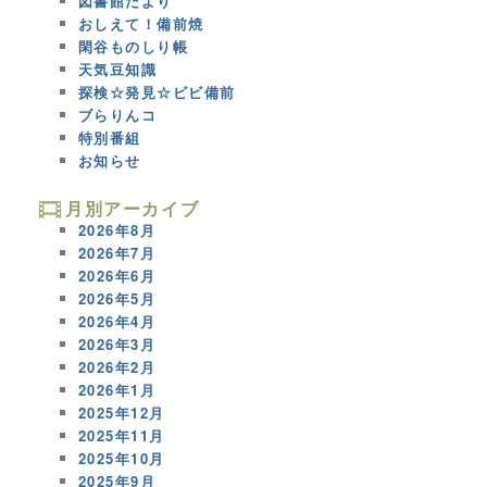
図書館だより
おしえて！備前焼
閑谷ものしり帳
天気豆知識
探検☆発見☆ビビ備前
ブらりんコ
特別番組
お知らせ
月別アーカイブ
2026年8月
2026年7月
2026年6月
2026年5月
2026年4月
2026年3月
2026年2月
2026年1月
2025年12月
2025年11月
2025年10月
2025年9月