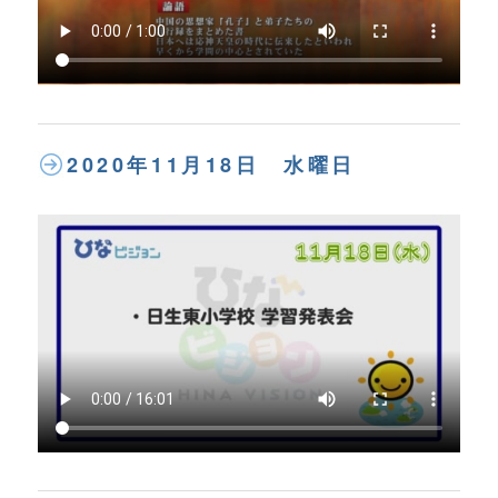
2020年11月18日 水曜日