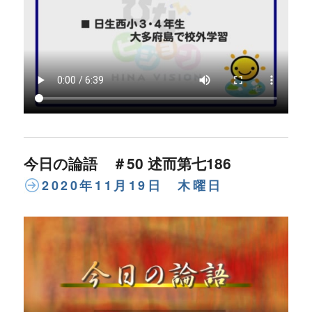
今日の論語 ＃50 述而第七186
2020年11月19日 木曜日