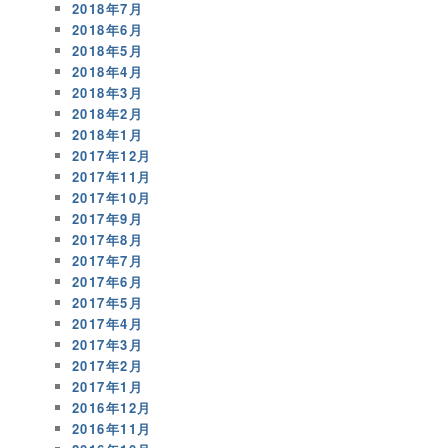
2018年7月
2018年6月
2018年5月
2018年4月
2018年3月
2018年2月
2018年1月
2017年12月
2017年11月
2017年10月
2017年9月
2017年8月
2017年7月
2017年6月
2017年5月
2017年4月
2017年3月
2017年2月
2017年1月
2016年12月
2016年11月