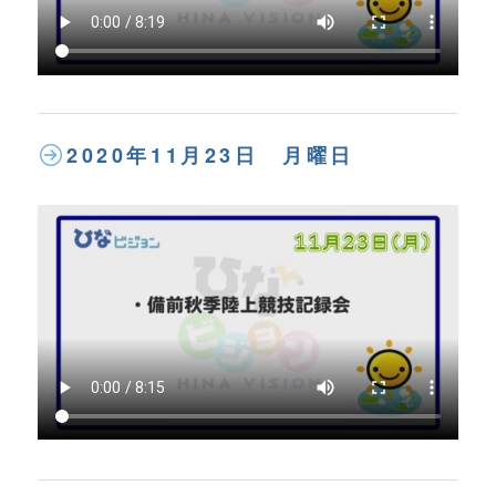
2020年11月23日 月曜日