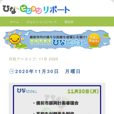
ホーム
ひなビジョンについて
番組表
月別アーカイブ:
11月 2020
2020年11月30日 月曜日