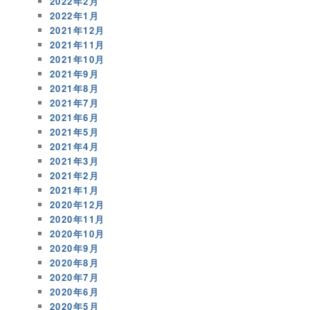
2022年2月
2022年1月
2021年12月
2021年11月
2021年10月
2021年9月
2021年8月
2021年7月
2021年6月
2021年5月
2021年4月
2021年3月
2021年2月
2021年1月
2020年12月
2020年11月
2020年10月
2020年9月
2020年8月
2020年7月
2020年6月
2020年5月