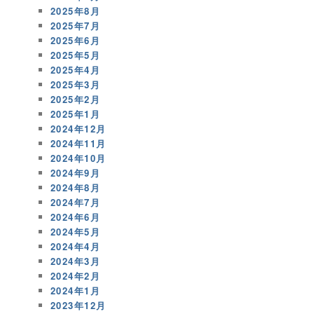
2025年8月
2025年7月
2025年6月
2025年5月
2025年4月
2025年3月
2025年2月
2025年1月
2024年12月
2024年11月
2024年10月
2024年9月
2024年8月
2024年7月
2024年6月
2024年5月
2024年4月
2024年3月
2024年2月
2024年1月
2023年12月