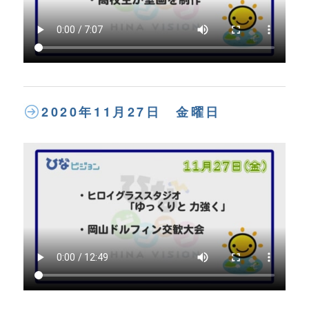
2020年11月27日 金曜日