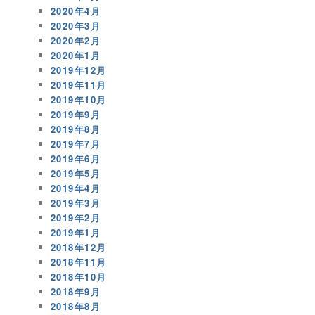
2020年4月
2020年3月
2020年2月
2020年1月
2019年12月
2019年11月
2019年10月
2019年9月
2019年8月
2019年7月
2019年6月
2019年5月
2019年4月
2019年3月
2019年2月
2019年1月
2018年12月
2018年11月
2018年10月
2018年9月
2018年8月