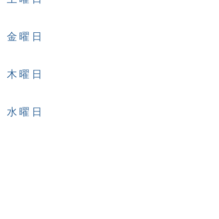
日 金曜日
日 木曜日
日 水曜日