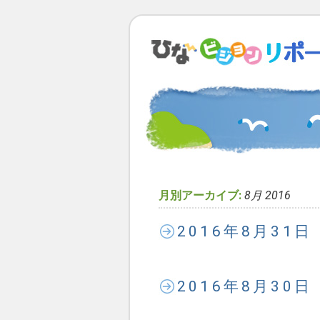
月別アーカイブ:
8月 2016
2016年8月31
2016年8月30