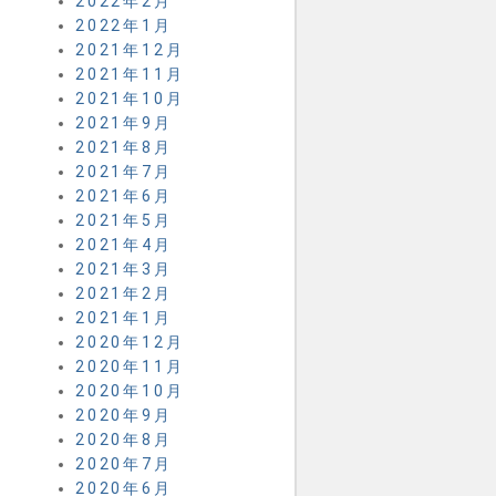
2022年2月
2022年1月
2021年12月
2021年11月
2021年10月
2021年9月
2021年8月
2021年7月
2021年6月
2021年5月
2021年4月
2021年3月
2021年2月
2021年1月
2020年12月
2020年11月
2020年10月
2020年9月
2020年8月
2020年7月
2020年6月