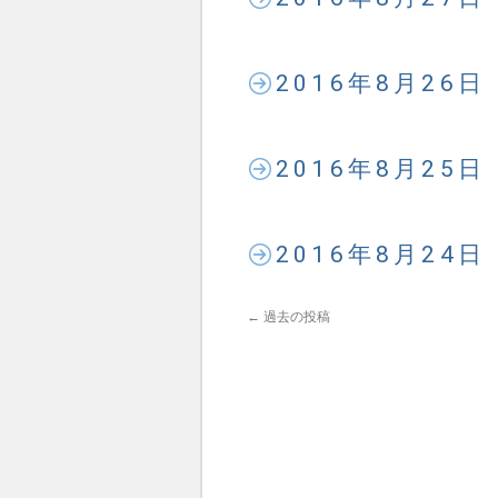
2016年8月26
2016年8月25
2016年8月24
←
過去の投稿