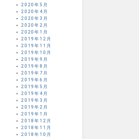
2020年5月
2020年4月
2020年3月
2020年2月
2020年1月
2019年12月
2019年11月
2019年10月
2019年9月
2019年8月
2019年7月
2019年6月
2019年5月
2019年4月
2019年3月
2019年2月
2019年1月
2018年12月
2018年11月
2018年10月