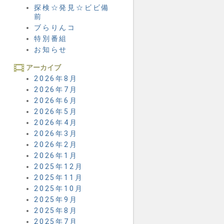
探検☆発見☆ビビ備
前
ブらりんコ
特別番組
お知らせ
アーカイブ
2026年8月
2026年7月
2026年6月
2026年5月
2026年4月
2026年3月
2026年2月
2026年1月
2025年12月
2025年11月
2025年10月
2025年9月
2025年8月
2025年7月