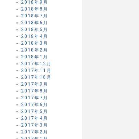
2018年9月
2018年8月
2018年7月
2018年6月
2018年5月
2018年4月
2018年3月
2018年2月
2018年1月
2017年12月
2017年11月
2017年10月
2017年9月
2017年8月
2017年7月
2017年6月
2017年5月
2017年4月
2017年3月
2017年2月
2017年1月