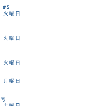
＃5
日 火曜日
日 火曜日
日 火曜日
日 月曜日
日号
日 土曜日