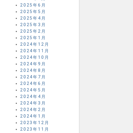
2025年6月
2025年5月
2025年4月
2025年3月
2025年2月
2025年1月
2024年12月
2024年11月
2024年10月
2024年9月
2024年8月
2024年7月
2024年6月
2024年5月
2024年4月
2024年3月
2024年2月
2024年1月
2023年12月
2023年11月