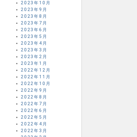
2023年10月
2023年9月
2023年8月
2023年7月
2023年6月
2023年5月
2023年4月
2023年3月
2023年2月
2023年1月
2022年12月
2022年11月
2022年10月
2022年9月
2022年8月
2022年7月
2022年6月
2022年5月
2022年4月
2022年3月