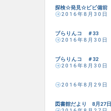
探検☆発見☆ビビ備前 
2016年8月30
ブらりんコ ＃33
2016年8月30
ブらりんコ ＃32
2016年8月30
2016年8月29
図書館だより 8月27
2016年8月27