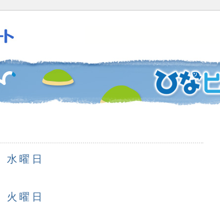
日 水曜日
日 火曜日