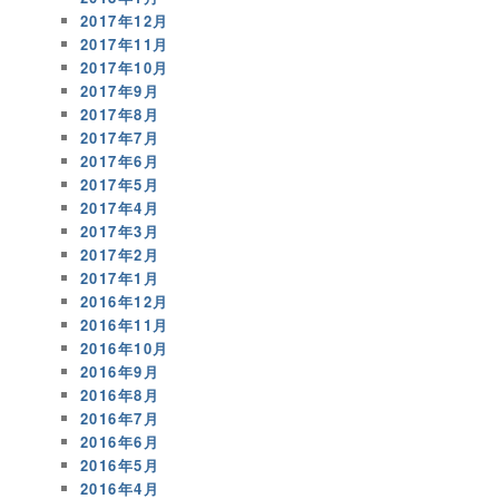
2017年12月
2017年11月
2017年10月
2017年9月
2017年8月
2017年7月
2017年6月
2017年5月
2017年4月
2017年3月
2017年2月
2017年1月
2016年12月
2016年11月
2016年10月
2016年9月
2016年8月
2016年7月
2016年6月
2016年5月
2016年4月