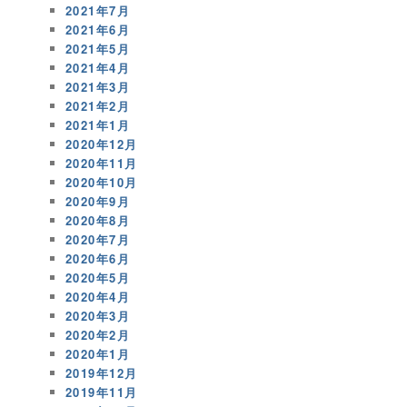
2021年7月
2021年6月
2021年5月
2021年4月
2021年3月
2021年2月
2021年1月
2020年12月
2020年11月
2020年10月
2020年9月
2020年8月
2020年7月
2020年6月
2020年5月
2020年4月
2020年3月
2020年2月
2020年1月
2019年12月
2019年11月