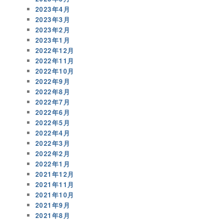
2023年4月
2023年3月
2023年2月
2023年1月
2022年12月
2022年11月
2022年10月
2022年9月
2022年8月
2022年7月
2022年6月
2022年5月
2022年4月
2022年3月
2022年2月
2022年1月
2021年12月
2021年11月
2021年10月
2021年9月
2021年8月