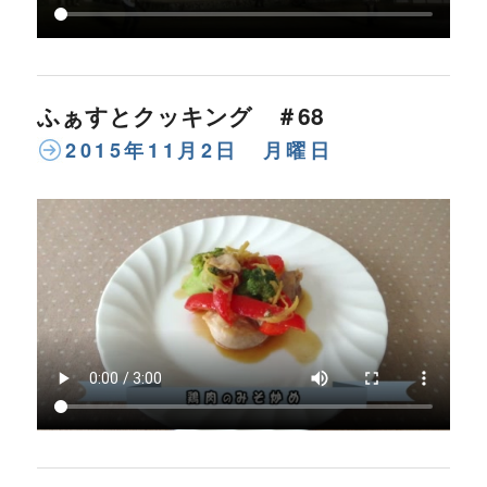
ふぁすとクッキング ＃68
2015年11月2日 月曜日