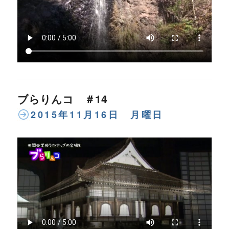
ブらりんコ ＃14
2015年11月16日 月曜日