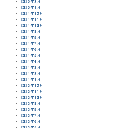
2025年2月
2025年1月
2024年12月
2024年11月
2024年10月
2024年9月
2024年8月
2024年7月
2024年6月
2024年5月
2024年4月
2024年3月
2024年2月
2024年1月
2023年12月
2023年11月
2023年10月
2023年9月
2023年8月
2023年7月
2023年6月
2023年5月