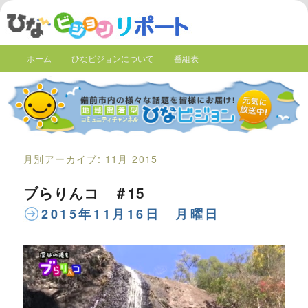
ホーム
ひなビジョンについて
番組表
月別アーカイブ:
11月 2015
ブらりんコ ＃15
2015年11月16日 月曜日