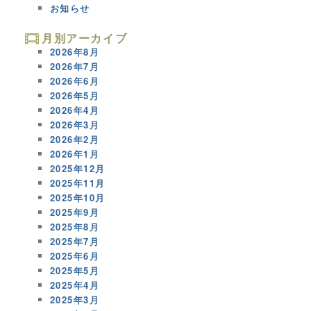
お知らせ
月別アーカイブ
2026年8月
2026年7月
2026年6月
2026年5月
2026年4月
2026年3月
2026年2月
2026年1月
2025年12月
2025年11月
2025年10月
2025年9月
2025年8月
2025年7月
2025年6月
2025年5月
2025年4月
2025年3月