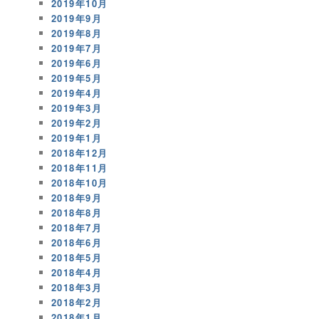
2019年10月
2019年9月
2019年8月
2019年7月
2019年6月
2019年5月
2019年4月
2019年3月
2019年2月
2019年1月
2018年12月
2018年11月
2018年10月
2018年9月
2018年8月
2018年7月
2018年6月
2018年5月
2018年4月
2018年3月
2018年2月
2018年1月