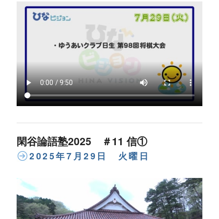
閑谷論語塾2025 ＃11 信①
2025年7月29日 火曜日