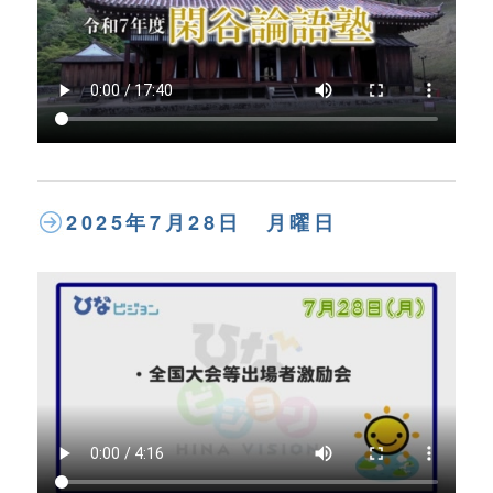
2025年7月28日 月曜日