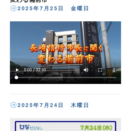
2025年7月25日 金曜日
2025年7月24日 木曜日