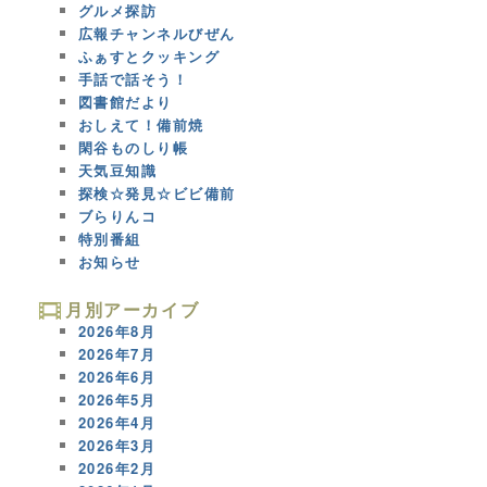
グルメ探訪
広報チャンネルびぜん
ふぁすとクッキング
手話で話そう！
図書館だより
おしえて！備前焼
閑谷ものしり帳
天気豆知識
探検☆発見☆ビビ備前
ブらりんコ
特別番組
お知らせ
月別アーカイブ
2026年8月
2026年7月
2026年6月
2026年5月
2026年4月
2026年3月
2026年2月