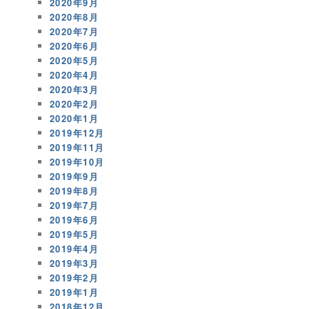
2020年9月
2020年8月
2020年7月
2020年6月
2020年5月
2020年4月
2020年3月
2020年2月
2020年1月
2019年12月
2019年11月
2019年10月
2019年9月
2019年8月
2019年7月
2019年6月
2019年5月
2019年4月
2019年3月
2019年2月
2019年1月
2018年12月