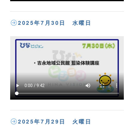
2025年7月30日 水曜日
2025年7月29日 火曜日