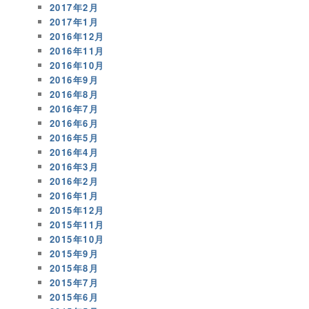
2017年2月
2017年1月
2016年12月
2016年11月
2016年10月
2016年9月
2016年8月
2016年7月
2016年6月
2016年5月
2016年4月
2016年3月
2016年2月
2016年1月
2015年12月
2015年11月
2015年10月
2015年9月
2015年8月
2015年7月
2015年6月