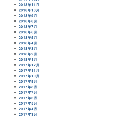
2018年11月
2018年10月
2018年9月
2018年8月
2018年7月
2018年6月
2018年5月
2018年4月
2018年3月
2018年2月
2018年1月
2017年12月
2017年11月
2017年10月
2017年9月
2017年8月
2017年7月
2017年6月
2017年5月
2017年4月
2017年3月