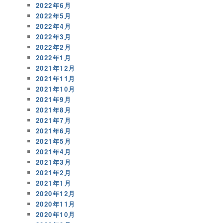
2022年6月
2022年5月
2022年4月
2022年3月
2022年2月
2022年1月
2021年12月
2021年11月
2021年10月
2021年9月
2021年8月
2021年7月
2021年6月
2021年5月
2021年4月
2021年3月
2021年2月
2021年1月
2020年12月
2020年11月
2020年10月