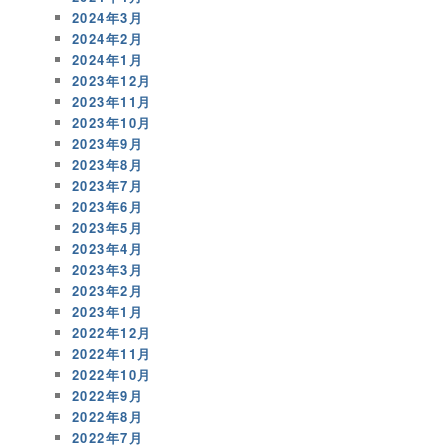
2024年3月
2024年2月
2024年1月
2023年12月
2023年11月
2023年10月
2023年9月
2023年8月
2023年7月
2023年6月
2023年5月
2023年4月
2023年3月
2023年2月
2023年1月
2022年12月
2022年11月
2022年10月
2022年9月
2022年8月
2022年7月