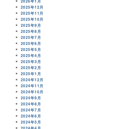
2026年1月
2025年12月
2025年11月
2025年10月
2025年9月
2025年8月
2025年7月
2025年6月
2025年5月
2025年4月
2025年3月
2025年2月
2025年1月
2024年12月
2024年11月
2024年10月
2024年9月
2024年8月
2024年7月
2024年6月
2024年5月
2024年4月