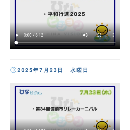
2025年7月23日 水曜日