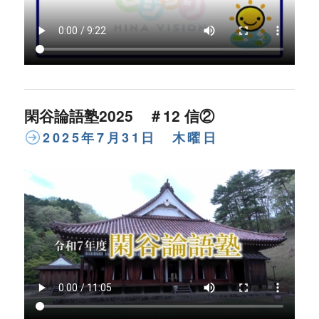
閑谷論語塾2025 ＃12 信②
2025年7月31日 木曜日