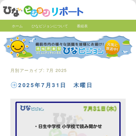
ホーム
ひなビジョンについて
番組表
月別アーカイブ:
7月 2025
2025年7月31日 木曜日