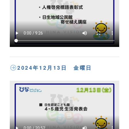
2024年12月13日 金曜日