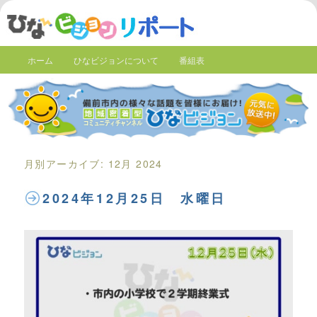
ホーム
ひなビジョンについて
番組表
月別アーカイブ:
12月 2024
2024年12月25日 水曜日