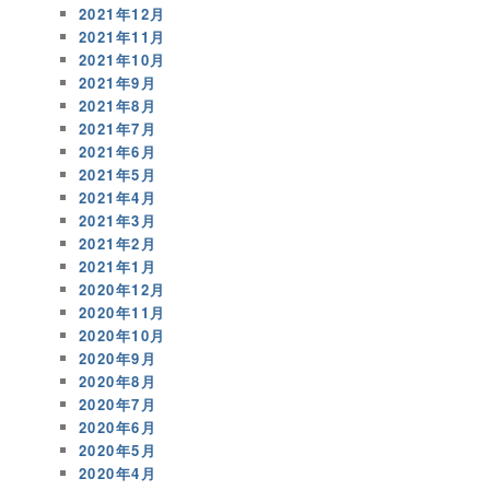
2021年12月
2021年11月
2021年10月
2021年9月
2021年8月
2021年7月
2021年6月
2021年5月
2021年4月
2021年3月
2021年2月
2021年1月
2020年12月
2020年11月
2020年10月
2020年9月
2020年8月
2020年7月
2020年6月
2020年5月
2020年4月