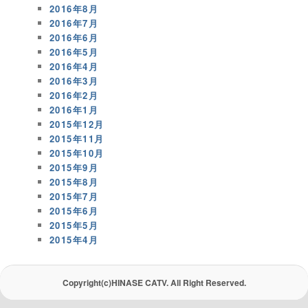
2016年8月
2016年7月
2016年6月
2016年5月
2016年4月
2016年3月
2016年2月
2016年1月
2015年12月
2015年11月
2015年10月
2015年9月
2015年8月
2015年7月
2015年6月
2015年5月
2015年4月
Copyright(c)HINASE CATV. All Right Reserved.