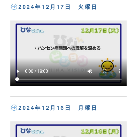
2024年12月17日 火曜日
2024年12月16日 月曜日