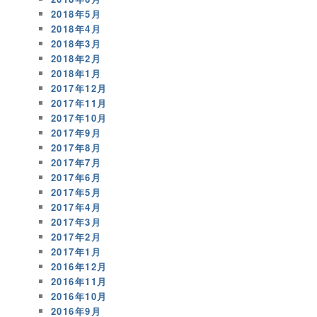
2018年5月
2018年4月
2018年3月
2018年2月
2018年1月
2017年12月
2017年11月
2017年10月
2017年9月
2017年8月
2017年7月
2017年6月
2017年5月
2017年4月
2017年3月
2017年2月
2017年1月
2016年12月
2016年11月
2016年10月
2016年9月