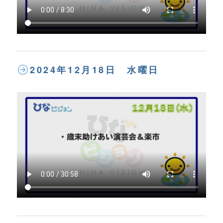
2024年12月18日 水曜日