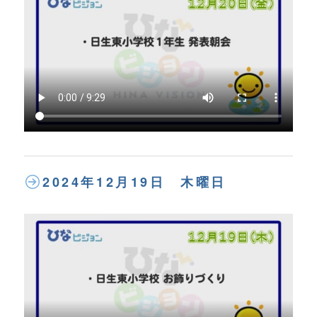
2024年12月19日 木曜日