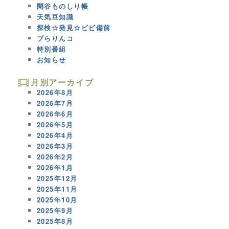
閑谷ものしり帳
天気豆知識
探検☆発見☆ビビ備前
ブらりんコ
特別番組
お知らせ
月別アーカイブ
2026年8月
2026年7月
2026年6月
2026年5月
2026年4月
2026年3月
2026年2月
2026年1月
2025年12月
2025年11月
2025年10月
2025年9月
2025年8月