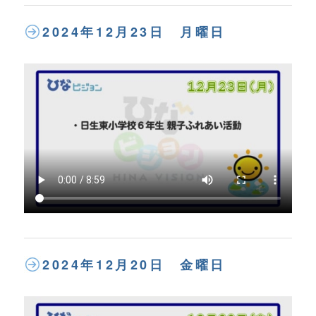
2024年12月23日 月曜日
2024年12月20日 金曜日