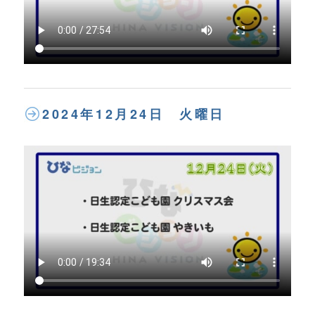
2024年12月24日 火曜日