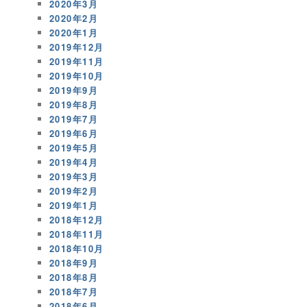
2020年3月
2020年2月
2020年1月
2019年12月
2019年11月
2019年10月
2019年9月
2019年8月
2019年7月
2019年6月
2019年5月
2019年4月
2019年3月
2019年2月
2019年1月
2018年12月
2018年11月
2018年10月
2018年9月
2018年8月
2018年7月
2018年6月