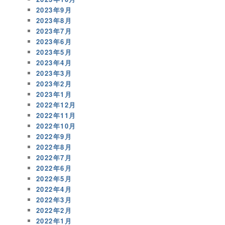
2023年9月
2023年8月
2023年7月
2023年6月
2023年5月
2023年4月
2023年3月
2023年2月
2023年1月
2022年12月
2022年11月
2022年10月
2022年9月
2022年8月
2022年7月
2022年6月
2022年5月
2022年4月
2022年3月
2022年2月
2022年1月