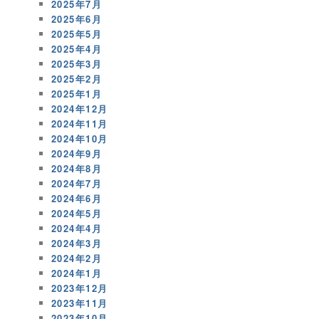
2025年7月
2025年6月
2025年5月
2025年4月
2025年3月
2025年2月
2025年1月
2024年12月
2024年11月
2024年10月
2024年9月
2024年8月
2024年7月
2024年6月
2024年5月
2024年4月
2024年3月
2024年2月
2024年1月
2023年12月
2023年11月
2023年10月