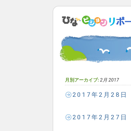
月別アーカイブ:
2月 2017
2017年2月28
2017年2月27