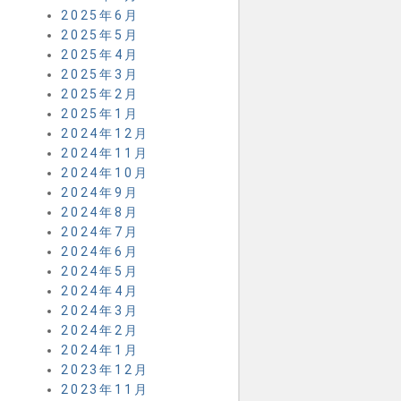
2025年6月
2025年5月
2025年4月
2025年3月
2025年2月
2025年1月
2024年12月
2024年11月
2024年10月
2024年9月
2024年8月
2024年7月
2024年6月
2024年5月
2024年4月
2024年3月
2024年2月
2024年1月
2023年12月
2023年11月