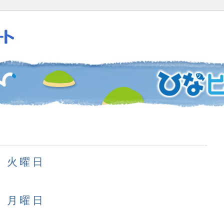
日 火曜日
日 月曜日