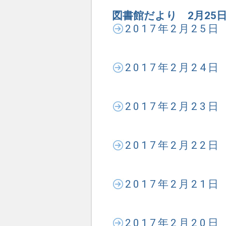
図書館だより 2月25
2017年2月25
2017年2月24
2017年2月23
2017年2月22
2017年2月21
2017年2月20