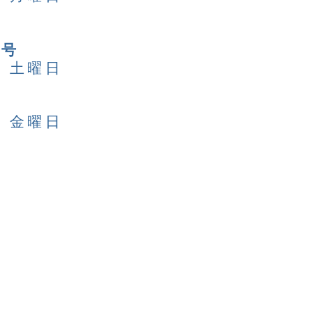
日号
日 土曜日
日 金曜日