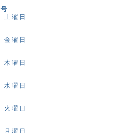
日号
日 土曜日
日 金曜日
日 木曜日
日 水曜日
日 火曜日
日 月曜日