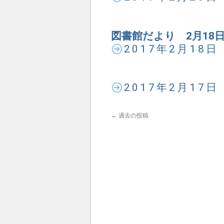
図書館だより 2月18
2017年2月18
2017年2月17
←
過去の投稿