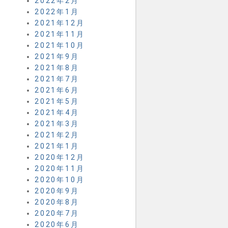
2022年2月
2022年1月
2021年12月
2021年11月
2021年10月
2021年9月
2021年8月
2021年7月
2021年6月
2021年5月
2021年4月
2021年3月
2021年2月
2021年1月
2020年12月
2020年11月
2020年10月
2020年9月
2020年8月
2020年7月
2020年6月