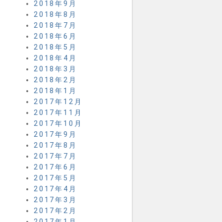
2018年9月
2018年8月
2018年7月
2018年6月
2018年5月
2018年4月
2018年3月
2018年2月
2018年1月
2017年12月
2017年11月
2017年10月
2017年9月
2017年8月
2017年7月
2017年6月
2017年5月
2017年4月
2017年3月
2017年2月
2017年1月