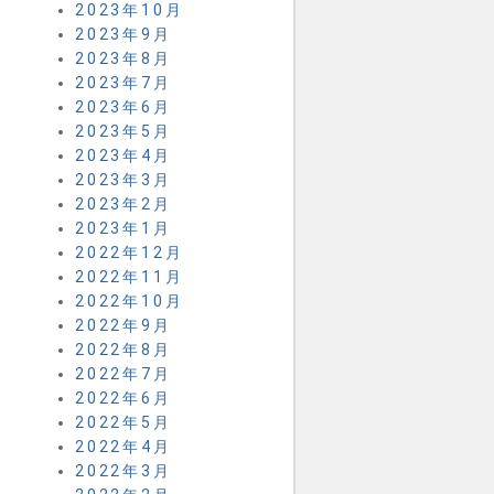
2023年10月
2023年9月
2023年8月
2023年7月
2023年6月
2023年5月
2023年4月
2023年3月
2023年2月
2023年1月
2022年12月
2022年11月
2022年10月
2022年9月
2022年8月
2022年7月
2022年6月
2022年5月
2022年4月
2022年3月