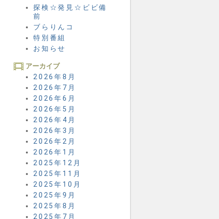
探検☆発見☆ビビ備
前
ブらりんコ
特別番組
お知らせ
アーカイブ
2026年8月
2026年7月
2026年6月
2026年5月
2026年4月
2026年3月
2026年2月
2026年1月
2025年12月
2025年11月
2025年10月
2025年9月
2025年8月
2025年7月