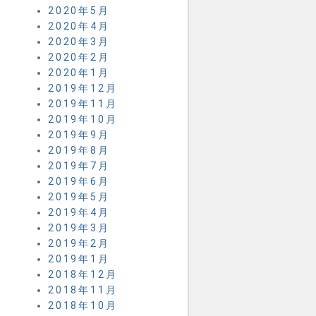
2020年5月
2020年4月
2020年3月
2020年2月
2020年1月
2019年12月
2019年11月
2019年10月
2019年9月
2019年8月
2019年7月
2019年6月
2019年5月
2019年4月
2019年3月
2019年2月
2019年1月
2018年12月
2018年11月
2018年10月