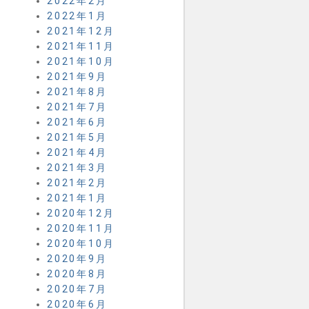
2022年2月
2022年1月
2021年12月
2021年11月
2021年10月
2021年9月
2021年8月
2021年7月
2021年6月
2021年5月
2021年4月
2021年3月
2021年2月
2021年1月
2020年12月
2020年11月
2020年10月
2020年9月
2020年8月
2020年7月
2020年6月