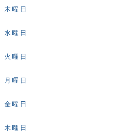
日 木曜日
日 水曜日
日 火曜日
日 月曜日
日 金曜日
日 木曜日