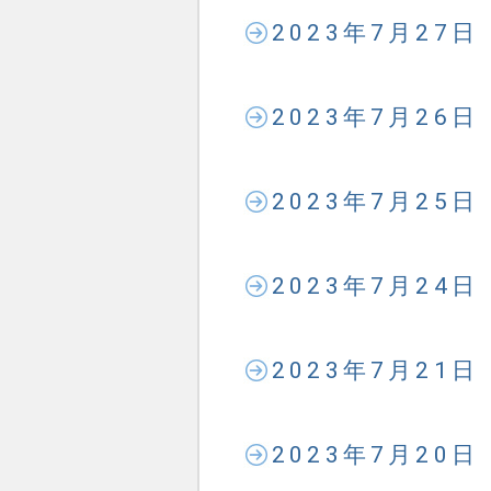
2023年7月27
2023年7月26
2023年7月25
2023年7月24
2023年7月21
2023年7月20