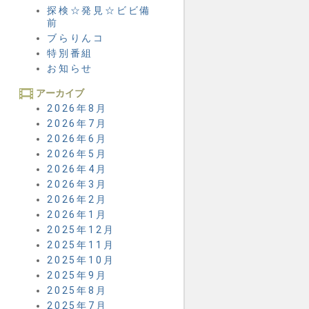
探検☆発見☆ビビ備
前
ブらりんコ
特別番組
お知らせ
アーカイブ
2026年8月
2026年7月
2026年6月
2026年5月
2026年4月
2026年3月
2026年2月
2026年1月
2025年12月
2025年11月
2025年10月
2025年9月
2025年8月
2025年7月