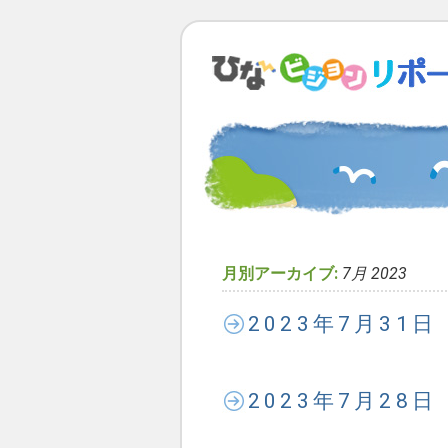
月別アーカイブ:
7月 2023
2023年7月31
2023年7月28