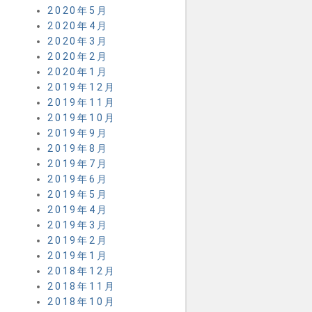
2020年5月
2020年4月
2020年3月
2020年2月
2020年1月
2019年12月
2019年11月
2019年10月
2019年9月
2019年8月
2019年7月
2019年6月
2019年5月
2019年4月
2019年3月
2019年2月
2019年1月
2018年12月
2018年11月
2018年10月