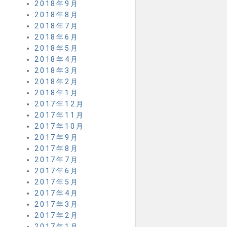
2018年9月
2018年8月
2018年7月
2018年6月
2018年5月
2018年4月
2018年3月
2018年2月
2018年1月
2017年12月
2017年11月
2017年10月
2017年9月
2017年8月
2017年7月
2017年6月
2017年5月
2017年4月
2017年3月
2017年2月
2017年1月