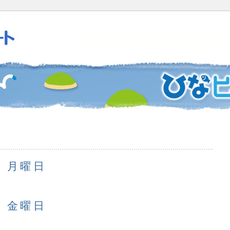
日 月曜日
日 金曜日