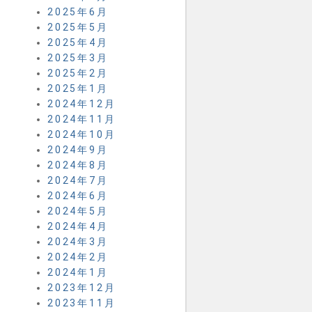
2025年6月
2025年5月
2025年4月
2025年3月
2025年2月
2025年1月
2024年12月
2024年11月
2024年10月
2024年9月
2024年8月
2024年7月
2024年6月
2024年5月
2024年4月
2024年3月
2024年2月
2024年1月
2023年12月
2023年11月