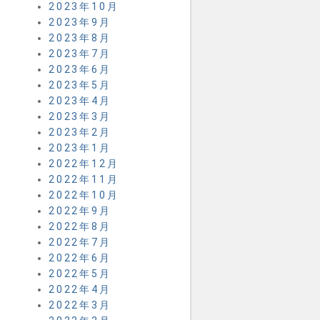
2023年10月
2023年9月
2023年8月
2023年7月
2023年6月
2023年5月
2023年4月
2023年3月
2023年2月
2023年1月
2022年12月
2022年11月
2022年10月
2022年9月
2022年8月
2022年7月
2022年6月
2022年5月
2022年4月
2022年3月