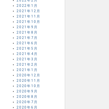
2022年2月
2022年1月
2021年12月
2021年11月
2021年10月
2021年9月
2021年8月
2021年7月
2021年6月
2021年5月
2021年4月
2021年3月
2021年2月
2021年1月
2020年12月
2020年11月
2020年10月
2020年9月
2020年8月
2020年7月
2020年6月