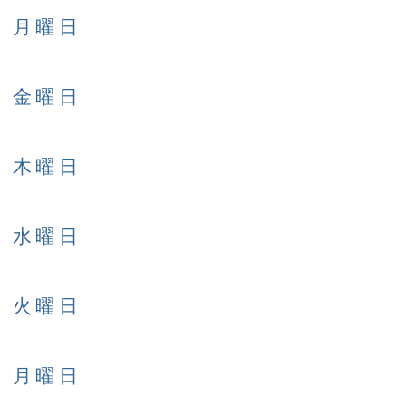
日 月曜日
日 金曜日
日 木曜日
日 水曜日
日 火曜日
日 月曜日