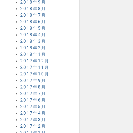
2018年9月
2018年8月
2018年7月
2018年6月
2018年5月
2018年4月
2018年3月
2018年2月
2018年1月
2017年12月
2017年11月
2017年10月
2017年9月
2017年8月
2017年7月
2017年6月
2017年5月
2017年4月
2017年3月
2017年2月
2017年1月