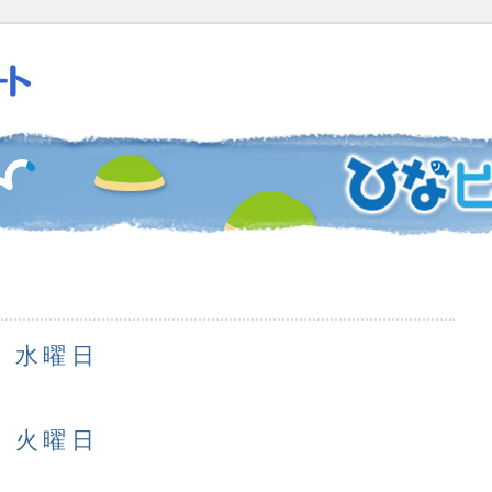
日 水曜日
日 火曜日