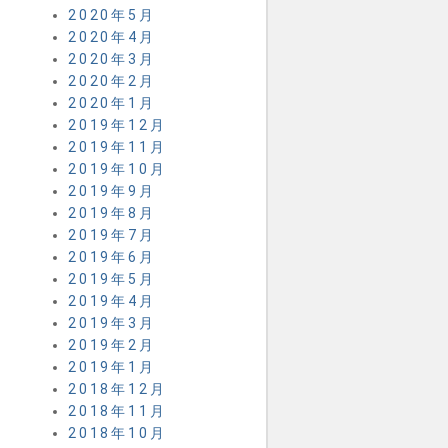
2020年5月
2020年4月
2020年3月
2020年2月
2020年1月
2019年12月
2019年11月
2019年10月
2019年9月
2019年8月
2019年7月
2019年6月
2019年5月
2019年4月
2019年3月
2019年2月
2019年1月
2018年12月
2018年11月
2018年10月