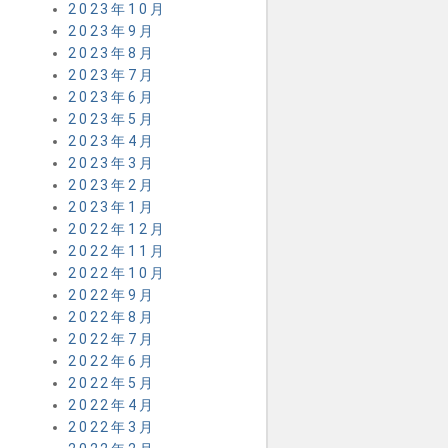
2023年10月
2023年9月
2023年8月
2023年7月
2023年6月
2023年5月
2023年4月
2023年3月
2023年2月
2023年1月
2022年12月
2022年11月
2022年10月
2022年9月
2022年8月
2022年7月
2022年6月
2022年5月
2022年4月
2022年3月