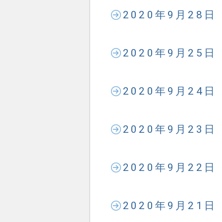
2020年9月28
2020年9月25
2020年9月24
2020年9月23
2020年9月22
2020年9月21