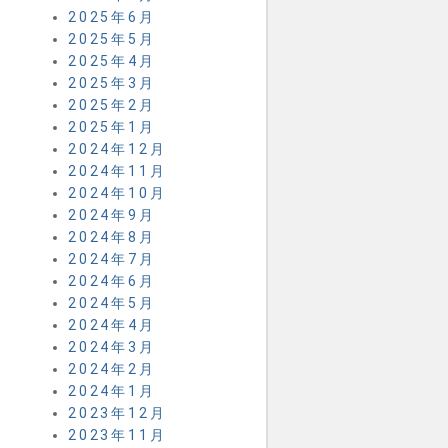
2025年6月
2025年5月
2025年4月
2025年3月
2025年2月
2025年1月
2024年12月
2024年11月
2024年10月
2024年9月
2024年8月
2024年7月
2024年6月
2024年5月
2024年4月
2024年3月
2024年2月
2024年1月
2023年12月
2023年11月