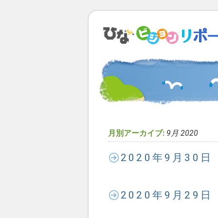
月別アーカイブ:
9月 2020
2020年9月30
2020年9月29