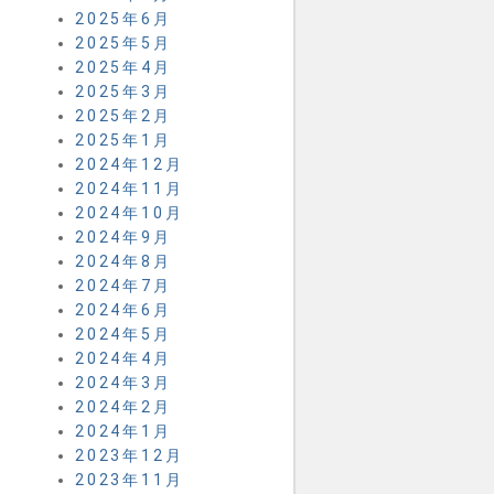
2025年6月
2025年5月
2025年4月
2025年3月
2025年2月
2025年1月
2024年12月
2024年11月
2024年10月
2024年9月
2024年8月
2024年7月
2024年6月
2024年5月
2024年4月
2024年3月
2024年2月
2024年1月
2023年12月
2023年11月