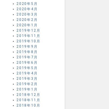
2020年5月
2020年4月
2020年3月
2020年2月
2020年1月
2019年12月
2019年11月
2019年10月
2019年9月
2019年8月
2019年7月
2019年6月
2019年5月
2019年4月
2019年3月
2019年2月
2019年1月
2018年12月
2018年11月
2018年10月