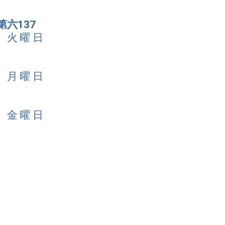
第六137
日 火曜日
日 月曜日
日 金曜日