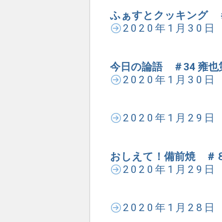
ふぁすとクッキング ＃
2020年1月30
今日の論語 ＃34 雍也
2020年1月30
2020年1月29
おしえて！備前焼 ＃
2020年1月29
2020年1月28