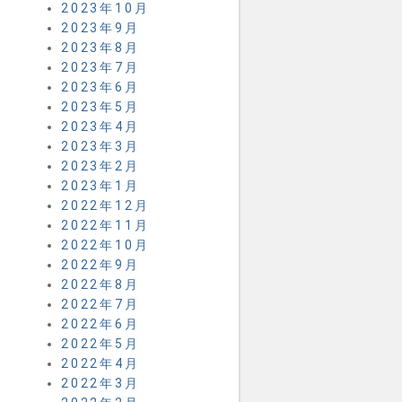
2023年10月
2023年9月
2023年8月
2023年7月
2023年6月
2023年5月
2023年4月
2023年3月
2023年2月
2023年1月
2022年12月
2022年11月
2022年10月
2022年9月
2022年8月
2022年7月
2022年6月
2022年5月
2022年4月
2022年3月