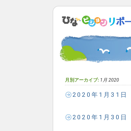
月別アーカイブ:
1月 2020
2020年1月31
2020年1月30