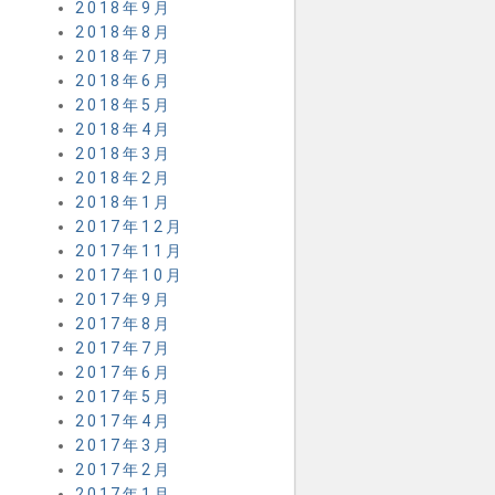
2018年9月
2018年8月
2018年7月
2018年6月
2018年5月
2018年4月
2018年3月
2018年2月
2018年1月
2017年12月
2017年11月
2017年10月
2017年9月
2017年8月
2017年7月
2017年6月
2017年5月
2017年4月
2017年3月
2017年2月
2017年1月