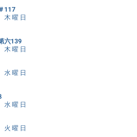
117
日 木曜日
第六139
日 木曜日
日 水曜日
８
日 水曜日
日 火曜日