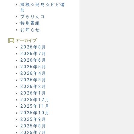
探検☆発見☆ビビ備
前
ブらりんコ
特別番組
お知らせ
アーカイブ
2026年8月
2026年7月
2026年6月
2026年5月
2026年4月
2026年3月
2026年2月
2026年1月
2025年12月
2025年11月
2025年10月
2025年9月
2025年8月
2025年7月