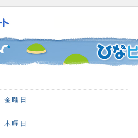
日 金曜日
日 木曜日