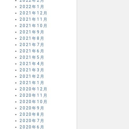
2022年2月
2022年1月
2021年12月
2021年11月
2021年10月
2021年9月
2021年8月
2021年7月
2021年6月
2021年5月
2021年4月
2021年3月
2021年2月
2021年1月
2020年12月
2020年11月
2020年10月
2020年9月
2020年8月
2020年7月
2020年6月