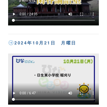
2024年10月21日 月曜日