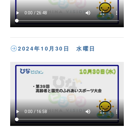
2024年10月30日 水曜日