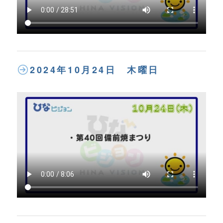
2024年10月24日 木曜日