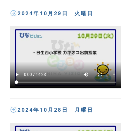
2024年10月29日 火曜日
2024年10月28日 月曜日