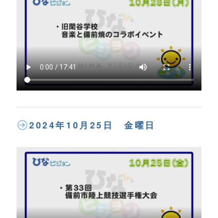
2024年10月25日 金曜日