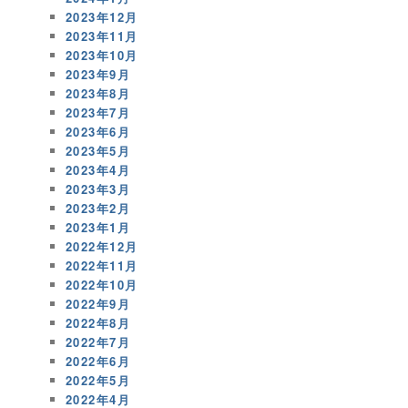
2023年12月
2023年11月
2023年10月
2023年9月
2023年8月
2023年7月
2023年6月
2023年5月
2023年4月
2023年3月
2023年2月
2023年1月
2022年12月
2022年11月
2022年10月
2022年9月
2022年8月
2022年7月
2022年6月
2022年5月
2022年4月