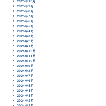
2025年10月
2025年9月
2025年8月
2025年7月
2025年6月
2025年5月
2025年4月
2025年3月
2025年2月
2025年1月
2024年12月
2024年11月
2024年10月
2024年9月
2024年8月
2024年7月
2024年6月
2024年5月
2024年4月
2024年3月
2024年2月
2024年1月