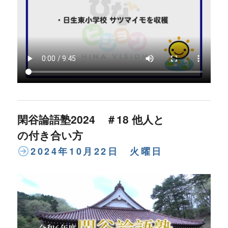
閑谷論語塾2024 ＃18 他人と
の付き合い方
2024年10月22日 火曜日