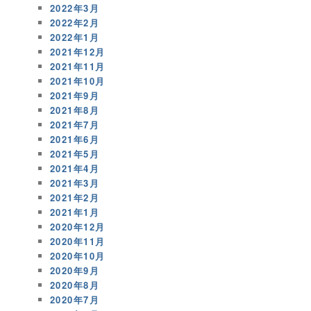
2022年3月
2022年2月
2022年1月
2021年12月
2021年11月
2021年10月
2021年9月
2021年8月
2021年7月
2021年6月
2021年5月
2021年4月
2021年3月
2021年2月
2021年1月
2020年12月
2020年11月
2020年10月
2020年9月
2020年8月
2020年7月