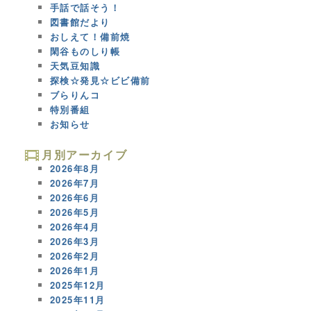
手話で話そう！
図書館だより
おしえて！備前焼
閑谷ものしり帳
天気豆知識
探検☆発見☆ビビ備前
ブらりんコ
特別番組
お知らせ
月別アーカイブ
2026年8月
2026年7月
2026年6月
2026年5月
2026年4月
2026年3月
2026年2月
2026年1月
2025年12月
2025年11月