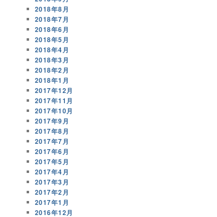
2018年8月
2018年7月
2018年6月
2018年5月
2018年4月
2018年3月
2018年2月
2018年1月
2017年12月
2017年11月
2017年10月
2017年9月
2017年8月
2017年7月
2017年6月
2017年5月
2017年4月
2017年3月
2017年2月
2017年1月
2016年12月