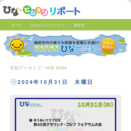
ホーム
ひなビジョンについて
番組表
月別アーカイブ:
10月 2024
2024年10月31日 木曜日