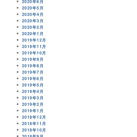
2020年6月
2020年5月
2020年4月
2020年3月
2020年2月
2020年1月
2019年12月
2019年11月
2019年10月
2019年9月
2019年8月
2019年7月
2019年6月
2019年5月
2019年4月
2019年3月
2019年2月
2019年1月
2018年12月
2018年11月
2018年10月
2018年9月