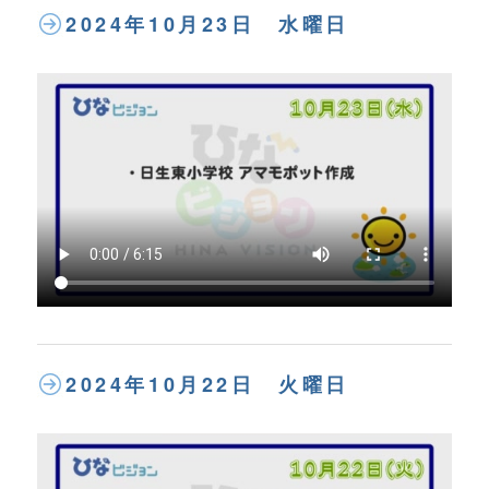
2024年10月23日 水曜日
2024年10月22日 火曜日