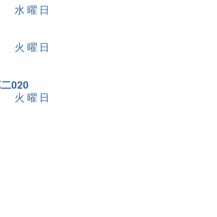
4日 水曜日
3日 火曜日
二020
3日 火曜日