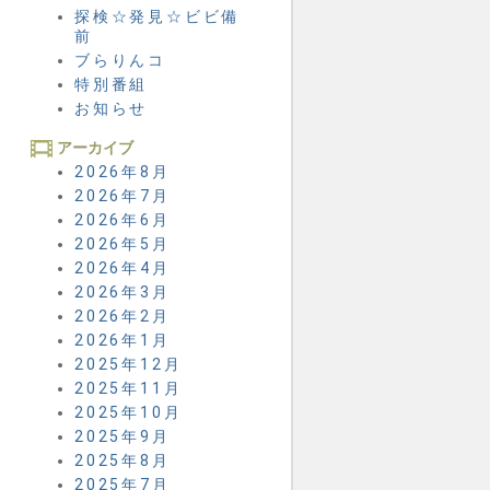
探検☆発見☆ビビ備
前
ブらりんコ
特別番組
お知らせ
アーカイブ
2026年8月
2026年7月
2026年6月
2026年5月
2026年4月
2026年3月
2026年2月
2026年1月
2025年12月
2025年11月
2025年10月
2025年9月
2025年8月
2025年7月