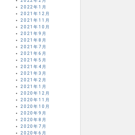
2022年2月
2022年1月
2021年12月
2021年11月
2021年10月
2021年9月
2021年8月
2021年7月
2021年6月
2021年5月
2021年4月
2021年3月
2021年2月
2021年1月
2020年12月
2020年11月
2020年10月
2020年9月
2020年8月
2020年7月
2020年6月