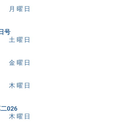
9日 月曜日
日号
7日 土曜日
6日 金曜日
5日 木曜日
二026
5日 木曜日