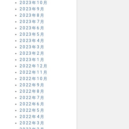
2023年10月
2023年9月
2023年8月
2023年7月
2023年6月
2023年5月
2023年4月
2023年3月
2023年2月
2023年1月
2022年12月
2022年11月
2022年10月
2022年9月
2022年8月
2022年7月
2022年6月
2022年5月
2022年4月
2022年3月