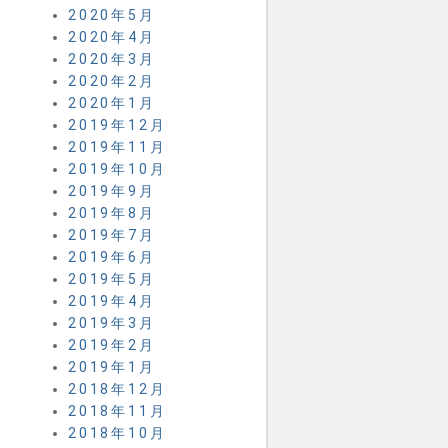
2020年5月
2020年4月
2020年3月
2020年2月
2020年1月
2019年12月
2019年11月
2019年10月
2019年9月
2019年8月
2019年7月
2019年6月
2019年5月
2019年4月
2019年3月
2019年2月
2019年1月
2018年12月
2018年11月
2018年10月