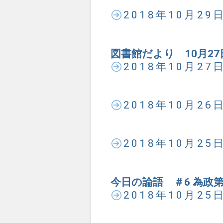
2018年10月2
図書館だより 10月27
2018年10月2
2018年10月2
2018年10月2
今日の論語 ＃6 為政第
2018年10月2