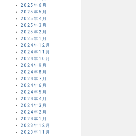
2025年6月
2025年5月
2025年4月
2025年3月
2025年2月
2025年1月
2024年12月
2024年11月
2024年10月
2024年9月
2024年8月
2024年7月
2024年6月
2024年5月
2024年4月
2024年3月
2024年2月
2024年1月
2023年12月
2023年11月