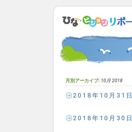
月別アーカイブ:
10月 2018
2018年10月3
2018年10月3