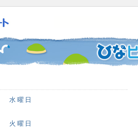
1日 水曜日
0日 火曜日