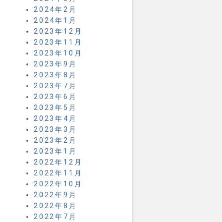
2024年2月
2024年1月
2023年12月
2023年11月
2023年10月
2023年9月
2023年8月
2023年7月
2023年6月
2023年5月
2023年4月
2023年3月
2023年2月
2023年1月
2022年12月
2022年11月
2022年10月
2022年9月
2022年8月
2022年7月