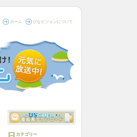
ホーム
ひなビジョンについて
カテゴリー