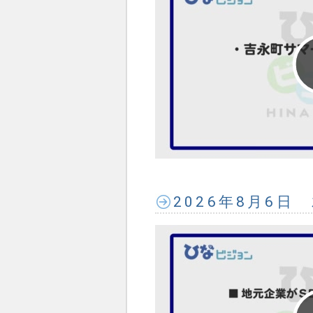
2026年8月6日