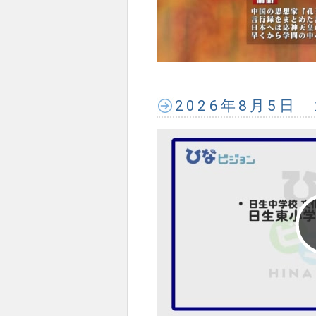
2026年8月5日