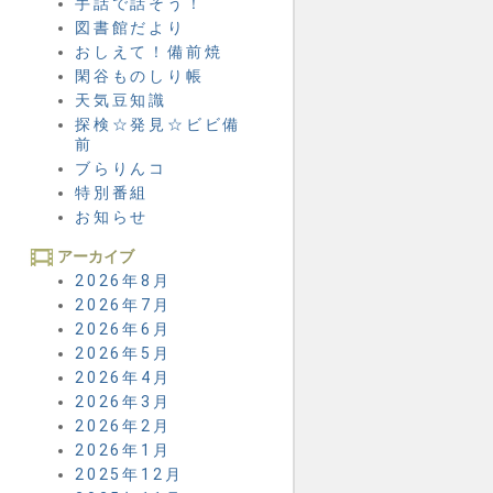
手話で話そう！
図書館だより
おしえて！備前焼
閑谷ものしり帳
天気豆知識
探検☆発見☆ビビ備
前
ブらりんコ
特別番組
お知らせ
アーカイブ
2026年8月
2026年7月
2026年6月
2026年5月
2026年4月
2026年3月
2026年2月
2026年1月
2025年12月