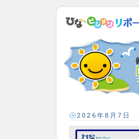
2026年8月7日