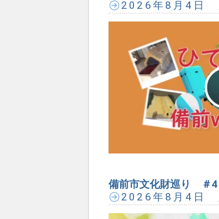
2026年8月4日
備前市文化財巡り ＃4
2026年8月4日