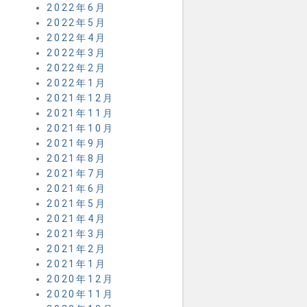
2022年6月
2022年5月
2022年4月
2022年3月
2022年2月
2022年1月
2021年12月
2021年11月
2021年10月
2021年9月
2021年8月
2021年7月
2021年6月
2021年5月
2021年4月
2021年3月
2021年2月
2021年1月
2020年12月
2020年11月