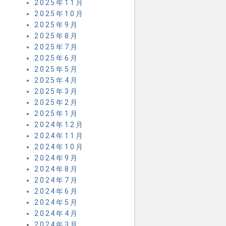
2025年11月
2025年10月
2025年9月
2025年8月
2025年7月
2025年6月
2025年5月
2025年4月
2025年3月
2025年2月
2025年1月
2024年12月
2024年11月
2024年10月
2024年9月
2024年8月
2024年7月
2024年6月
2024年5月
2024年4月
2024年3月