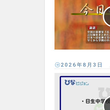
2026年8月3日