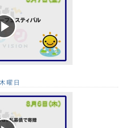
Play
Video
 木曜日