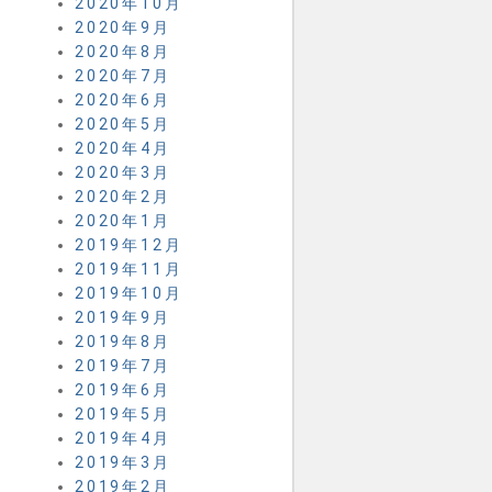
2020年10月
2020年9月
2020年8月
2020年7月
2020年6月
2020年5月
2020年4月
2020年3月
2020年2月
2020年1月
2019年12月
2019年11月
2019年10月
2019年9月
2019年8月
2019年7月
2019年6月
2019年5月
2019年4月
2019年3月
2019年2月