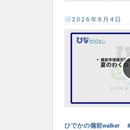
2026年8月4日
ひでかの備前walker