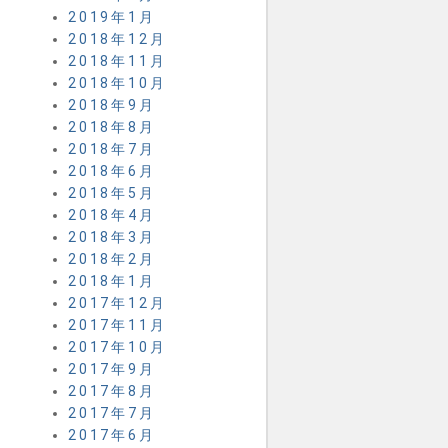
2019年1月
2018年12月
2018年11月
2018年10月
2018年9月
2018年8月
2018年7月
2018年6月
2018年5月
2018年4月
2018年3月
2018年2月
2018年1月
2017年12月
2017年11月
2017年10月
2017年9月
2017年8月
2017年7月
2017年6月