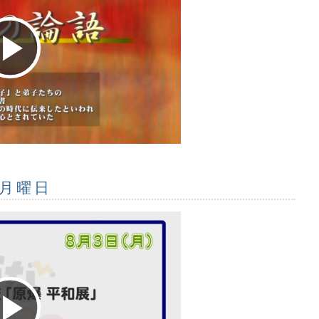
Play
Video
 月曜日