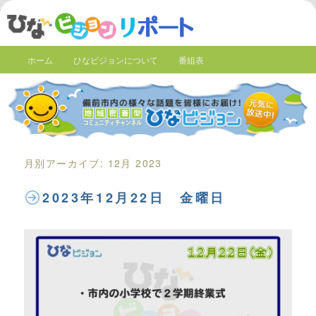
ホーム
ひなビジョンについて
番組表
月別アーカイブ:
12月 2023
2023年12月22日 金曜日