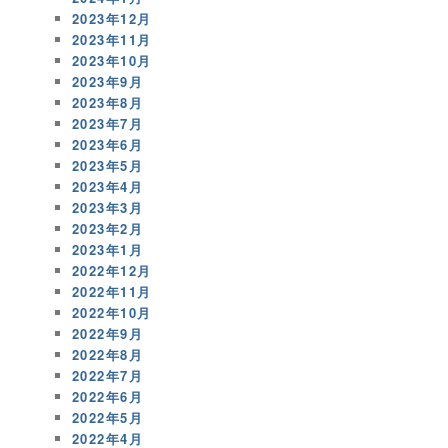
2023年12月
2023年11月
2023年10月
2023年9月
2023年8月
2023年7月
2023年6月
2023年5月
2023年4月
2023年3月
2023年2月
2023年1月
2022年12月
2022年11月
2022年10月
2022年9月
2022年8月
2022年7月
2022年6月
2022年5月
2022年4月