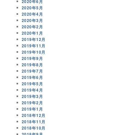
2020年6月
2020年5月
2020年4月
2020年3月
2020年2月
2020年1月
2019年12月
2019年11月
2019年10月
2019年9月
2019年8月
2019年7月
2019年6月
2019年5月
2019年4月
2019年3月
2019年2月
2019年1月
2018年12月
2018年11月
2018年10月
2018年9月