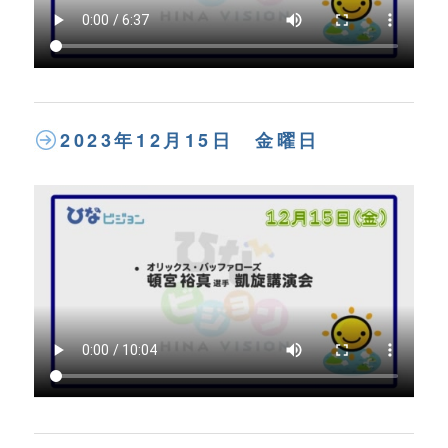
2023年12月15日 金曜日