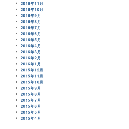
2016年11月
2016年10月
2016年9月
2016年8月
2016年7月
2016年6月
2016年5月
2016年4月
2016年3月
2016年2月
2016年1月
2015年12月
2015年11月
2015年10月
2015年9月
2015年8月
2015年7月
2015年6月
2015年5月
2015年4月