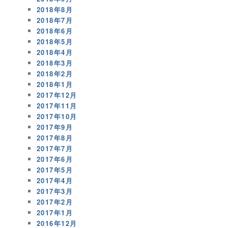
2018年8月
2018年7月
2018年6月
2018年5月
2018年4月
2018年3月
2018年2月
2018年1月
2017年12月
2017年11月
2017年10月
2017年9月
2017年8月
2017年7月
2017年6月
2017年5月
2017年4月
2017年3月
2017年2月
2017年1月
2016年12月