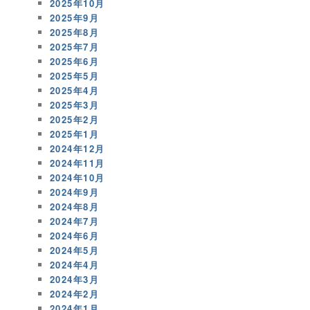
2025年10月
2025年9月
2025年8月
2025年7月
2025年6月
2025年5月
2025年4月
2025年3月
2025年2月
2025年1月
2024年12月
2024年11月
2024年10月
2024年9月
2024年8月
2024年7月
2024年6月
2024年5月
2024年4月
2024年3月
2024年2月
2024年1月