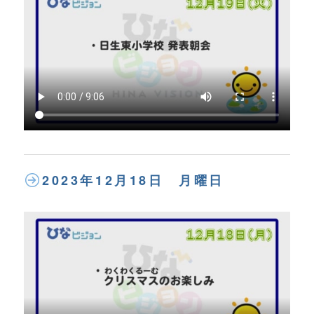
2023年12月18日 月曜日