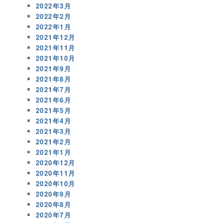
2022年3月
2022年2月
2022年1月
2021年12月
2021年11月
2021年10月
2021年9月
2021年8月
2021年7月
2021年6月
2021年5月
2021年4月
2021年3月
2021年2月
2021年1月
2020年12月
2020年11月
2020年10月
2020年9月
2020年8月
2020年7月