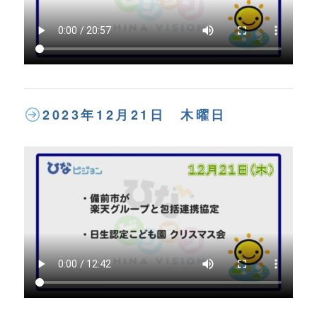
2023年12月21日 木曜日