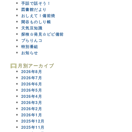
手話で話そう！
図書館だより
おしえて！備前焼
閑谷ものしり帳
天気豆知識
探検☆発見☆ビビ備前
ブらりんコ
特別番組
お知らせ
月別アーカイブ
2026年8月
2026年7月
2026年6月
2026年5月
2026年4月
2026年3月
2026年2月
2026年1月
2025年12月
2025年11月