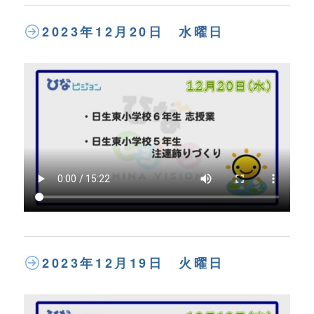
2023年12月20日 水曜日
2023年12月19日 火曜日