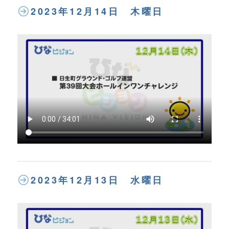
2023年12月14日 木曜日
2023年12月13日 水曜日