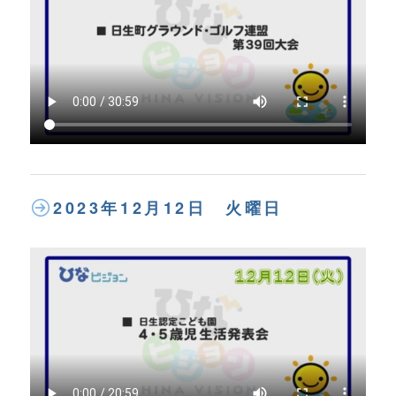
2023年12月12日 火曜日