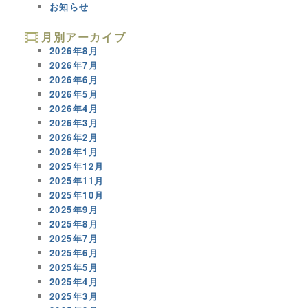
お知らせ
月別アーカイブ
2026年8月
2026年7月
2026年6月
2026年5月
2026年4月
2026年3月
2026年2月
2026年1月
2025年12月
2025年11月
2025年10月
2025年9月
2025年8月
2025年7月
2025年6月
2025年5月
2025年4月
2025年3月