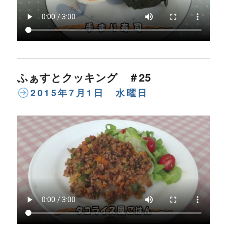
ふぁすとクッキング ＃25
2015年7月1日 水曜日