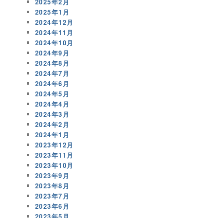
2025年2月
2025年1月
2024年12月
2024年11月
2024年10月
2024年9月
2024年8月
2024年7月
2024年6月
2024年5月
2024年4月
2024年3月
2024年2月
2024年1月
2023年12月
2023年11月
2023年10月
2023年9月
2023年8月
2023年7月
2023年6月
2023年5月