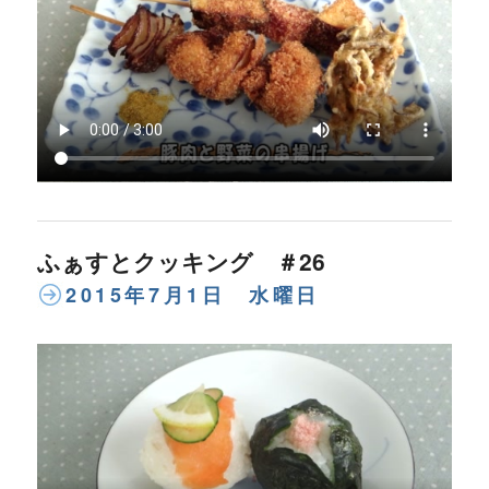
ふぁすとクッキング ＃26
2015年7月1日 水曜日