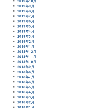
2019年10月
2019年9月
2019年8月
2019年7月
2019年6月
2019年5月
2019年4月
2019年3月
2019年2月
2019年1月
2018年12月
2018年11月
2018年10月
2018年9月
2018年8月
2018年7月
2018年6月
2018年5月
2018年4月
2018年3月
2018年2月
2018年1月