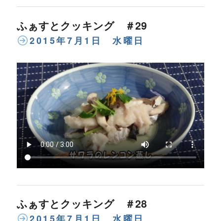
ふぁすとクッキング ＃29
2015年7月1日 水曜日
ふぁすとクッキング ＃28
2015年7月1日 水曜日