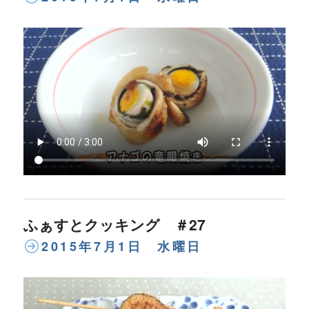
ふぁすとクッキング ＃27
2015年7月1日 水曜日