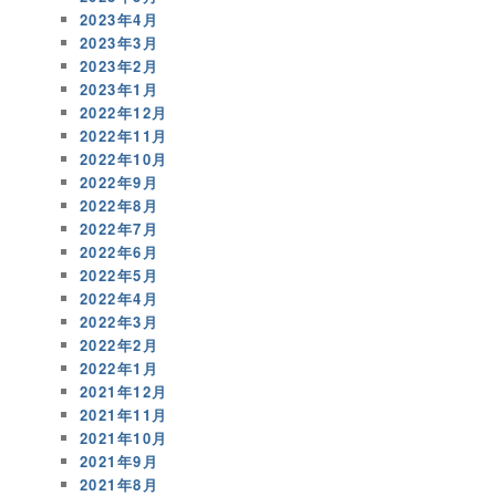
2023年4月
2023年3月
2023年2月
2023年1月
2022年12月
2022年11月
2022年10月
2022年9月
2022年8月
2022年7月
2022年6月
2022年5月
2022年4月
2022年3月
2022年2月
2022年1月
2021年12月
2021年11月
2021年10月
2021年9月
2021年8月