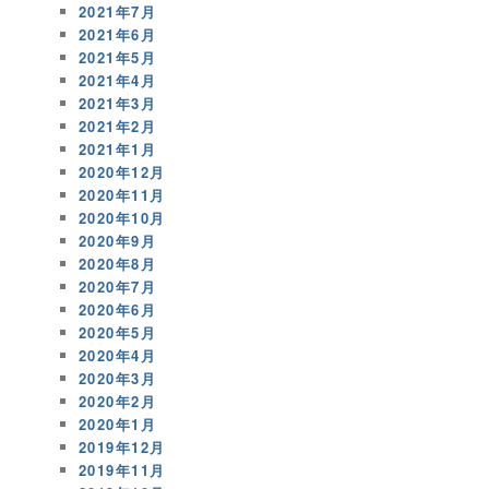
2021年7月
2021年6月
2021年5月
2021年4月
2021年3月
2021年2月
2021年1月
2020年12月
2020年11月
2020年10月
2020年9月
2020年8月
2020年7月
2020年6月
2020年5月
2020年4月
2020年3月
2020年2月
2020年1月
2019年12月
2019年11月