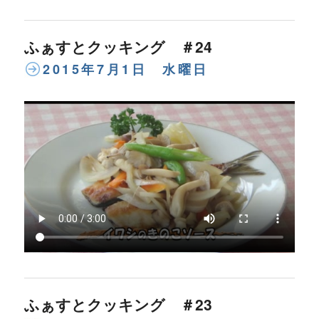
ふぁすとクッキング ＃24
2015年7月1日 水曜日
ふぁすとクッキング ＃23