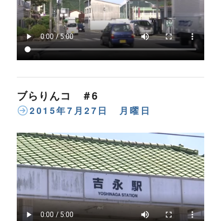
ブらりんコ ＃6
2015年7月27日 月曜日