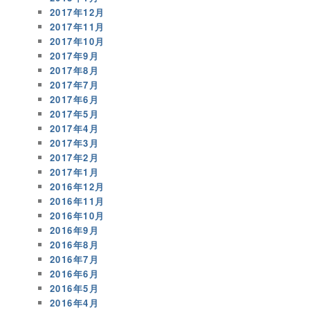
2017年12月
2017年11月
2017年10月
2017年9月
2017年8月
2017年7月
2017年6月
2017年5月
2017年4月
2017年3月
2017年2月
2017年1月
2016年12月
2016年11月
2016年10月
2016年9月
2016年8月
2016年7月
2016年6月
2016年5月
2016年4月