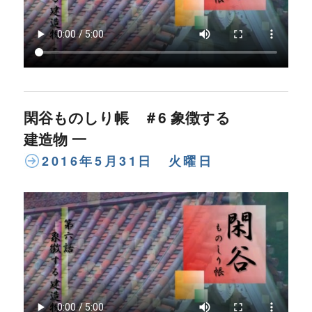
閑谷ものしり帳 ＃6 象徴する
建造物 一
2016年5月31日 火曜日