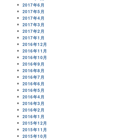
2017年6月
2017年5月
2017年4月
2017年3月
2017年2月
2017年1月
2016年12月
2016年11月
2016年10月
2016年9月
2016年8月
2016年7月
2016年6月
2016年5月
2016年4月
2016年3月
2016年2月
2016年1月
2015年12月
2015年11月
2015年10月