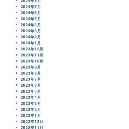
2024年8月
2024年7月
2024年6月
2024年5月
2024年4月
2024年3月
2024年2月
2024年1月
2023年12月
2023年11月
2023年10月
2023年9月
2023年8月
2023年7月
2023年6月
2023年5月
2023年4月
2023年3月
2023年2月
2023年1月
2022年12月
2022年11月