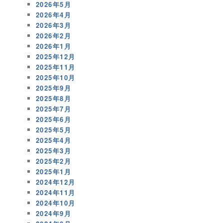
2026年5月
2026年4月
2026年3月
2026年2月
2026年1月
2025年12月
2025年11月
2025年10月
2025年9月
2025年8月
2025年7月
2025年6月
2025年5月
2025年4月
2025年3月
2025年2月
2025年1月
2024年12月
2024年11月
2024年10月
2024年9月