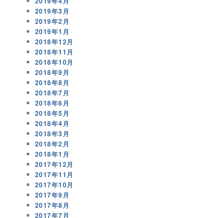
2019年4月
2019年3月
2019年2月
2019年1月
2018年12月
2018年11月
2018年10月
2018年9月
2018年8月
2018年7月
2018年6月
2018年5月
2018年4月
2018年3月
2018年2月
2018年1月
2017年12月
2017年11月
2017年10月
2017年9月
2017年8月
2017年7月