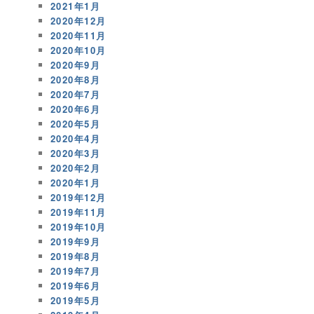
2021年1月
2020年12月
2020年11月
2020年10月
2020年9月
2020年8月
2020年7月
2020年6月
2020年5月
2020年4月
2020年3月
2020年2月
2020年1月
2019年12月
2019年11月
2019年10月
2019年9月
2019年8月
2019年7月
2019年6月
2019年5月