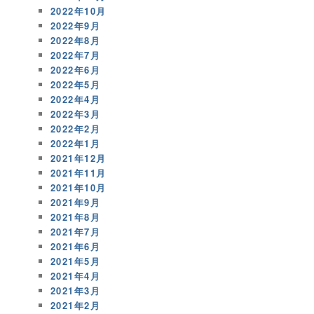
2022年10月
2022年9月
2022年8月
2022年7月
2022年6月
2022年5月
2022年4月
2022年3月
2022年2月
2022年1月
2021年12月
2021年11月
2021年10月
2021年9月
2021年8月
2021年7月
2021年6月
2021年5月
2021年4月
2021年3月
2021年2月