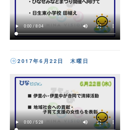
2017年6月22日 木曜日