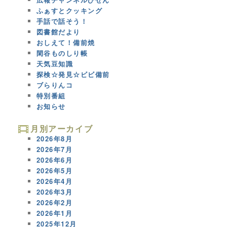
ふぁすとクッキング
手話で話そう！
図書館だより
おしえて！備前焼
閑谷ものしり帳
天気豆知識
探検☆発見☆ビビ備前
ブらりんコ
特別番組
お知らせ
月別アーカイブ
2026年8月
2026年7月
2026年6月
2026年5月
2026年4月
2026年3月
2026年2月
2026年1月
2025年12月