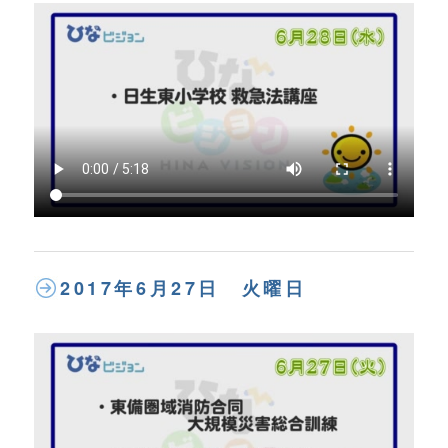
2017年6月27日 火曜日