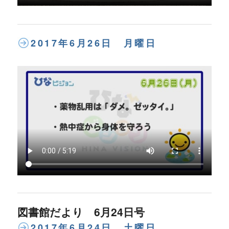
2017年6月26日 月曜日
図書館だより 6月24日号
2017年6月24日 土曜日