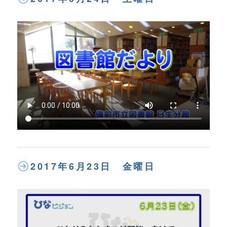
2017年6月23日 金曜日