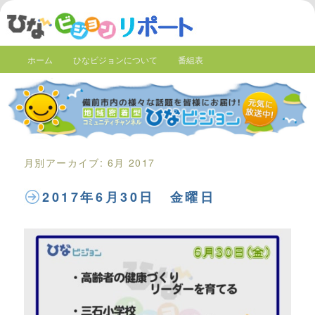
ホーム
ひなビジョンについて
番組表
月別アーカイブ:
6月 2017
2017年6月30日 金曜日