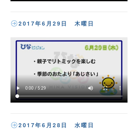
2017年6月29日 木曜日
2017年6月28日 水曜日