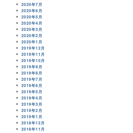
2020年7月
2020年6月
2020年5月
2020年4月
2020年3月
2020年2月
2020年1月
2019年12月
2019年11月
2019年10月
2019年9月
2019年8月
2019年7月
2019年6月
2019年5月
2019年4月
2019年3月
2019年2月
2019年1月
2018年12月
2018年11月