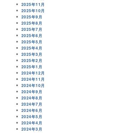
2025年11月
2025年10月
2025年9月
2025年8月
2025年7月
2025年6月
2025年5月
2025年4月
2025年3月
2025年2月
2025年1月
2024年12月
2024年11月
2024年10月
2024年9月
2024年8月
2024年7月
2024年6月
2024年5月
2024年4月
2024年3月