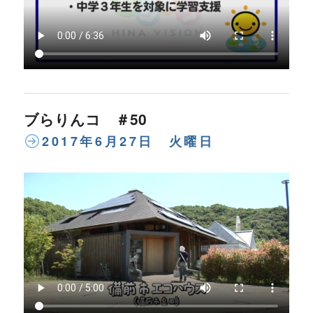
ブらりんコ ＃50
2017年6月27日 火曜日