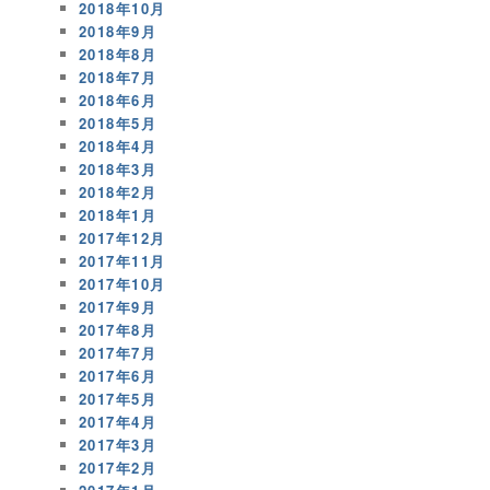
2018年10月
2018年9月
2018年8月
2018年7月
2018年6月
2018年5月
2018年4月
2018年3月
2018年2月
2018年1月
2017年12月
2017年11月
2017年10月
2017年9月
2017年8月
2017年7月
2017年6月
2017年5月
2017年4月
2017年3月
2017年2月