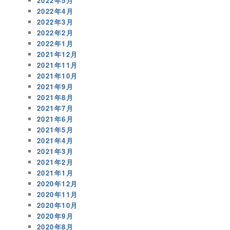
2022年5月
2022年4月
2022年3月
2022年2月
2022年1月
2021年12月
2021年11月
2021年10月
2021年9月
2021年8月
2021年7月
2021年6月
2021年5月
2021年4月
2021年3月
2021年2月
2021年1月
2020年12月
2020年11月
2020年10月
2020年9月
2020年8月