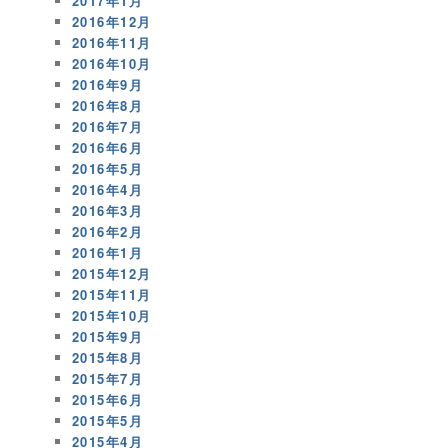
2017年1月
2016年12月
2016年11月
2016年10月
2016年9月
2016年8月
2016年7月
2016年6月
2016年5月
2016年4月
2016年3月
2016年2月
2016年1月
2015年12月
2015年11月
2015年10月
2015年9月
2015年8月
2015年7月
2015年6月
2015年5月
2015年4月