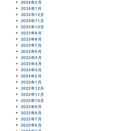
2024年2月
2024年1月
2023年12月
2023年11月
2023年10月
2023年9月
2023年8月
2023年7月
2023年6月
2023年5月
2023年4月
2023年3月
2023年2月
2023年1月
2022年12月
2022年11月
2022年10月
2022年9月
2022年8月
2022年7月
2022年6月