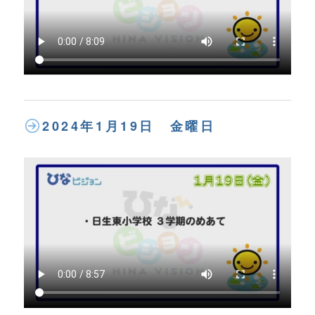
2024年1月19日 金曜日