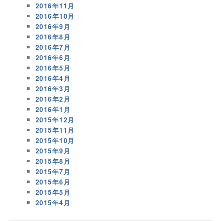
2016年11月
2016年10月
2016年9月
2016年8月
2016年7月
2016年6月
2016年5月
2016年4月
2016年3月
2016年2月
2016年1月
2015年12月
2015年11月
2015年10月
2015年9月
2015年8月
2015年7月
2015年6月
2015年5月
2015年4月