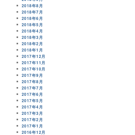
2018年8月
2018年7月
2018年6月
2018年5月
2018年4月
2018年3月
2018年2月
2018年1月
2017年12月
2017年11月
2017年10月
2017年9月
2017年8月
2017年7月
2017年6月
2017年5月
2017年4月
2017年3月
2017年2月
2017年1月
2016年12月