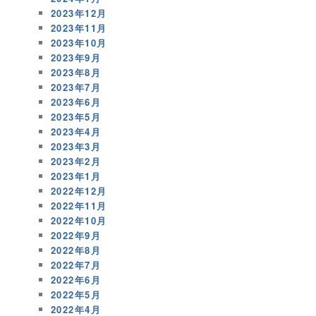
2023年12月
2023年11月
2023年10月
2023年9月
2023年8月
2023年7月
2023年6月
2023年5月
2023年4月
2023年3月
2023年2月
2023年1月
2022年12月
2022年11月
2022年10月
2022年9月
2022年8月
2022年7月
2022年6月
2022年5月
2022年4月