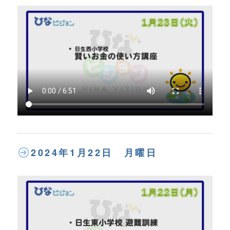
2024年1月22日 月曜日