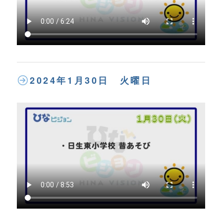
2024年1月30日 火曜日