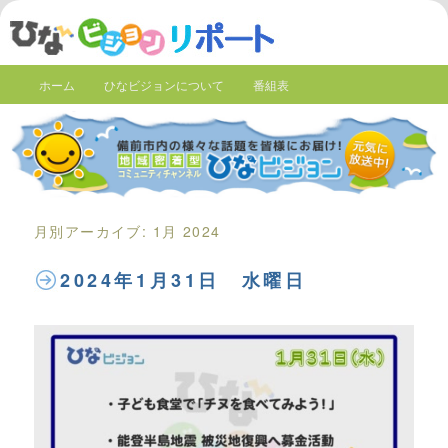
ホーム
ひなビジョンについて
番組表
月別アーカイブ:
1月 2024
2024年1月31日 水曜日