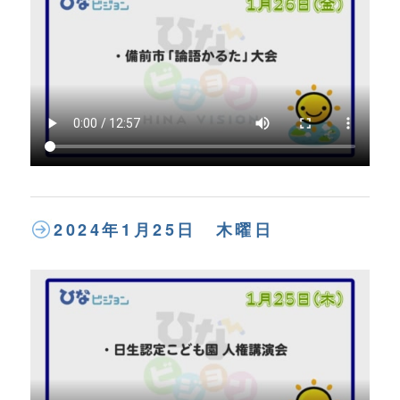
2024年1月25日 木曜日