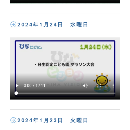
2024年1月24日 水曜日
2024年1月23日 火曜日