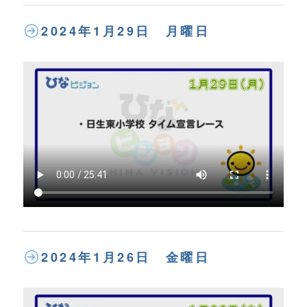
2024年1月29日 月曜日
2024年1月26日 金曜日