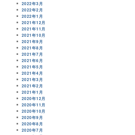
2022年3月
2022年2月
2022年1月
2021年12月
2021年11月
2021年10月
2021年9月
2021年8月
2021年7月
2021年6月
2021年5月
2021年4月
2021年3月
2021年2月
2021年1月
2020年12月
2020年11月
2020年10月
2020年9月
2020年8月
2020年7月