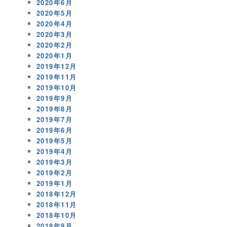
2020年6月
2020年5月
2020年4月
2020年3月
2020年2月
2020年1月
2019年12月
2019年11月
2019年10月
2019年9月
2019年8月
2019年7月
2019年6月
2019年5月
2019年4月
2019年3月
2019年2月
2019年1月
2018年12月
2018年11月
2018年10月
2018年9月