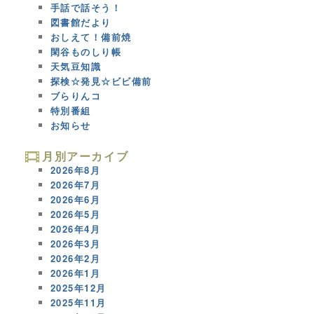
手話で話そう！
図書館だより
おしえて！備前焼
閑谷ものしり帳
天気豆知識
探検☆発見☆ビビ備前
ブらりんコ
特別番組
お知らせ
月別アーカイブ
2026年8月
2026年7月
2026年6月
2026年5月
2026年4月
2026年3月
2026年2月
2026年1月
2025年12月
2025年11月