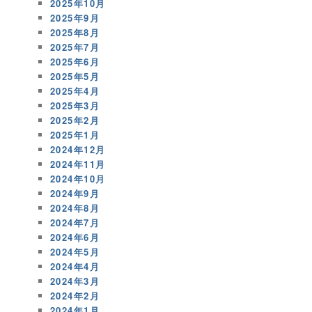
2025年10月
2025年9月
2025年8月
2025年7月
2025年6月
2025年5月
2025年4月
2025年3月
2025年2月
2025年1月
2024年12月
2024年11月
2024年10月
2024年9月
2024年8月
2024年7月
2024年6月
2024年5月
2024年4月
2024年3月
2024年2月
2024年1月