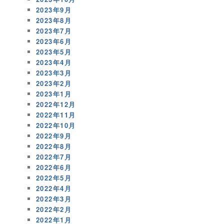
2023年9月
2023年8月
2023年7月
2023年6月
2023年5月
2023年4月
2023年3月
2023年2月
2023年1月
2022年12月
2022年11月
2022年10月
2022年9月
2022年8月
2022年7月
2022年6月
2022年5月
2022年4月
2022年3月
2022年2月
2022年1月