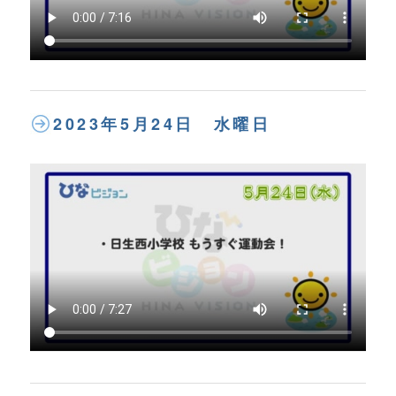
2023年5月24日 水曜日