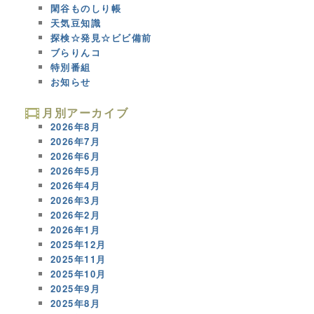
閑谷ものしり帳
天気豆知識
探検☆発見☆ビビ備前
ブらりんコ
特別番組
お知らせ
月別アーカイブ
2026年8月
2026年7月
2026年6月
2026年5月
2026年4月
2026年3月
2026年2月
2026年1月
2025年12月
2025年11月
2025年10月
2025年9月
2025年8月