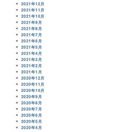
2021年12月
2021年11月
2021年10月
2021年9月
2021年8月
2021年7月
2021年6月
2021年5月
2021年4月
2021年3月
2021年2月
2021年1月
2020年12月
2020年11月
2020年10月
2020年9月
2020年8月
2020年7月
2020年6月
2020年5月
2020年4月