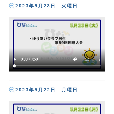
2023年5月23日 火曜日
2023年5月22日 月曜日