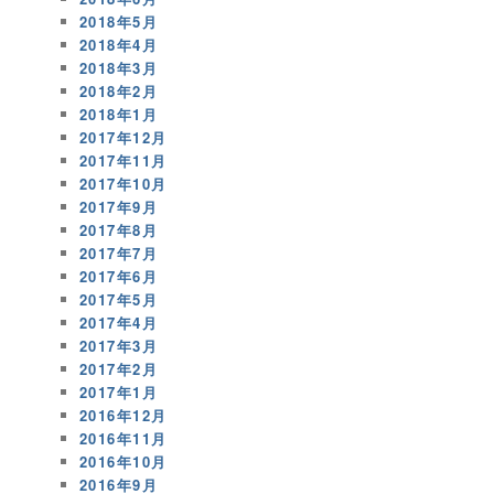
2018年5月
2018年4月
2018年3月
2018年2月
2018年1月
2017年12月
2017年11月
2017年10月
2017年9月
2017年8月
2017年7月
2017年6月
2017年5月
2017年4月
2017年3月
2017年2月
2017年1月
2016年12月
2016年11月
2016年10月
2016年9月