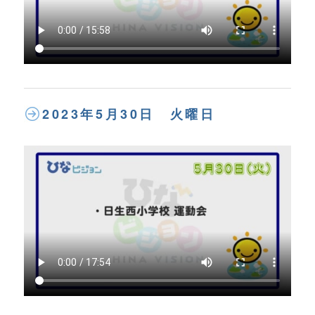
2023年5月30日 火曜日