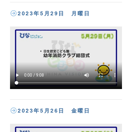
2023年5月29日 月曜日
2023年5月26日 金曜日