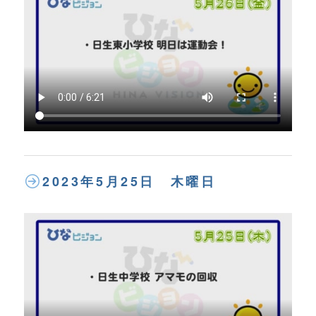
2023年5月25日 木曜日