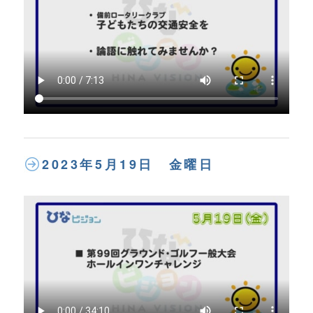
2023年5月19日 金曜日