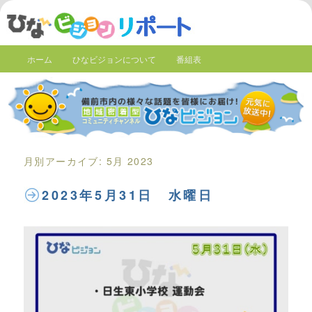
ホーム
ひなビジョンについて
番組表
月別アーカイブ:
5月 2023
2023年5月31日 水曜日