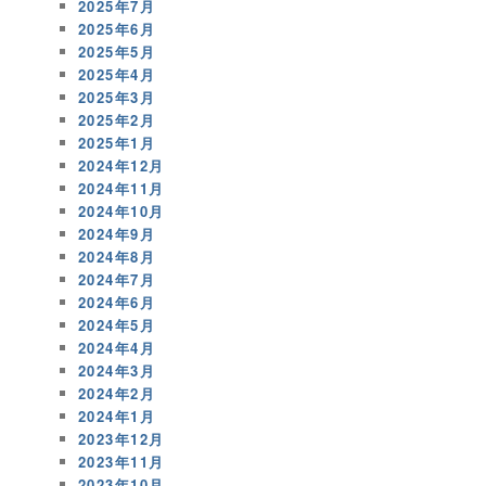
2025年7月
2025年6月
2025年5月
2025年4月
2025年3月
2025年2月
2025年1月
2024年12月
2024年11月
2024年10月
2024年9月
2024年8月
2024年7月
2024年6月
2024年5月
2024年4月
2024年3月
2024年2月
2024年1月
2023年12月
2023年11月
2023年10月