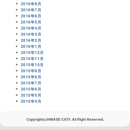
2016年8月
2016年7月
2016年6月
2016年5月
2016年4月
2016年3月
2016年2月
2016年1月
2015年12月
2015年11月
2015年10月
2015年9月
2015年8月
2015年7月
2015年6月
2015年5月
2015年4月
Copyright(c)HINASE CATV. All Right Reserved.