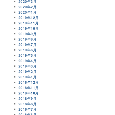
2020年3月
2020年2月
2020年1月
2019年12月
2019年11月
2019年10月
2019年9月
2019年8月
2019年7月
2019年6月
2019年5月
2019年4月
2019年3月
2019年2月
2019年1月
2018年12月
2018年11月
2018年10月
2018年9月
2018年8月
2018年7月
2018年6月