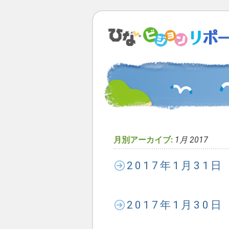
月別アーカイブ:
1月 2017
2017年1月31
2017年1月30