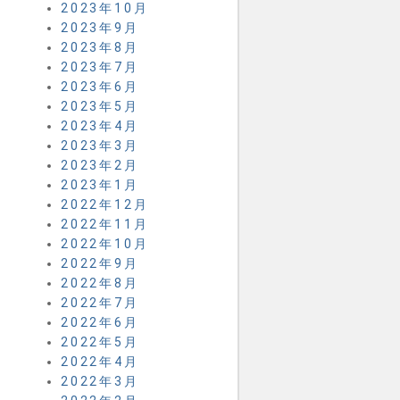
2023年10月
2023年9月
2023年8月
2023年7月
2023年6月
2023年5月
2023年4月
2023年3月
2023年2月
2023年1月
2022年12月
2022年11月
2022年10月
2022年9月
2022年8月
2022年7月
2022年6月
2022年5月
2022年4月
2022年3月