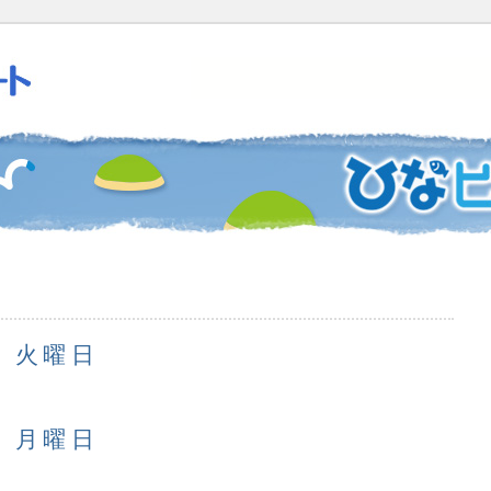
日 火曜日
日 月曜日