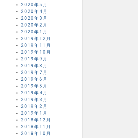
2020年5月
2020年4月
2020年3月
2020年2月
2020年1月
2019年12月
2019年11月
2019年10月
2019年9月
2019年8月
2019年7月
2019年6月
2019年5月
2019年4月
2019年3月
2019年2月
2019年1月
2018年12月
2018年11月
2018年10月