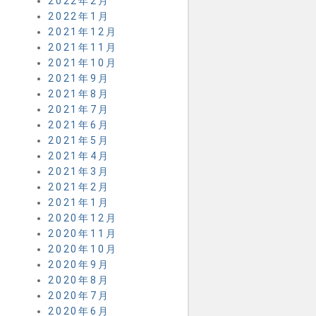
2022年2月
2022年1月
2021年12月
2021年11月
2021年10月
2021年9月
2021年8月
2021年7月
2021年6月
2021年5月
2021年4月
2021年3月
2021年2月
2021年1月
2020年12月
2020年11月
2020年10月
2020年9月
2020年8月
2020年7月
2020年6月