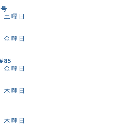
日号
日 土曜日
日 金曜日
85
日 金曜日
日 木曜日
日 木曜日