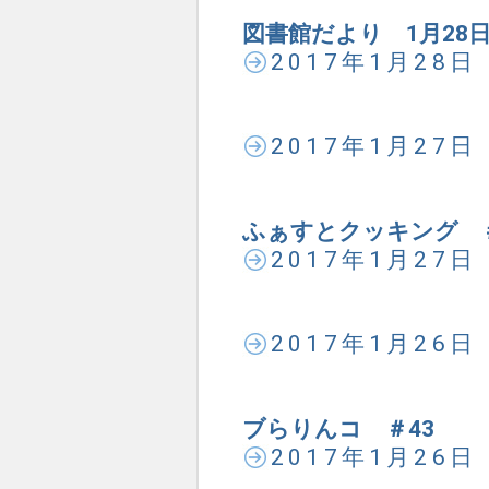
図書館だより 1月28
2017年1月28
2017年1月27
ふぁすとクッキング ＃
2017年1月27
2017年1月26
ブらりんコ ＃43
2017年1月26