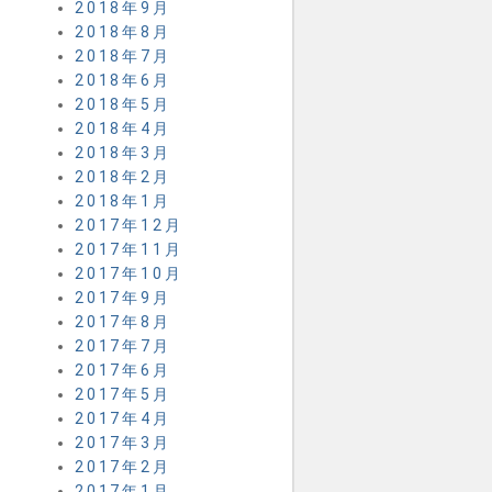
2018年9月
2018年8月
2018年7月
2018年6月
2018年5月
2018年4月
2018年3月
2018年2月
2018年1月
2017年12月
2017年11月
2017年10月
2017年9月
2017年8月
2017年7月
2017年6月
2017年5月
2017年4月
2017年3月
2017年2月
2017年1月