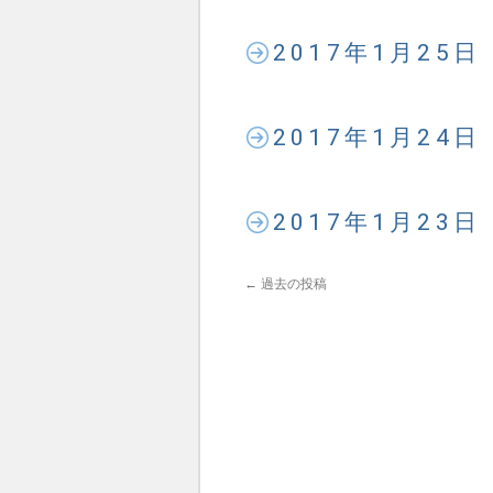
2017年1月25
2017年1月24
2017年1月23
←
過去の投稿