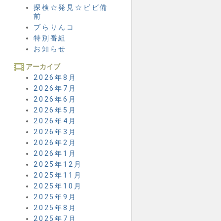
探検☆発見☆ビビ備
前
ブらりんコ
特別番組
お知らせ
アーカイブ
2026年8月
2026年7月
2026年6月
2026年5月
2026年4月
2026年3月
2026年2月
2026年1月
2025年12月
2025年11月
2025年10月
2025年9月
2025年8月
2025年7月