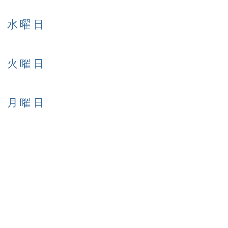
日 水曜日
日 火曜日
日 月曜日