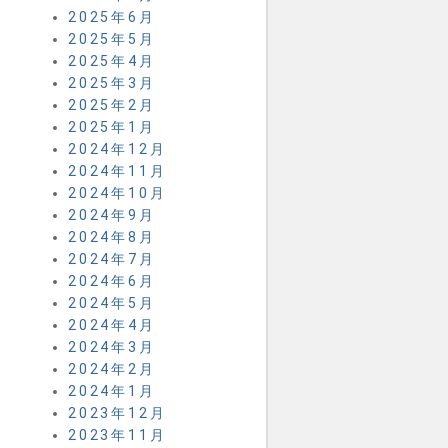
2025年6月
2025年5月
2025年4月
2025年3月
2025年2月
2025年1月
2024年12月
2024年11月
2024年10月
2024年9月
2024年8月
2024年7月
2024年6月
2024年5月
2024年4月
2024年3月
2024年2月
2024年1月
2023年12月
2023年11月