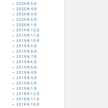
2020年5月
2020年4月
2020年3月
2020年2月
2020年1月
2019年12月
2019年11月
2019年10月
2019年9月
2019年8月
2019年7月
2019年6月
2019年5月
2019年4月
2019年3月
2019年2月
2019年1月
2018年12月
2018年11月
2018年10月