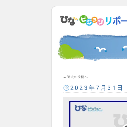
←
過去の投稿へ
2023年7月31