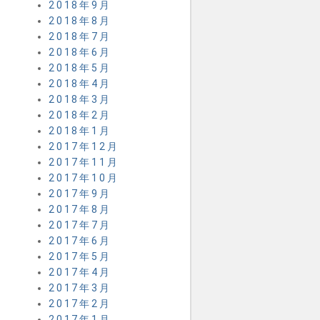
2018年9月
2018年8月
2018年7月
2018年6月
2018年5月
2018年4月
2018年3月
2018年2月
2018年1月
2017年12月
2017年11月
2017年10月
2017年9月
2017年8月
2017年7月
2017年6月
2017年5月
2017年4月
2017年3月
2017年2月
2017年1月