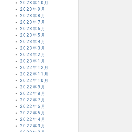
2023年10月
2023年9月
2023年8月
2023年7月
2023年6月
2023年5月
2023年4月
2023年3月
2023年2月
2023年1月
2022年12月
2022年11月
2022年10月
2022年9月
2022年8月
2022年7月
2022年6月
2022年5月
2022年4月
2022年3月