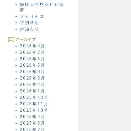
探検☆発見☆ビビ備
前
ブらりんコ
特別番組
お知らせ
アーカイブ
2026年8月
2026年7月
2026年6月
2026年5月
2026年4月
2026年3月
2026年2月
2026年1月
2025年12月
2025年11月
2025年10月
2025年9月
2025年8月
2025年7月