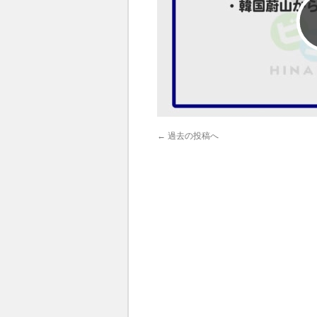
←
過去の投稿へ