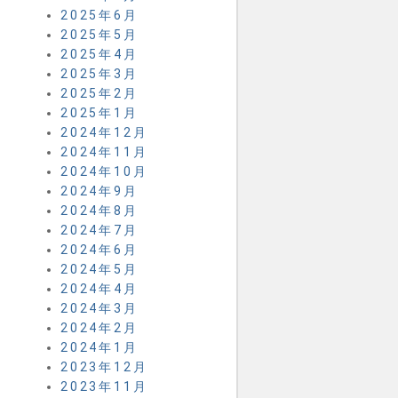
2025年6月
2025年5月
2025年4月
2025年3月
2025年2月
2025年1月
2024年12月
2024年11月
2024年10月
2024年9月
2024年8月
2024年7月
2024年6月
2024年5月
2024年4月
2024年3月
2024年2月
2024年1月
2023年12月
2023年11月