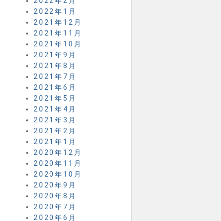
2022年2月
2022年1月
2021年12月
2021年11月
2021年10月
2021年9月
2021年8月
2021年7月
2021年6月
2021年5月
2021年4月
2021年3月
2021年2月
2021年1月
2020年12月
2020年11月
2020年10月
2020年9月
2020年8月
2020年7月
2020年6月