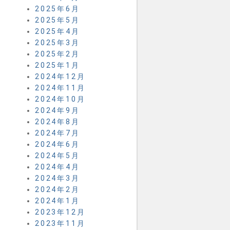
2025年6月
2025年5月
2025年4月
2025年3月
2025年2月
2025年1月
2024年12月
2024年11月
2024年10月
2024年9月
2024年8月
2024年7月
2024年6月
2024年5月
2024年4月
2024年3月
2024年2月
2024年1月
2023年12月
2023年11月