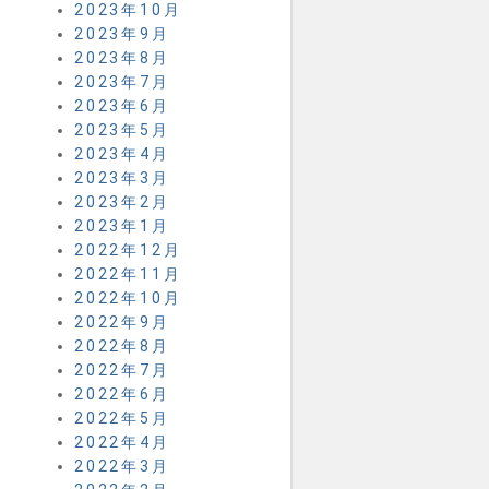
2023年10月
2023年9月
2023年8月
2023年7月
2023年6月
2023年5月
2023年4月
2023年3月
2023年2月
2023年1月
2022年12月
2022年11月
2022年10月
2022年9月
2022年8月
2022年7月
2022年6月
2022年5月
2022年4月
2022年3月