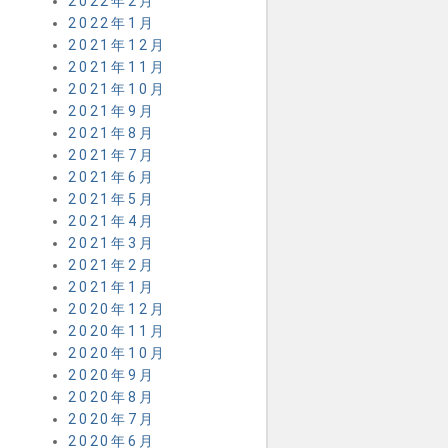
2022年2月
2022年1月
2021年12月
2021年11月
2021年10月
2021年9月
2021年8月
2021年7月
2021年6月
2021年5月
2021年4月
2021年3月
2021年2月
2021年1月
2020年12月
2020年11月
2020年10月
2020年9月
2020年8月
2020年7月
2020年6月