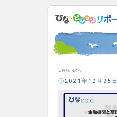
←
過去の投稿へ
2021年10月2