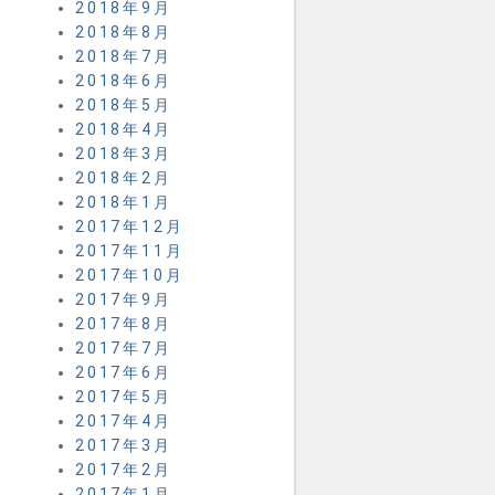
2018年9月
2018年8月
2018年7月
2018年6月
2018年5月
2018年4月
2018年3月
2018年2月
2018年1月
2017年12月
2017年11月
2017年10月
2017年9月
2017年8月
2017年7月
2017年6月
2017年5月
2017年4月
2017年3月
2017年2月
2017年1月