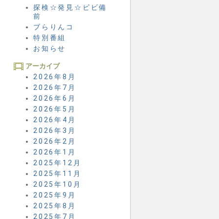
探検☆発見☆ビビ備
前
ブらりんコ
特別番組
お知らせ
アーカイブ
2026年8月
2026年7月
2026年6月
2026年5月
2026年4月
2026年3月
2026年2月
2026年1月
2025年12月
2025年11月
2025年10月
2025年9月
2025年8月
2025年7月