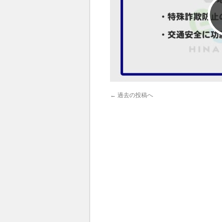
←
過去の投稿へ