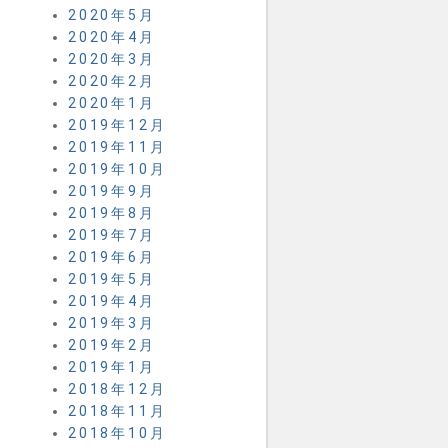
2020年5月
2020年4月
2020年3月
2020年2月
2020年1月
2019年12月
2019年11月
2019年10月
2019年9月
2019年8月
2019年7月
2019年6月
2019年5月
2019年4月
2019年3月
2019年2月
2019年1月
2018年12月
2018年11月
2018年10月