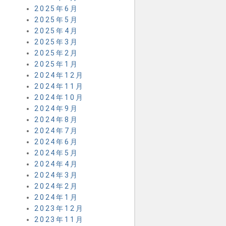
2025年6月
2025年5月
2025年4月
2025年3月
2025年2月
2025年1月
2024年12月
2024年11月
2024年10月
2024年9月
2024年8月
2024年7月
2024年6月
2024年5月
2024年4月
2024年3月
2024年2月
2024年1月
2023年12月
2023年11月