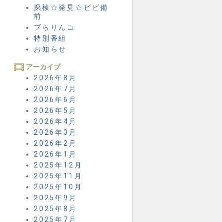
探検☆発見☆ビビ備
前
ブらりんコ
特別番組
お知らせ
アーカイブ
2026年8月
2026年7月
2026年6月
2026年5月
2026年4月
2026年3月
2026年2月
2026年1月
2025年12月
2025年11月
2025年10月
2025年9月
2025年8月
2025年7月