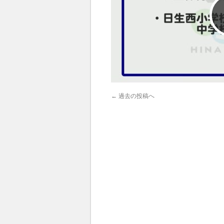
←
過去の投稿へ