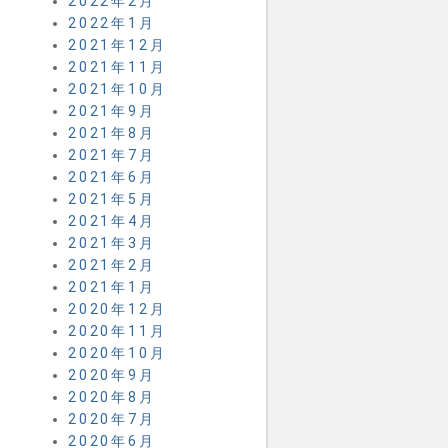
2022年2月
2022年1月
2021年12月
2021年11月
2021年10月
2021年9月
2021年8月
2021年7月
2021年6月
2021年5月
2021年4月
2021年3月
2021年2月
2021年1月
2020年12月
2020年11月
2020年10月
2020年9月
2020年8月
2020年7月
2020年6月