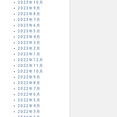
2023年10月
2023年9月
2023年8月
2023年7月
2023年6月
2023年5月
2023年4月
2023年3月
2023年2月
2023年1月
2022年12月
2022年11月
2022年10月
2022年9月
2022年8月
2022年7月
2022年6月
2022年5月
2022年4月
2022年3月