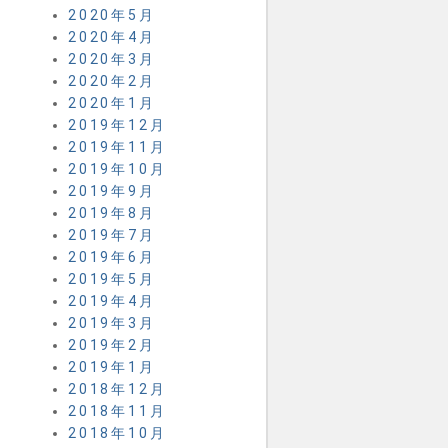
2020年5月
2020年4月
2020年3月
2020年2月
2020年1月
2019年12月
2019年11月
2019年10月
2019年9月
2019年8月
2019年7月
2019年6月
2019年5月
2019年4月
2019年3月
2019年2月
2019年1月
2018年12月
2018年11月
2018年10月