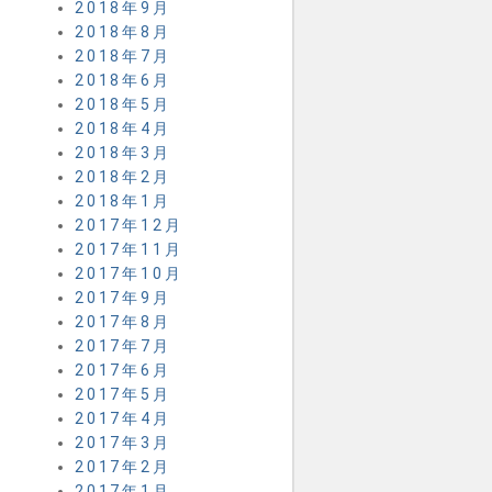
2018年9月
2018年8月
2018年7月
2018年6月
2018年5月
2018年4月
2018年3月
2018年2月
2018年1月
2017年12月
2017年11月
2017年10月
2017年9月
2017年8月
2017年7月
2017年6月
2017年5月
2017年4月
2017年3月
2017年2月
2017年1月