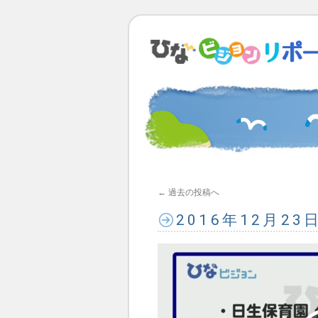
←
過去の投稿へ
2016年12月2