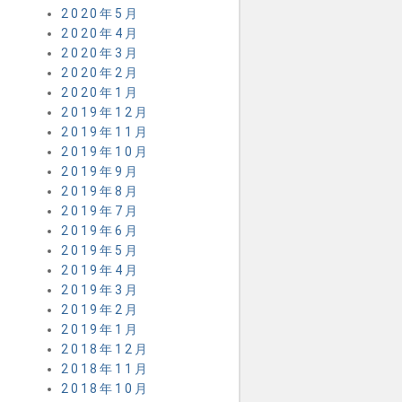
2020年5月
2020年4月
2020年3月
2020年2月
2020年1月
2019年12月
2019年11月
2019年10月
2019年9月
2019年8月
2019年7月
2019年6月
2019年5月
2019年4月
2019年3月
2019年2月
2019年1月
2018年12月
2018年11月
2018年10月