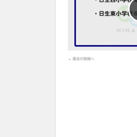
←
過去の投稿へ