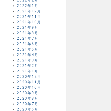
2022年2月
2022年1月
2021年12月
2021年11月
2021年10月
2021年9月
2021年8月
2021年7月
2021年6月
2021年5月
2021年4月
2021年3月
2021年2月
2021年1月
2020年12月
2020年11月
2020年10月
2020年9月
2020年8月
2020年7月
2020年6月