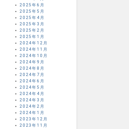
2025年6月
2025年5月
2025年4月
2025年3月
2025年2月
2025年1月
2024年12月
2024年11月
2024年10月
2024年9月
2024年8月
2024年7月
2024年6月
2024年5月
2024年4月
2024年3月
2024年2月
2024年1月
2023年12月
2023年11月