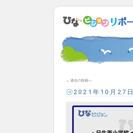
←
過去の投稿へ
2021年10月2