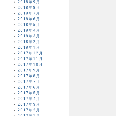
2018年9月
2018年8月
2018年7月
2018年6月
2018年5月
2018年4月
2018年3月
2018年2月
2018年1月
2017年12月
2017年11月
2017年10月
2017年9月
2017年8月
2017年7月
2017年6月
2017年5月
2017年4月
2017年3月
2017年2月
2017年1月