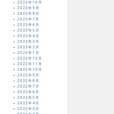
2023年10月
2023年9月
2023年8月
2023年7月
2023年6月
2023年5月
2023年4月
2023年3月
2023年2月
2023年1月
2022年12月
2022年11月
2022年10月
2022年9月
2022年8月
2022年7月
2022年6月
2022年5月
2022年4月
2022年3月