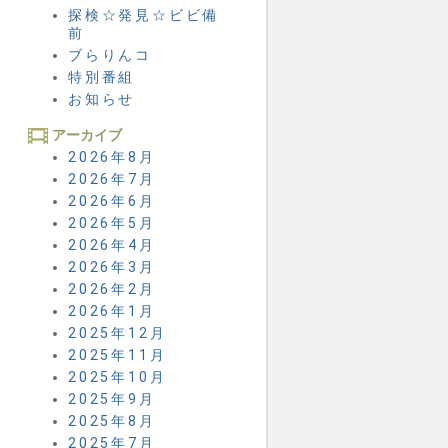
探検☆発見☆ビビ備
前
ブらりんコ
特別番組
お知らせ
アーカイブ
2026年8月
2026年7月
2026年6月
2026年5月
2026年4月
2026年3月
2026年2月
2026年1月
2025年12月
2025年11月
2025年10月
2025年9月
2025年8月
2025年7月