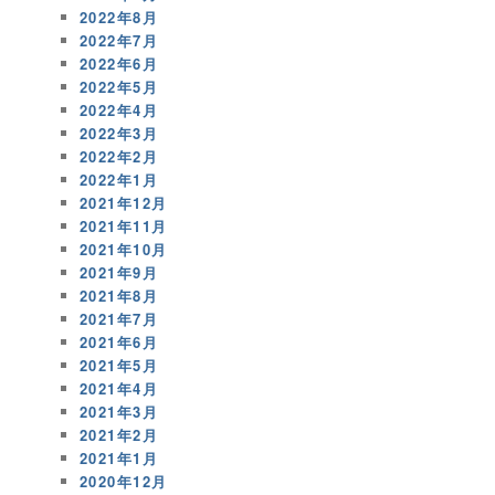
2022年8月
2022年7月
2022年6月
2022年5月
2022年4月
2022年3月
2022年2月
2022年1月
2021年12月
2021年11月
2021年10月
2021年9月
2021年8月
2021年7月
2021年6月
2021年5月
2021年4月
2021年3月
2021年2月
2021年1月
2020年12月