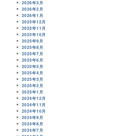
2026年3月
2026年2月
2026年1月
2025年12月
2025年11月
2025年10月
2025年9月
2025年8月
2025年7月
2025年6月
2025年5月
2025年4月
2025年3月
2025年2月
2025年1月
2024年12月
2024年11月
2024年10月
2024年9月
2024年8月
2024年7月