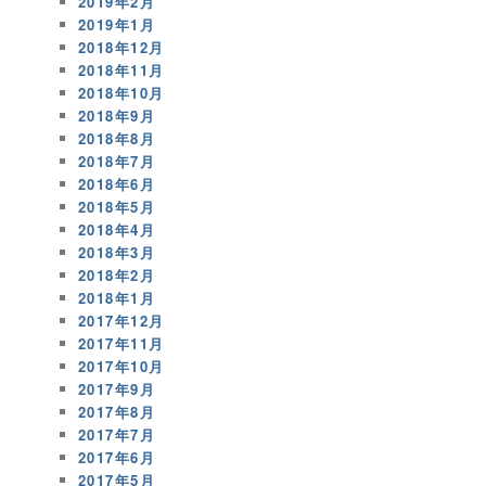
2019年2月
2019年1月
2018年12月
2018年11月
2018年10月
2018年9月
2018年8月
2018年7月
2018年6月
2018年5月
2018年4月
2018年3月
2018年2月
2018年1月
2017年12月
2017年11月
2017年10月
2017年9月
2017年8月
2017年7月
2017年6月
2017年5月