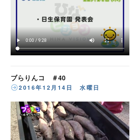
ブらりんコ ＃40
2016年12月14日 水曜日