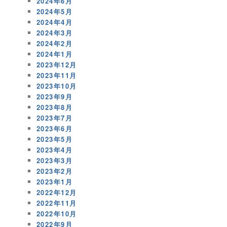
2024年6月
2024年5月
2024年4月
2024年3月
2024年2月
2024年1月
2023年12月
2023年11月
2023年10月
2023年9月
2023年8月
2023年7月
2023年6月
2023年5月
2023年4月
2023年3月
2023年2月
2023年1月
2022年12月
2022年11月
2022年10月
2022年9月