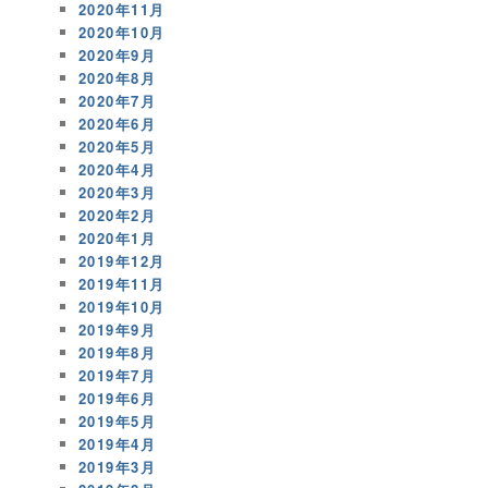
2020年11月
2020年10月
2020年9月
2020年8月
2020年7月
2020年6月
2020年5月
2020年4月
2020年3月
2020年2月
2020年1月
2019年12月
2019年11月
2019年10月
2019年9月
2019年8月
2019年7月
2019年6月
2019年5月
2019年4月
2019年3月