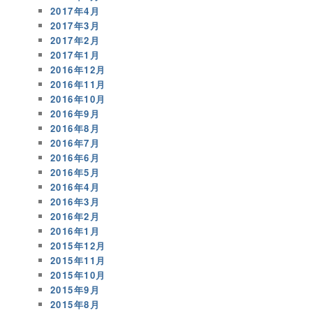
2017年4月
2017年3月
2017年2月
2017年1月
2016年12月
2016年11月
2016年10月
2016年9月
2016年8月
2016年7月
2016年6月
2016年5月
2016年4月
2016年3月
2016年2月
2016年1月
2015年12月
2015年11月
2015年10月
2015年9月
2015年8月