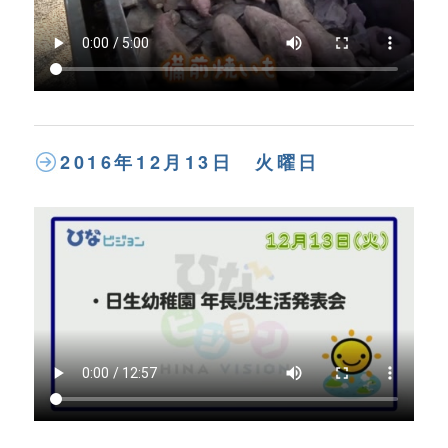
2016年12月13日 火曜日