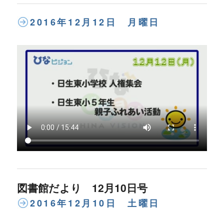
2016年12月12日 月曜日
図書館だより 12月10日号
2016年12月10日 土曜日