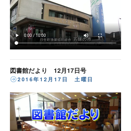
図書館だより 12月17日号
2016年12月17日 土曜日