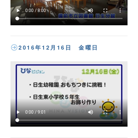
2016年12月16日 金曜日