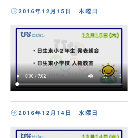
2016年12月15日 木曜日
2016年12月14日 水曜日