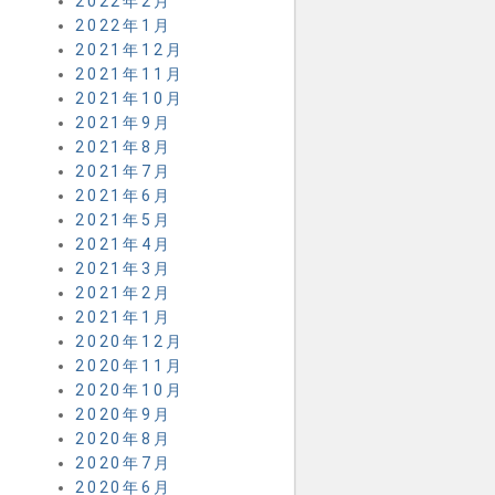
2022年2月
2022年1月
2021年12月
2021年11月
2021年10月
2021年9月
2021年8月
2021年7月
2021年6月
2021年5月
2021年4月
2021年3月
2021年2月
2021年1月
2020年12月
2020年11月
2020年10月
2020年9月
2020年8月
2020年7月
2020年6月