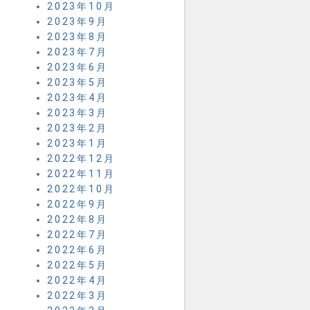
2023年10月
2023年9月
2023年8月
2023年7月
2023年6月
2023年5月
2023年4月
2023年3月
2023年2月
2023年1月
2022年12月
2022年11月
2022年10月
2022年9月
2022年8月
2022年7月
2022年6月
2022年5月
2022年4月
2022年3月