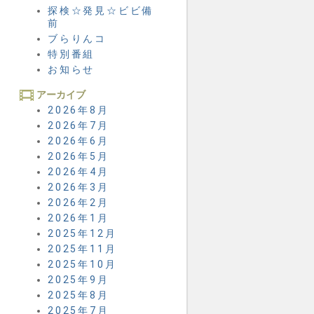
探検☆発見☆ビビ備
前
ブらりんコ
特別番組
お知らせ
アーカイブ
2026年8月
2026年7月
2026年6月
2026年5月
2026年4月
2026年3月
2026年2月
2026年1月
2025年12月
2025年11月
2025年10月
2025年9月
2025年8月
2025年7月