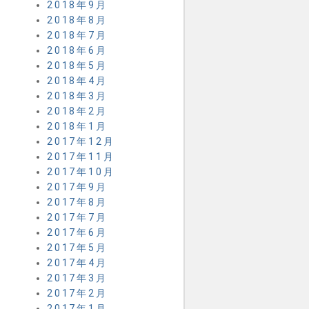
2018年9月
2018年8月
2018年7月
2018年6月
2018年5月
2018年4月
2018年3月
2018年2月
2018年1月
2017年12月
2017年11月
2017年10月
2017年9月
2017年8月
2017年7月
2017年6月
2017年5月
2017年4月
2017年3月
2017年2月
2017年1月