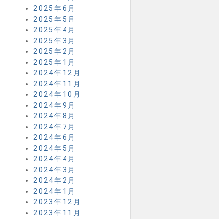
2025年6月
2025年5月
2025年4月
2025年3月
2025年2月
2025年1月
2024年12月
2024年11月
2024年10月
2024年9月
2024年8月
2024年7月
2024年6月
2024年5月
2024年4月
2024年3月
2024年2月
2024年1月
2023年12月
2023年11月