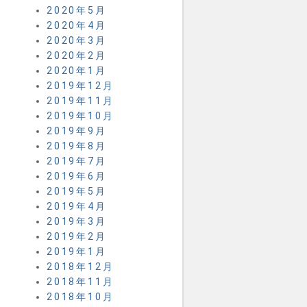
2020年5月
2020年4月
2020年3月
2020年2月
2020年1月
2019年12月
2019年11月
2019年10月
2019年9月
2019年8月
2019年7月
2019年6月
2019年5月
2019年4月
2019年3月
2019年2月
2019年1月
2018年12月
2018年11月
2018年10月