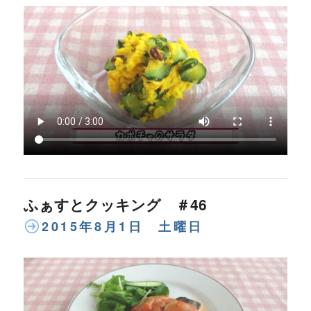
ふぁすとクッキング ＃46
2015年8月1日 土曜日