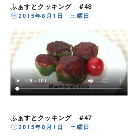
ふぁすとクッキング ＃48
2015年8月1日 土曜日
ふぁすとクッキング ＃47
2015年8月1日 土曜日