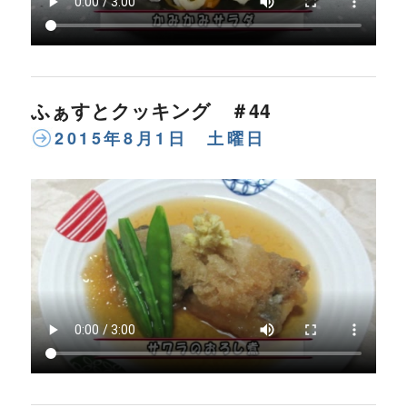
ふぁすとクッキング ＃44
2015年8月1日 土曜日