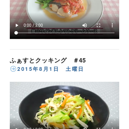
ふぁすとクッキング ＃45
2015年8月1日 土曜日