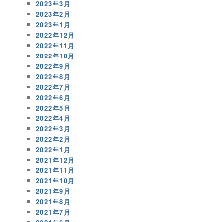
2023年3月
2023年2月
2023年1月
2022年12月
2022年11月
2022年10月
2022年9月
2022年8月
2022年7月
2022年6月
2022年5月
2022年4月
2022年3月
2022年2月
2022年1月
2021年12月
2021年11月
2021年10月
2021年9月
2021年8月
2021年7月