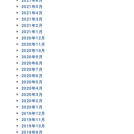
2021年6月
2021年5月
2021年4月
2021年3月
2021年2月
2021年1月
2020年12月
2020年11月
2020年10月
2020年9月
2020年8月
2020年7月
2020年6月
2020年5月
2020年4月
2020年3月
2020年2月
2020年1月
2019年12月
2019年11月
2019年10月
2019年9月