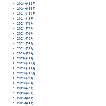
2024年12月
2024年11月
2024年10月
2024年9月
2024年8月
2024年7月
2024年6月
2024年5月
2024年4月
2024年3月
2024年2月
2024年1月
2023年12月
2023年11月
2023年10月
2023年9月
2023年8月
2023年7月
2023年6月
2023年5月
2023年4月