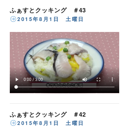
ふぁすとクッキング ＃43
2015年8月1日 土曜日
ふぁすとクッキング ＃42
2015年8月1日 土曜日