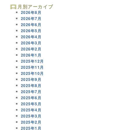
月別アーカイブ
2026年8月
2026年7月
2026年6月
2026年5月
2026年4月
2026年3月
2026年2月
2026年1月
2025年12月
2025年11月
2025年10月
2025年9月
2025年8月
2025年7月
2025年6月
2025年5月
2025年4月
2025年3月
2025年2月
2025年1月