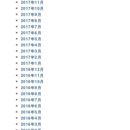
2017年11月
2017年10月
2017年9月
2017年8月
2017年7月
2017年6月
2017年5月
2017年4月
2017年3月
2017年2月
2017年1月
2016年12月
2016年11月
2016年10月
2016年9月
2016年8月
2016年7月
2016年6月
2016年5月
2016年4月
2016年3月