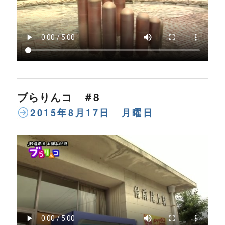
ブらりんコ ＃8
2015年8月17日 月曜日