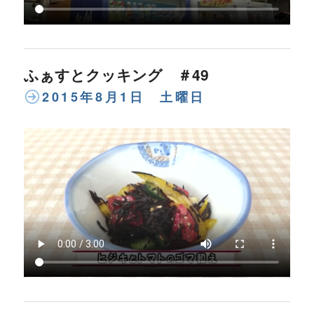
ふぁすとクッキング ＃49
2015年8月1日 土曜日