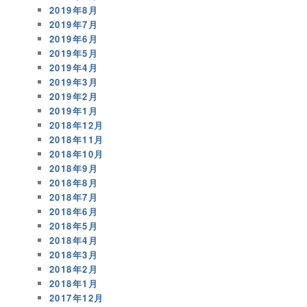
2019年8月
2019年7月
2019年6月
2019年5月
2019年4月
2019年3月
2019年2月
2019年1月
2018年12月
2018年11月
2018年10月
2018年9月
2018年8月
2018年7月
2018年6月
2018年5月
2018年4月
2018年3月
2018年2月
2018年1月
2017年12月