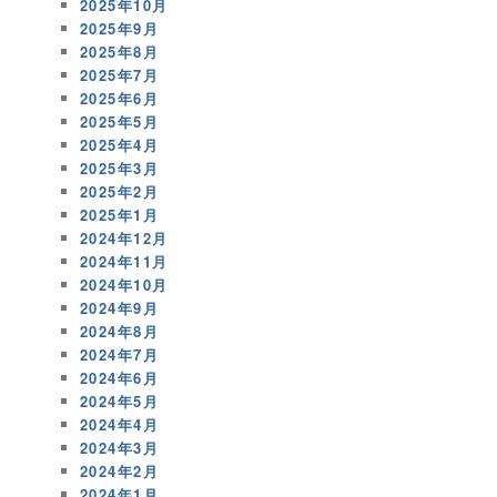
2025年10月
2025年9月
2025年8月
2025年7月
2025年6月
2025年5月
2025年4月
2025年3月
2025年2月
2025年1月
2024年12月
2024年11月
2024年10月
2024年9月
2024年8月
2024年7月
2024年6月
2024年5月
2024年4月
2024年3月
2024年2月
2024年1月