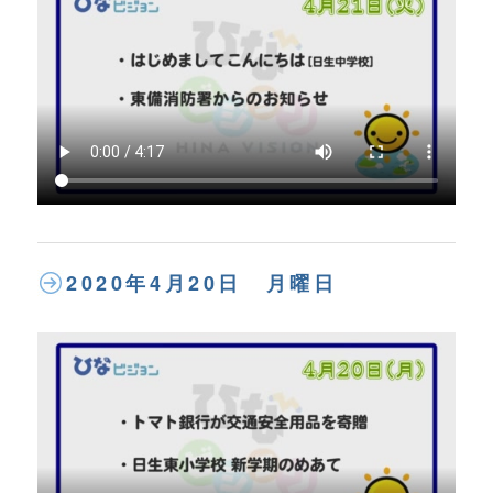
2020年4月20日 月曜日