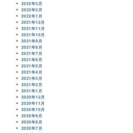
2022年3月
2022年2月
2022年1月
2021年12月
2021年11月
2021年10月
2021年9月
2021年8月
2021年7月
2021年6月
2021年5月
2021年4月
2021年3月
2021年2月
2021年1月
2020年12月
2020年11月
2020年10月
2020年9月
2020年8月
2020年7月