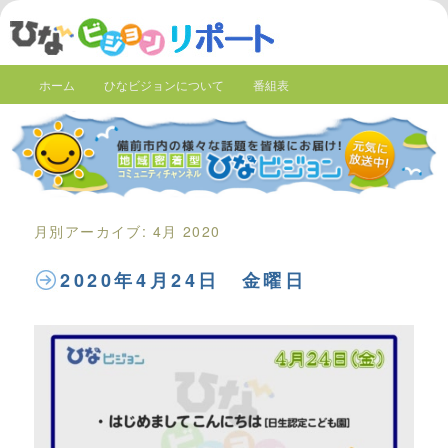
ホーム
ひなビジョンについて
番組表
月別アーカイブ:
4月 2020
2020年4月24日 金曜日