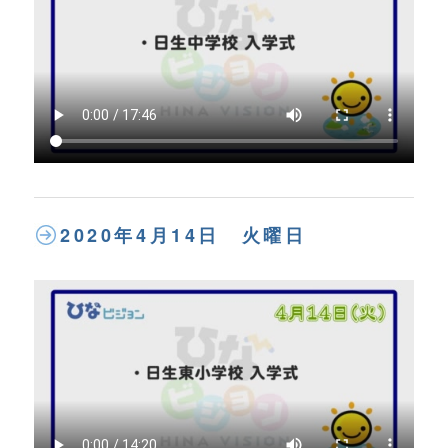
2020年4月14日 火曜日