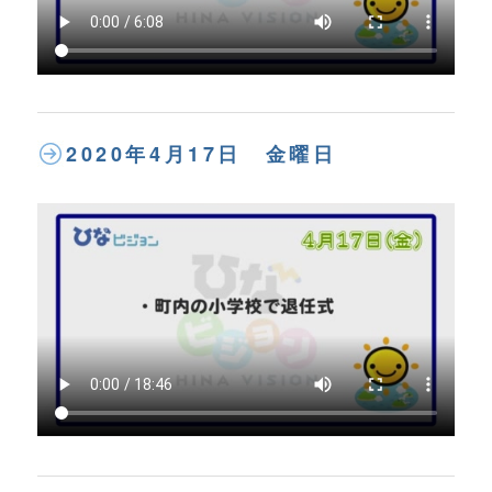
2020年4月17日 金曜日