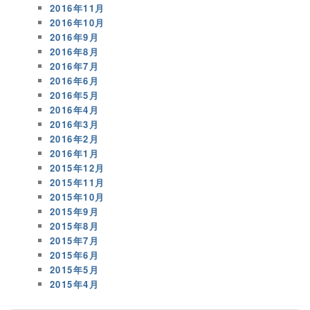
2016年11月
2016年10月
2016年9月
2016年8月
2016年7月
2016年6月
2016年5月
2016年4月
2016年3月
2016年2月
2016年1月
2015年12月
2015年11月
2015年10月
2015年9月
2015年8月
2015年7月
2015年6月
2015年5月
2015年4月