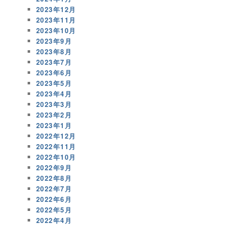
2023年12月
2023年11月
2023年10月
2023年9月
2023年8月
2023年7月
2023年6月
2023年5月
2023年4月
2023年3月
2023年2月
2023年1月
2022年12月
2022年11月
2022年10月
2022年9月
2022年8月
2022年7月
2022年6月
2022年5月
2022年4月