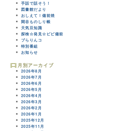
手話で話そう！
図書館だより
おしえて！備前焼
閑谷ものしり帳
天気豆知識
探検☆発見☆ビビ備前
ブらりんコ
特別番組
お知らせ
月別アーカイブ
2026年8月
2026年7月
2026年6月
2026年5月
2026年4月
2026年3月
2026年2月
2026年1月
2025年12月
2025年11月