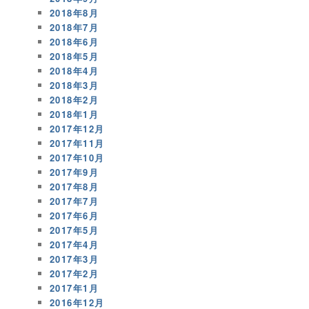
2018年8月
2018年7月
2018年6月
2018年5月
2018年4月
2018年3月
2018年2月
2018年1月
2017年12月
2017年11月
2017年10月
2017年9月
2017年8月
2017年7月
2017年6月
2017年5月
2017年4月
2017年3月
2017年2月
2017年1月
2016年12月