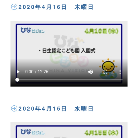
2020年4月16日 木曜日
2020年4月15日 水曜日