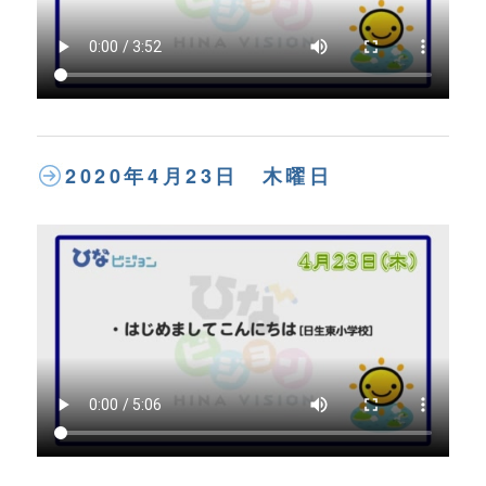
2020年4月23日 木曜日