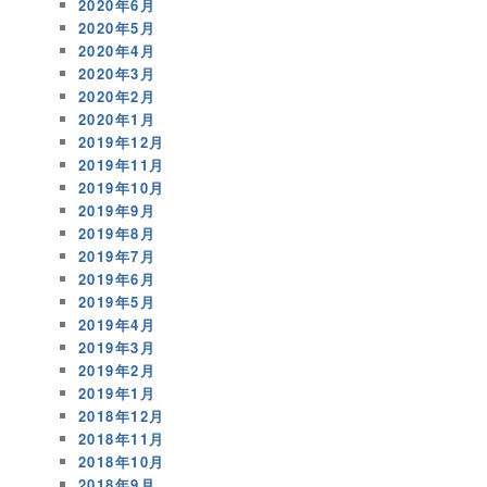
2020年6月
2020年5月
2020年4月
2020年3月
2020年2月
2020年1月
2019年12月
2019年11月
2019年10月
2019年9月
2019年8月
2019年7月
2019年6月
2019年5月
2019年4月
2019年3月
2019年2月
2019年1月
2018年12月
2018年11月
2018年10月
2018年9月