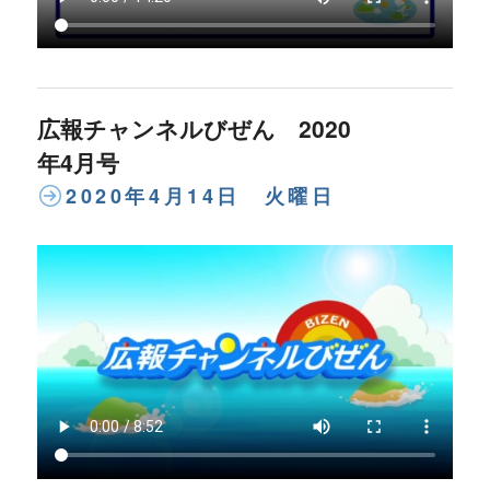
広報チャンネルびぜん 2020
年4月号
2020年4月14日 火曜日