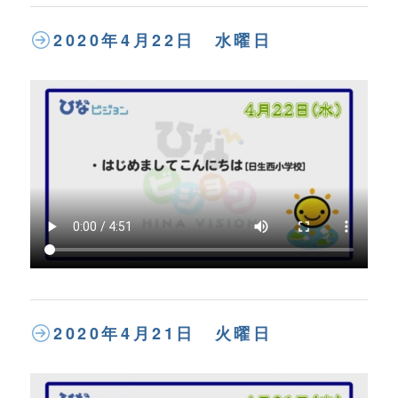
2020年4月22日 水曜日
2020年4月21日 火曜日