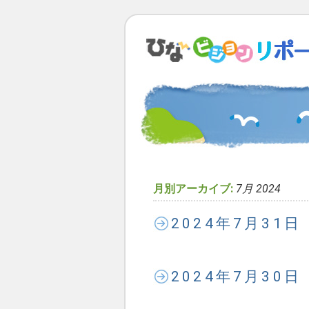
月別アーカイブ:
7月 2024
2024年7月31
2024年7月30