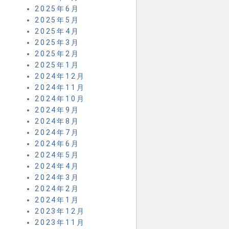
2025年6月
2025年5月
2025年4月
2025年3月
2025年2月
2025年1月
2024年12月
2024年11月
2024年10月
2024年9月
2024年8月
2024年7月
2024年6月
2024年5月
2024年4月
2024年3月
2024年2月
2024年1月
2023年12月
2023年11月