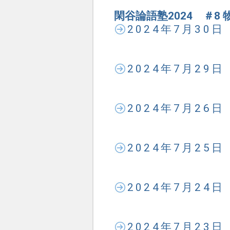
閑谷論語塾2024 ＃8
2024年7月30
2024年7月29
2024年7月26
2024年7月25
2024年7月24
2024年7月23