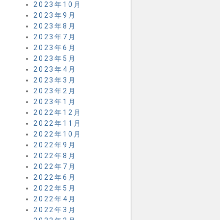
2023年10月
2023年9月
2023年8月
2023年7月
2023年6月
2023年5月
2023年4月
2023年3月
2023年2月
2023年1月
2022年12月
2022年11月
2022年10月
2022年9月
2022年8月
2022年7月
2022年6月
2022年5月
2022年4月
2022年3月