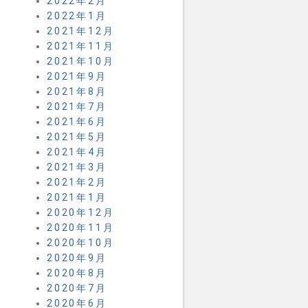
2022年2月
2022年1月
2021年12月
2021年11月
2021年10月
2021年9月
2021年8月
2021年7月
2021年6月
2021年5月
2021年4月
2021年3月
2021年2月
2021年1月
2020年12月
2020年11月
2020年10月
2020年9月
2020年8月
2020年7月
2020年6月