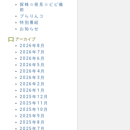
探検☆発見☆ビビ備
前
ブらりんコ
特別番組
お知らせ
アーカイブ
2026年8月
2026年7月
2026年6月
2026年5月
2026年4月
2026年3月
2026年2月
2026年1月
2025年12月
2025年11月
2025年10月
2025年9月
2025年8月
2025年7月