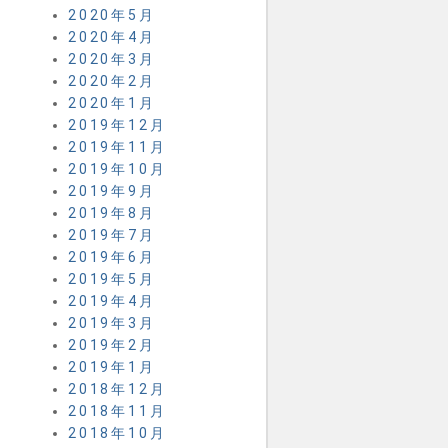
2020年5月
2020年4月
2020年3月
2020年2月
2020年1月
2019年12月
2019年11月
2019年10月
2019年9月
2019年8月
2019年7月
2019年6月
2019年5月
2019年4月
2019年3月
2019年2月
2019年1月
2018年12月
2018年11月
2018年10月