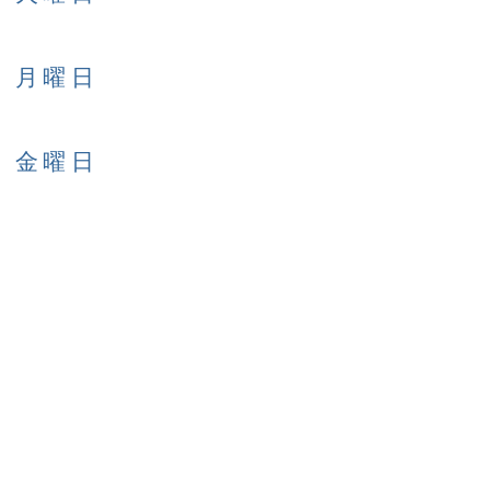
日 月曜日
日 金曜日