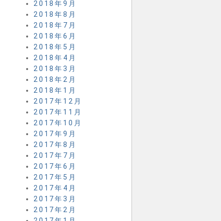
2018年9月
2018年8月
2018年7月
2018年6月
2018年5月
2018年4月
2018年3月
2018年2月
2018年1月
2017年12月
2017年11月
2017年10月
2017年9月
2017年8月
2017年7月
2017年6月
2017年5月
2017年4月
2017年3月
2017年2月
2017年1月