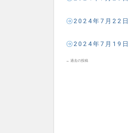
2024年7月22
2024年7月19
←
過去の投稿