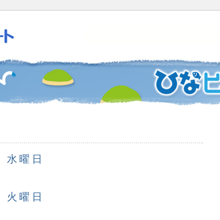
日 水曜日
日 火曜日