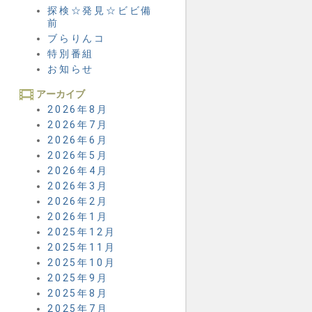
探検☆発見☆ビビ備
前
ブらりんコ
特別番組
お知らせ
アーカイブ
2026年8月
2026年7月
2026年6月
2026年5月
2026年4月
2026年3月
2026年2月
2026年1月
2025年12月
2025年11月
2025年10月
2025年9月
2025年8月
2025年7月