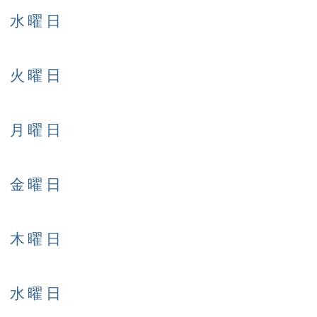
日 水曜日
日 火曜日
日 月曜日
日 金曜日
日 木曜日
日 水曜日