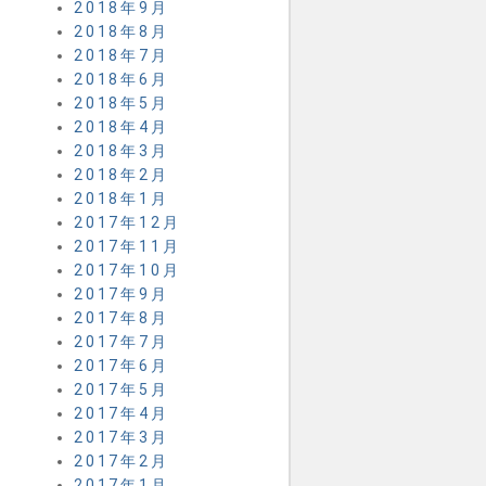
2018年9月
2018年8月
2018年7月
2018年6月
2018年5月
2018年4月
2018年3月
2018年2月
2018年1月
2017年12月
2017年11月
2017年10月
2017年9月
2017年8月
2017年7月
2017年6月
2017年5月
2017年4月
2017年3月
2017年2月
2017年1月