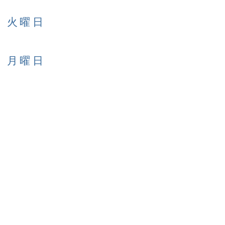
日 火曜日
日 月曜日