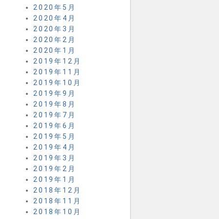
2020年5月
2020年4月
2020年3月
2020年2月
2020年1月
2019年12月
2019年11月
2019年10月
2019年9月
2019年8月
2019年7月
2019年6月
2019年5月
2019年4月
2019年3月
2019年2月
2019年1月
2018年12月
2018年11月
2018年10月