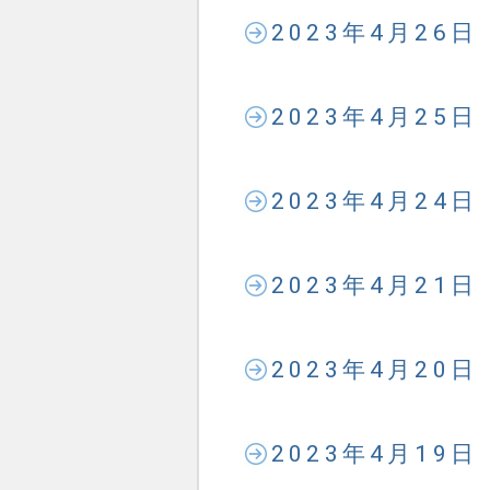
2023年4月26
2023年4月25
2023年4月24
2023年4月21
2023年4月20
2023年4月19