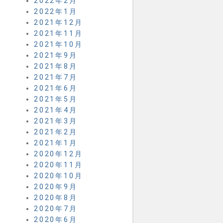
2022年2月
2022年1月
2021年12月
2021年11月
2021年10月
2021年9月
2021年8月
2021年7月
2021年6月
2021年5月
2021年4月
2021年3月
2021年2月
2021年1月
2020年12月
2020年11月
2020年10月
2020年9月
2020年8月
2020年7月
2020年6月