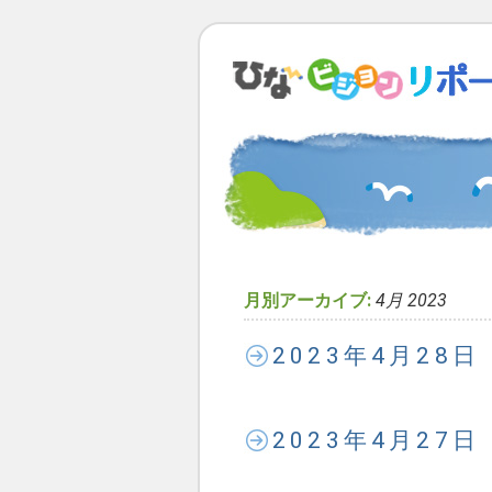
月別アーカイブ:
4月 2023
2023年4月28
2023年4月27