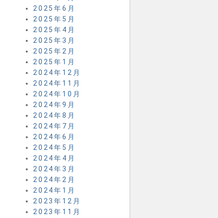
2025年6月
2025年5月
2025年4月
2025年3月
2025年2月
2025年1月
2024年12月
2024年11月
2024年10月
2024年9月
2024年8月
2024年7月
2024年6月
2024年5月
2024年4月
2024年3月
2024年2月
2024年1月
2023年12月
2023年11月