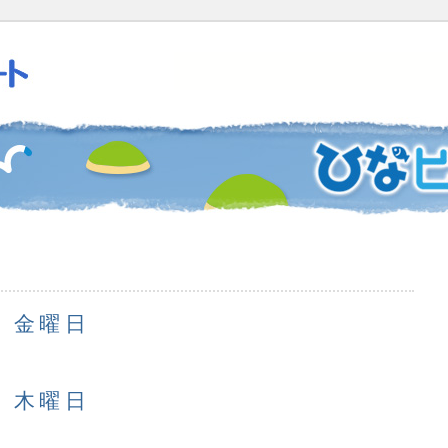
日 金曜日
日 木曜日