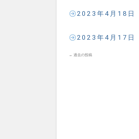
2023年4月18
2023年4月17
←
過去の投稿