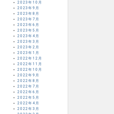
2023年10月
2023年9月
2023年8月
2023年7月
2023年6月
2023年5月
2023年4月
2023年3月
2023年2月
2023年1月
2022年12月
2022年11月
2022年10月
2022年9月
2022年8月
2022年7月
2022年6月
2022年5月
2022年4月
2022年3月