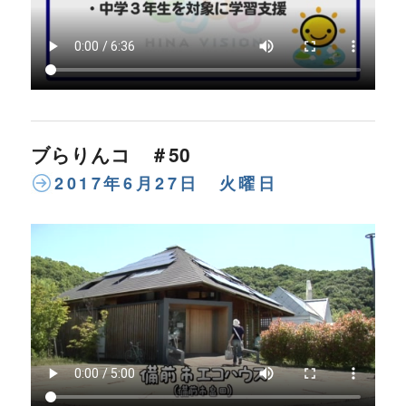
ブらりんコ ＃50
2017年6月27日 火曜日