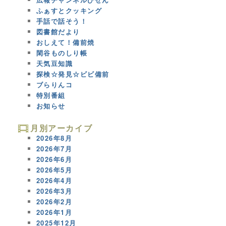
ふぁすとクッキング
手話で話そう！
図書館だより
おしえて！備前焼
閑谷ものしり帳
天気豆知識
探検☆発見☆ビビ備前
ブらりんコ
特別番組
お知らせ
月別アーカイブ
2026年8月
2026年7月
2026年6月
2026年5月
2026年4月
2026年3月
2026年2月
2026年1月
2025年12月