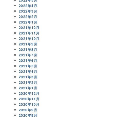
2022年5月
2022年4月
2022年3月
2022年2月
2022年1月
2021年12月
2021年11月
2021年10月
2021年9月
2021年8月
2021年7月
2021年6月
2021年5月
2021年4月
2021年3月
2021年2月
2021年1月
2020年12月
2020年11月
2020年10月
2020年9月
2020年8月