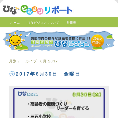
ホーム
ひなビジョンについて
番組表
月別アーカイブ:
6月 2017
2017年6月30日 金曜日