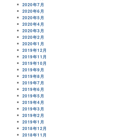
2020年7月
2020年6月
2020年5月
2020年4月
2020年3月
2020年2月
2020年1月
2019年12月
2019年11月
2019年10月
2019年9月
2019年8月
2019年7月
2019年6月
2019年5月
2019年4月
2019年3月
2019年2月
2019年1月
2018年12月
2018年11月