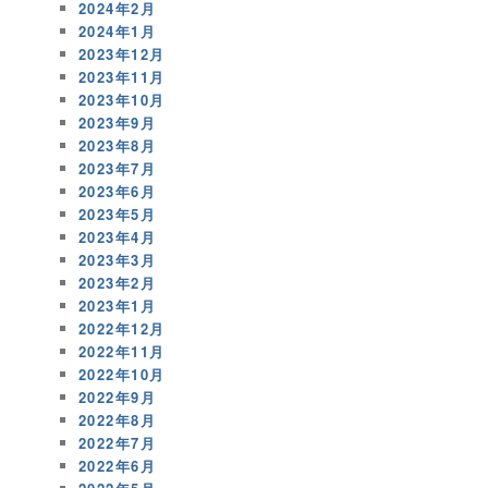
2024年2月
2024年1月
2023年12月
2023年11月
2023年10月
2023年9月
2023年8月
2023年7月
2023年6月
2023年5月
2023年4月
2023年3月
2023年2月
2023年1月
2022年12月
2022年11月
2022年10月
2022年9月
2022年8月
2022年7月
2022年6月