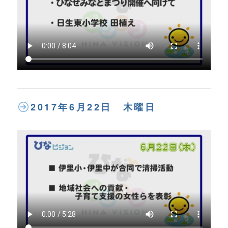
2017年6月22日 木曜日