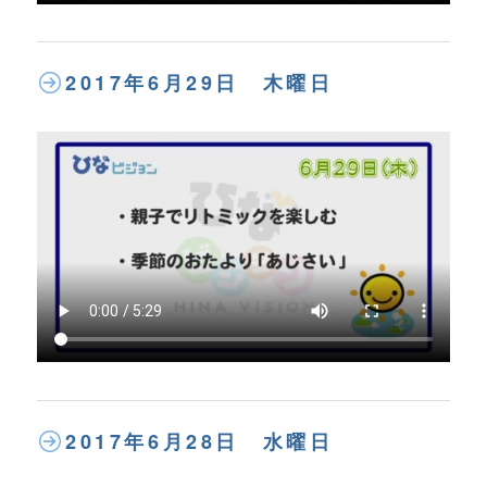
2017年6月29日 木曜日
2017年6月28日 水曜日