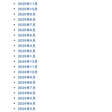
2025年11月
2025年10月
2025年9月
2025年8月
2025年7月
2025年6月
2025年5月
2025年4月
2025年3月
2025年2月
2025年1月
2024年12月
2024年11月
2024年10月
2024年9月
2024年8月
2024年7月
2024年6月
2024年5月
2024年4月
2024年3月