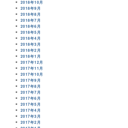
2018年10月
2018年9月
2018年8月
2018年7月
2018年6月
2018年5月
2018年4月
2018年3月
2018年2月
2018年1月
2017年12月
2017年11月
2017年10月
2017年9月
2017年8月
2017年7月
2017年6月
2017年5月
2017年4月
2017年3月
2017年2月