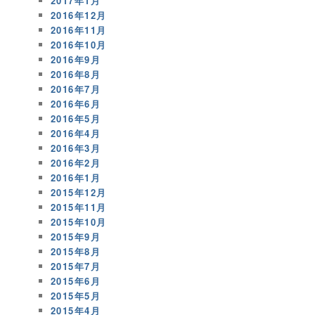
2017年1月
2016年12月
2016年11月
2016年10月
2016年9月
2016年8月
2016年7月
2016年6月
2016年5月
2016年4月
2016年3月
2016年2月
2016年1月
2015年12月
2015年11月
2015年10月
2015年9月
2015年8月
2015年7月
2015年6月
2015年5月
2015年4月