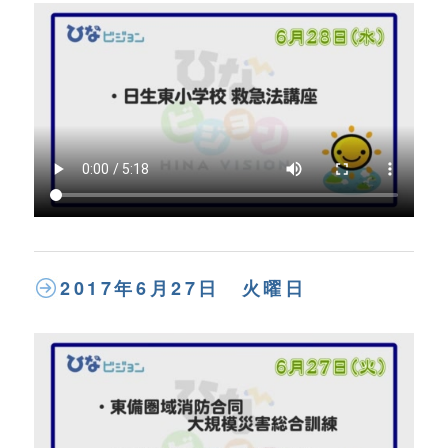
2017年6月27日 火曜日