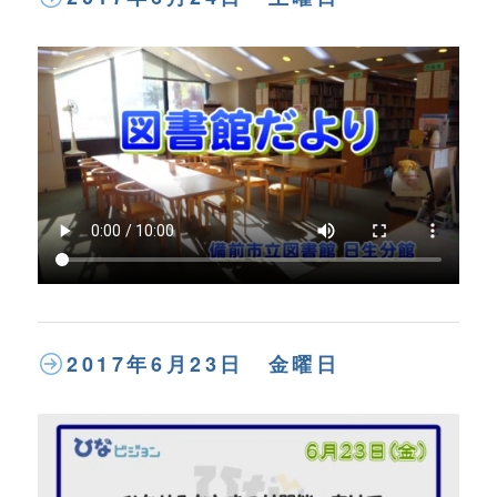
2017年6月23日 金曜日