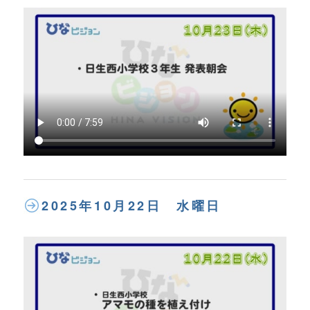
2025年10月22日 水曜日