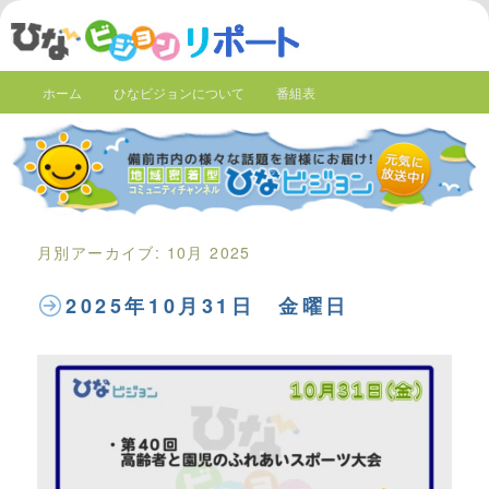
ホーム
ひなビジョンについて
番組表
月別アーカイブ:
10月 2025
2025年10月31日 金曜日