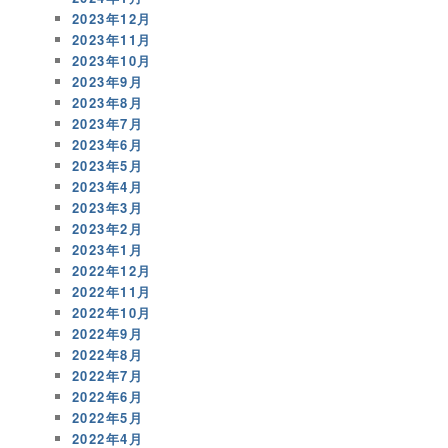
2023年12月
2023年11月
2023年10月
2023年9月
2023年8月
2023年7月
2023年6月
2023年5月
2023年4月
2023年3月
2023年2月
2023年1月
2022年12月
2022年11月
2022年10月
2022年9月
2022年8月
2022年7月
2022年6月
2022年5月
2022年4月