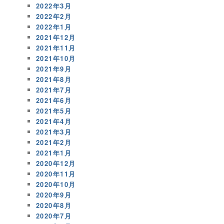
2022年3月
2022年2月
2022年1月
2021年12月
2021年11月
2021年10月
2021年9月
2021年8月
2021年7月
2021年6月
2021年5月
2021年4月
2021年3月
2021年2月
2021年1月
2020年12月
2020年11月
2020年10月
2020年9月
2020年8月
2020年7月