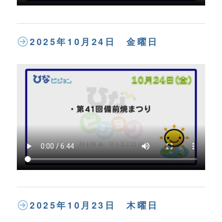
2025年10月24日 金曜日
2025年10月23日 木曜日