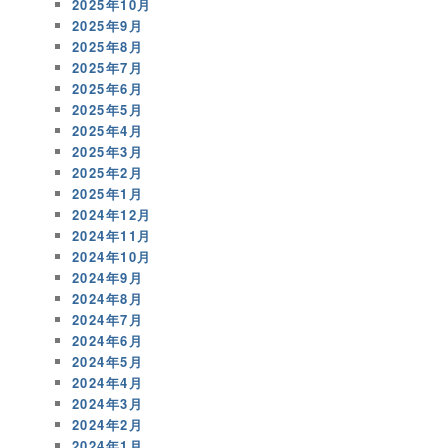
2025年10月
2025年9月
2025年8月
2025年7月
2025年6月
2025年5月
2025年4月
2025年3月
2025年2月
2025年1月
2024年12月
2024年11月
2024年10月
2024年9月
2024年8月
2024年7月
2024年6月
2024年5月
2024年4月
2024年3月
2024年2月
2024年1月