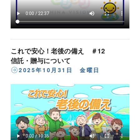
これで安心！老後の備え ＃12
信託・贈与について
2025年10月31日 金曜日