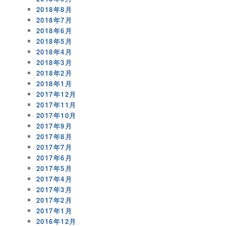
2018年8月
2018年7月
2018年6月
2018年5月
2018年4月
2018年3月
2018年2月
2018年1月
2017年12月
2017年11月
2017年10月
2017年9月
2017年8月
2017年7月
2017年6月
2017年5月
2017年4月
2017年3月
2017年2月
2017年1月
2016年12月