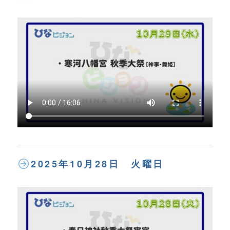
2025年10月28日 火曜日