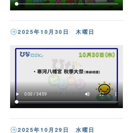
2025年10月30日 木曜日
2025年10月29日 水曜日