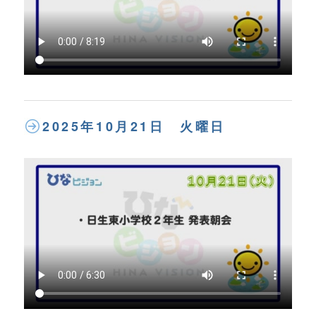
2025年10月21日 火曜日