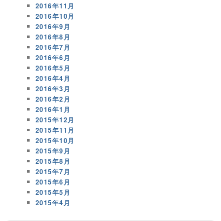
2016年11月
2016年10月
2016年9月
2016年8月
2016年7月
2016年6月
2016年5月
2016年4月
2016年3月
2016年2月
2016年1月
2015年12月
2015年11月
2015年10月
2015年9月
2015年8月
2015年7月
2015年6月
2015年5月
2015年4月