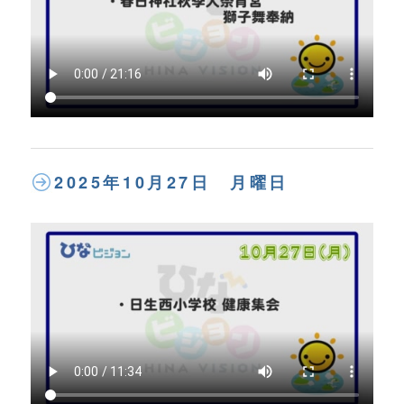
2025年10月27日 月曜日