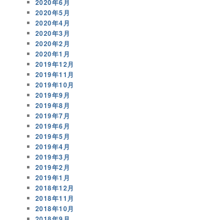
2020年6月
2020年5月
2020年4月
2020年3月
2020年2月
2020年1月
2019年12月
2019年11月
2019年10月
2019年9月
2019年8月
2019年7月
2019年6月
2019年5月
2019年4月
2019年3月
2019年2月
2019年1月
2018年12月
2018年11月
2018年10月
2018年9月