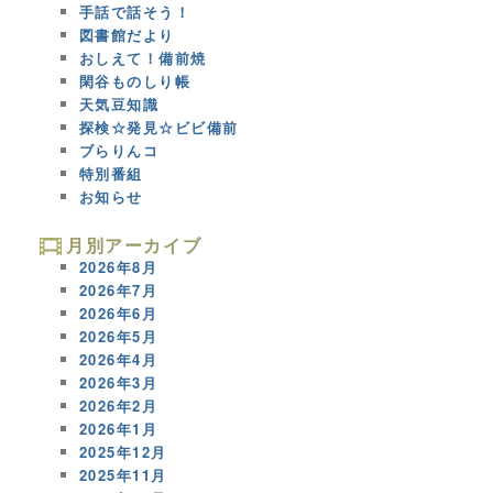
手話で話そう！
図書館だより
おしえて！備前焼
閑谷ものしり帳
天気豆知識
探検☆発見☆ビビ備前
ブらりんコ
特別番組
お知らせ
月別アーカイブ
2026年8月
2026年7月
2026年6月
2026年5月
2026年4月
2026年3月
2026年2月
2026年1月
2025年12月
2025年11月