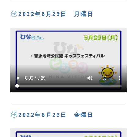
2022年8月29日 月曜日
2022年8月26日 金曜日