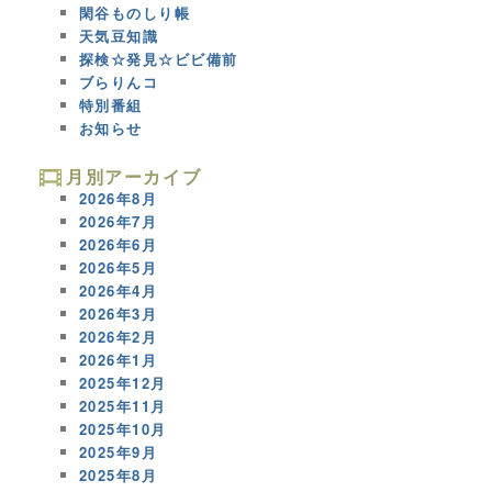
閑谷ものしり帳
天気豆知識
探検☆発見☆ビビ備前
ブらりんコ
特別番組
お知らせ
月別アーカイブ
2026年8月
2026年7月
2026年6月
2026年5月
2026年4月
2026年3月
2026年2月
2026年1月
2025年12月
2025年11月
2025年10月
2025年9月
2025年8月