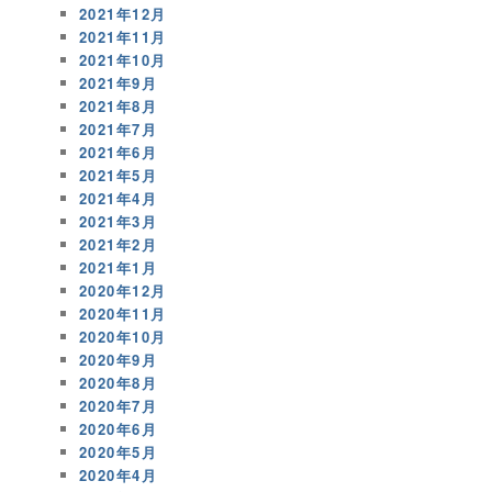
2021年12月
2021年11月
2021年10月
2021年9月
2021年8月
2021年7月
2021年6月
2021年5月
2021年4月
2021年3月
2021年2月
2021年1月
2020年12月
2020年11月
2020年10月
2020年9月
2020年8月
2020年7月
2020年6月
2020年5月
2020年4月