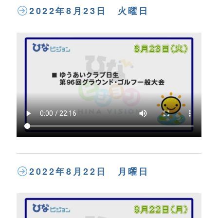
2022年8月23日 火曜日
2022年8月22日 月曜日