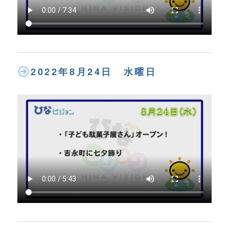
2022年8月24日 水曜日