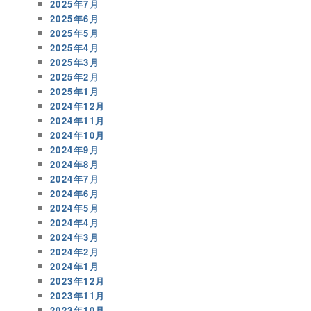
2025年7月
2025年6月
2025年5月
2025年4月
2025年3月
2025年2月
2025年1月
2024年12月
2024年11月
2024年10月
2024年9月
2024年8月
2024年7月
2024年6月
2024年5月
2024年4月
2024年3月
2024年2月
2024年1月
2023年12月
2023年11月
2023年10月