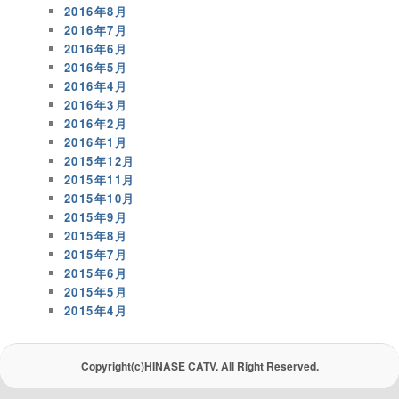
2016年8月
2016年7月
2016年6月
2016年5月
2016年4月
2016年3月
2016年2月
2016年1月
2015年12月
2015年11月
2015年10月
2015年9月
2015年8月
2015年7月
2015年6月
2015年5月
2015年4月
Copyright(c)HINASE CATV. All Right Reserved.