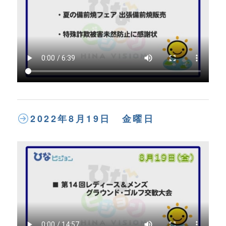
2022年8月19日 金曜日