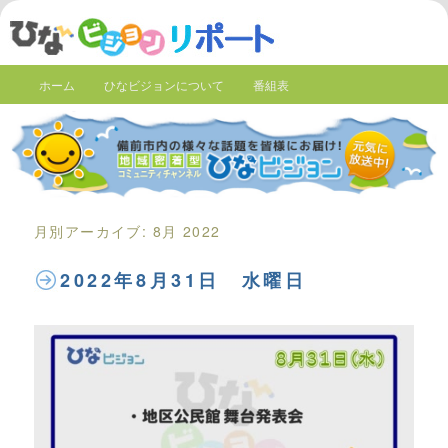
ホーム
ひなビジョンについて
番組表
月別アーカイブ:
8月 2022
2022年8月31日 水曜日