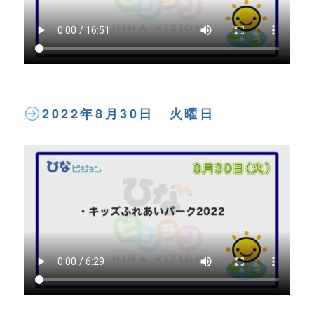
2022年8月30日 火曜日