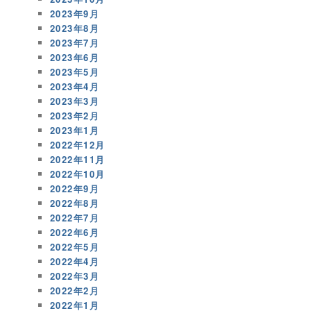
2023年9月
2023年8月
2023年7月
2023年6月
2023年5月
2023年4月
2023年3月
2023年2月
2023年1月
2022年12月
2022年11月
2022年10月
2022年9月
2022年8月
2022年7月
2022年6月
2022年5月
2022年4月
2022年3月
2022年2月
2022年1月