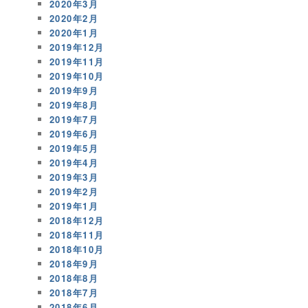
2020年3月
2020年2月
2020年1月
2019年12月
2019年11月
2019年10月
2019年9月
2019年8月
2019年7月
2019年6月
2019年5月
2019年4月
2019年3月
2019年2月
2019年1月
2018年12月
2018年11月
2018年10月
2018年9月
2018年8月
2018年7月
2018年6月