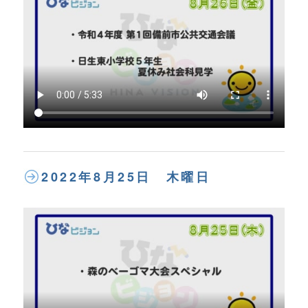
2022年8月25日 木曜日