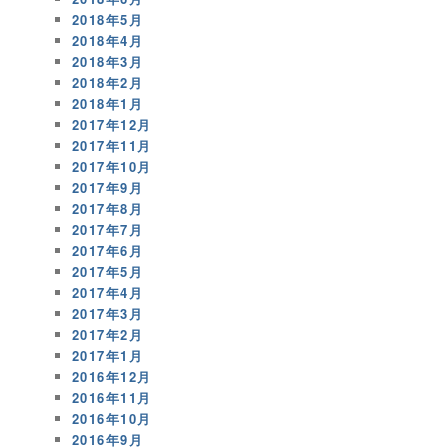
2018年5月
2018年4月
2018年3月
2018年2月
2018年1月
2017年12月
2017年11月
2017年10月
2017年9月
2017年8月
2017年7月
2017年6月
2017年5月
2017年4月
2017年3月
2017年2月
2017年1月
2016年12月
2016年11月
2016年10月
2016年9月