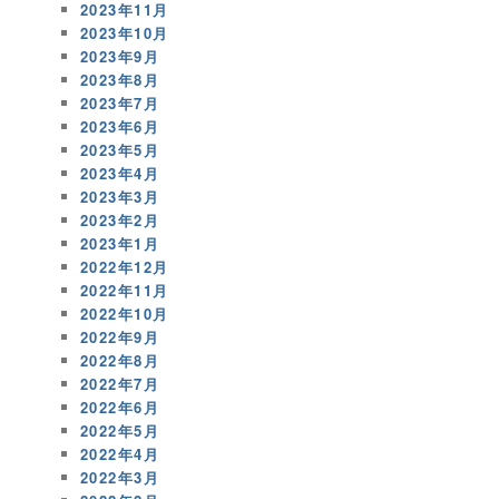
2023年11月
2023年10月
2023年9月
2023年8月
2023年7月
2023年6月
2023年5月
2023年4月
2023年3月
2023年2月
2023年1月
2022年12月
2022年11月
2022年10月
2022年9月
2022年8月
2022年7月
2022年6月
2022年5月
2022年4月
2022年3月