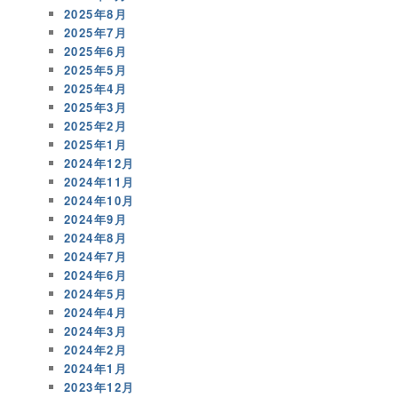
2025年8月
2025年7月
2025年6月
2025年5月
2025年4月
2025年3月
2025年2月
2025年1月
2024年12月
2024年11月
2024年10月
2024年9月
2024年8月
2024年7月
2024年6月
2024年5月
2024年4月
2024年3月
2024年2月
2024年1月
2023年12月