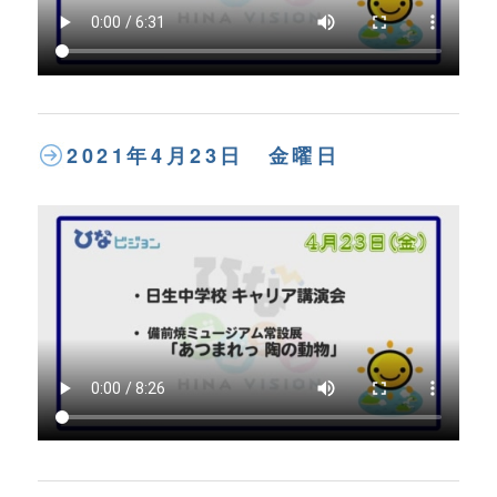
2021年4月23日 金曜日