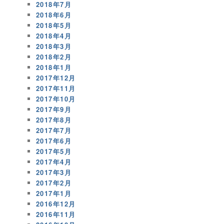
2018年7月
2018年6月
2018年5月
2018年4月
2018年3月
2018年2月
2018年1月
2017年12月
2017年11月
2017年10月
2017年9月
2017年8月
2017年7月
2017年6月
2017年5月
2017年4月
2017年3月
2017年2月
2017年1月
2016年12月
2016年11月