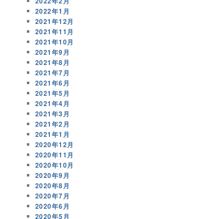
2022年2月
2022年1月
2021年12月
2021年11月
2021年10月
2021年9月
2021年8月
2021年7月
2021年6月
2021年5月
2021年4月
2021年3月
2021年2月
2021年1月
2020年12月
2020年11月
2020年10月
2020年9月
2020年8月
2020年7月
2020年6月
2020年5月