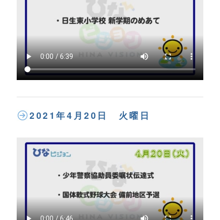
2021年4月20日 火曜日