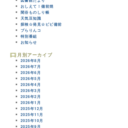
図書館だより
おしえて！備前焼
閑谷ものしり帳
天気豆知識
探検☆発見☆ビビ備前
ブらりんコ
特別番組
お知らせ
月別アーカイブ
2026年8月
2026年7月
2026年6月
2026年5月
2026年4月
2026年3月
2026年2月
2026年1月
2025年12月
2025年11月
2025年10月
2025年9月