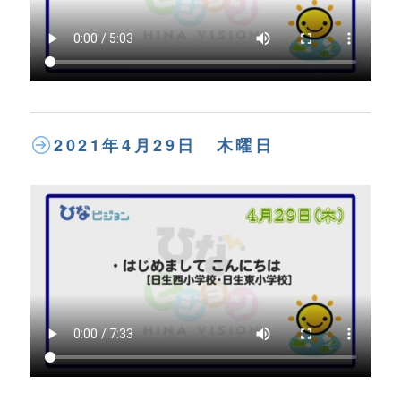
2021年4月29日 木曜日