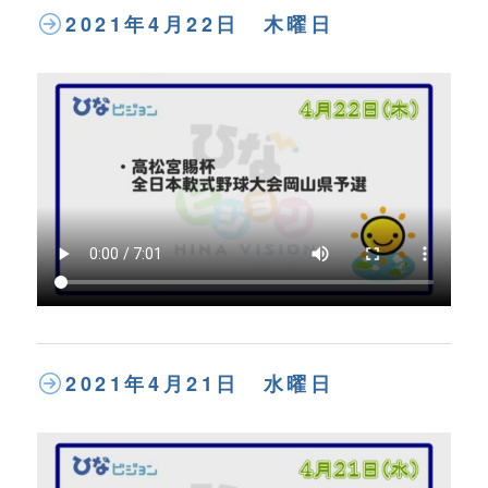
2021年4月22日 木曜日
2021年4月21日 水曜日