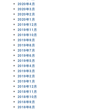
2020年4月
2020年3月
2020年2月
2020年1月
2019年12月
2019年11月
2019年10月
2019年9月
2019年8月
2019年7月
2019年6月
2019年5月
2019年4月
2019年3月
2019年2月
2019年1月
2018年12月
2018年11月
2018年10月
2018年9月
2018年8月