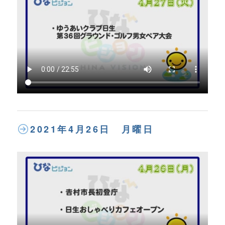
2021年4月26日 月曜日