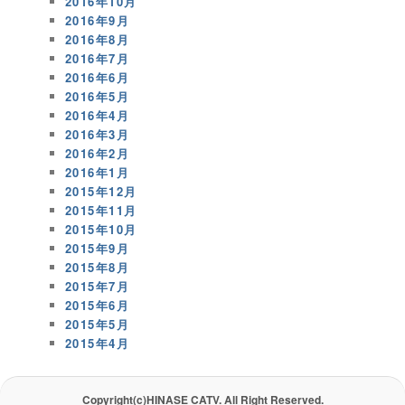
2016年10月
2016年9月
2016年8月
2016年7月
2016年6月
2016年5月
2016年4月
2016年3月
2016年2月
2016年1月
2015年12月
2015年11月
2015年10月
2015年9月
2015年8月
2015年7月
2015年6月
2015年5月
2015年4月
Copyright(c)HINASE CATV. All Right Reserved.