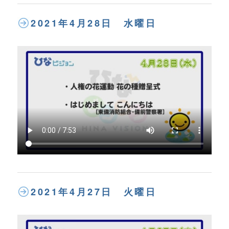
2021年4月28日 水曜日
2021年4月27日 火曜日