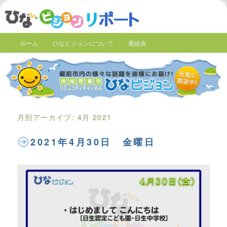
ホーム
ひなビジョンについて
番組表
月別アーカイブ:
4月 2021
2021年4月30日 金曜日