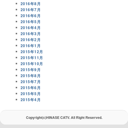
2016年8月
2016年7月
2016年6月
2016年5月
2016年4月
2016年3月
2016年2月
2016年1月
2015年12月
2015年11月
2015年10月
2015年9月
2015年8月
2015年7月
2015年6月
2015年5月
2015年4月
Copyright(c)HINASE CATV. All Right Reserved.