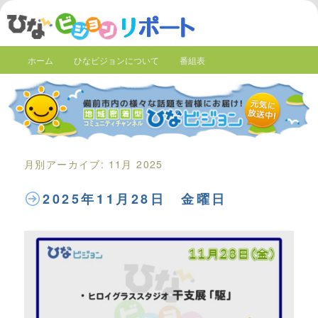
ホーム
ひなビジョンについて
番組表
月別アーカイブ:
11月 2025
2025年11月28日 金曜日