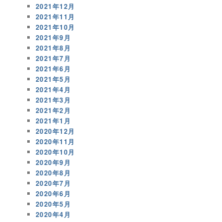
2021年12月
2021年11月
2021年10月
2021年9月
2021年8月
2021年7月
2021年6月
2021年5月
2021年4月
2021年3月
2021年2月
2021年1月
2020年12月
2020年11月
2020年10月
2020年9月
2020年8月
2020年7月
2020年6月
2020年5月
2020年4月