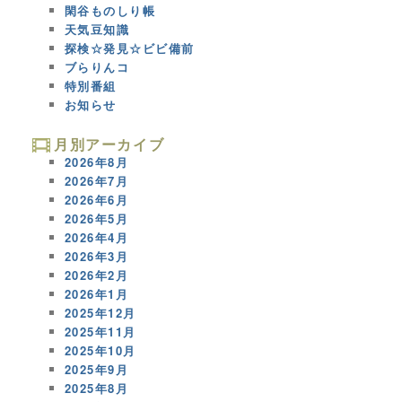
閑谷ものしり帳
天気豆知識
探検☆発見☆ビビ備前
ブらりんコ
特別番組
お知らせ
月別アーカイブ
2026年8月
2026年7月
2026年6月
2026年5月
2026年4月
2026年3月
2026年2月
2026年1月
2025年12月
2025年11月
2025年10月
2025年9月
2025年8月