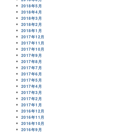
2018年5月
2018年4月
2018年3月
2018年2月
2018年1月
2017年12月
2017年11月
2017年10月
2017年9月
2017年8月
2017年7月
2017年6月
2017年5月
2017年4月
2017年3月
2017年2月
2017年1月
2016年12月
2016年11月
2016年10月
2016年9月