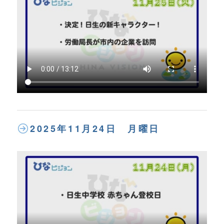
2025年11月24日 月曜日