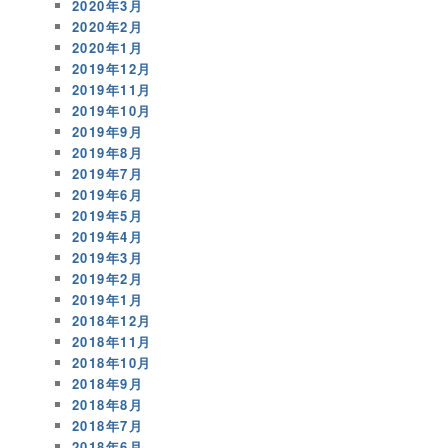
2020年3月
2020年2月
2020年1月
2019年12月
2019年11月
2019年10月
2019年9月
2019年8月
2019年7月
2019年6月
2019年5月
2019年4月
2019年3月
2019年2月
2019年1月
2018年12月
2018年11月
2018年10月
2018年9月
2018年8月
2018年7月
2018年6月