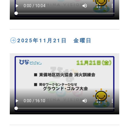
2025年11月21日 金曜日