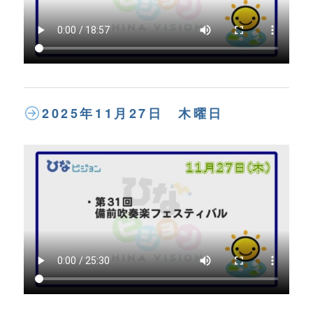
2025年11月27日 木曜日