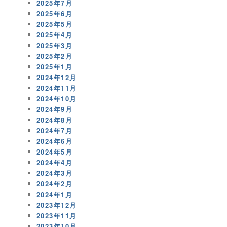
2025年7月
2025年6月
2025年5月
2025年4月
2025年3月
2025年2月
2025年1月
2024年12月
2024年11月
2024年10月
2024年9月
2024年8月
2024年7月
2024年6月
2024年5月
2024年4月
2024年3月
2024年2月
2024年1月
2023年12月
2023年11月
2023年10月