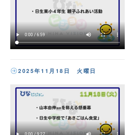
2025年11月18日 火曜日