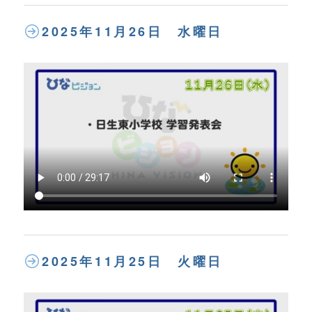
2025年11月26日 水曜日
2025年11月25日 火曜日