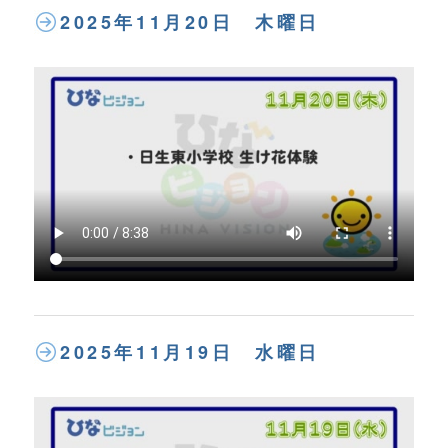
2025年11月20日 木曜日
2025年11月19日 水曜日