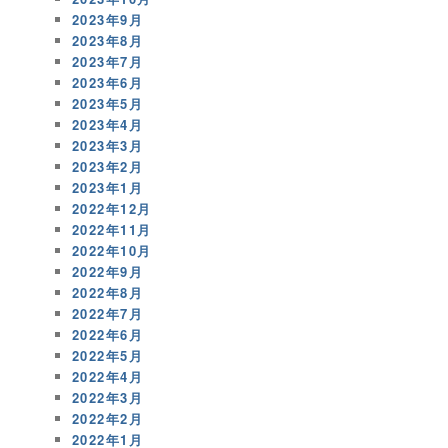
2023年9月
2023年8月
2023年7月
2023年6月
2023年5月
2023年4月
2023年3月
2023年2月
2023年1月
2022年12月
2022年11月
2022年10月
2022年9月
2022年8月
2022年7月
2022年6月
2022年5月
2022年4月
2022年3月
2022年2月
2022年1月