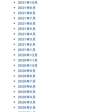
2021年10月
2021年9月
2021年8月
2021年7月
2021年6月
2021年5月
2021年4月
2021年3月
2021年2月
2021年1月
2020年12月
2020年11月
2020年10月
2020年9月
2020年8月
2020年7月
2020年6月
2020年5月
2020年4月
2020年3月
2020年2月