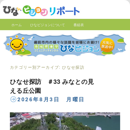
ホーム
ひなビジョンについて
番組表
カテゴリー別アーカイブ:
ひなせ探訪
ひなせ探訪 ＃33 みなとの見
える丘公園
2026年8月3日 月曜日