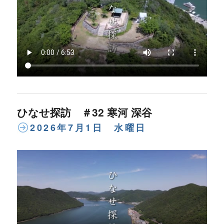
ひなせ探訪 ＃32 寒河 深谷
2026年7月1日 水曜日