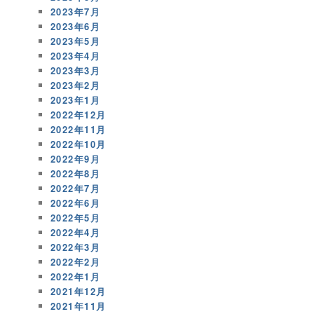
2023年7月
2023年6月
2023年5月
2023年4月
2023年3月
2023年2月
2023年1月
2022年12月
2022年11月
2022年10月
2022年9月
2022年8月
2022年7月
2022年6月
2022年5月
2022年4月
2022年3月
2022年2月
2022年1月
2021年12月
2021年11月