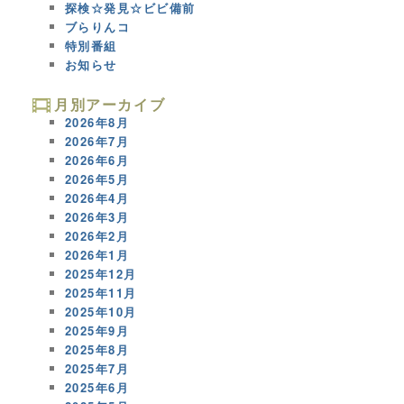
探検☆発見☆ビビ備前
ブらりんコ
特別番組
お知らせ
月別アーカイブ
2026年8月
2026年7月
2026年6月
2026年5月
2026年4月
2026年3月
2026年2月
2026年1月
2025年12月
2025年11月
2025年10月
2025年9月
2025年8月
2025年7月
2025年6月