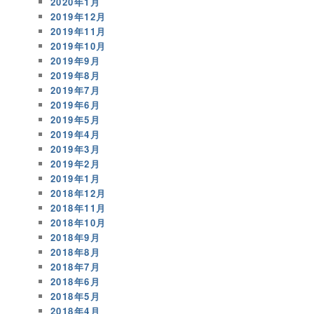
2020年1月
2019年12月
2019年11月
2019年10月
2019年9月
2019年8月
2019年7月
2019年6月
2019年5月
2019年4月
2019年3月
2019年2月
2019年1月
2018年12月
2018年11月
2018年10月
2018年9月
2018年8月
2018年7月
2018年6月
2018年5月
2018年4月