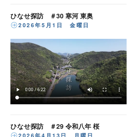
ひなせ探訪 ＃30 寒河 東奥
2026年5月1日 金曜日
ひなせ探訪 ＃29 令和八年 桜
2026年4月13日 月曜日