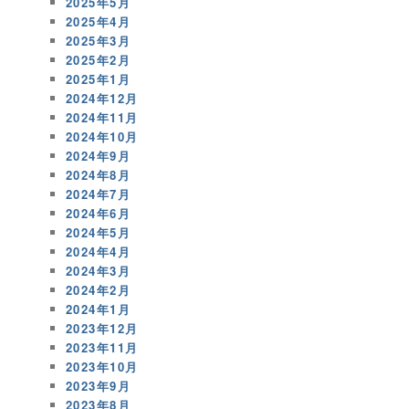
2025年5月
2025年4月
2025年3月
2025年2月
2025年1月
2024年12月
2024年11月
2024年10月
2024年9月
2024年8月
2024年7月
2024年6月
2024年5月
2024年4月
2024年3月
2024年2月
2024年1月
2023年12月
2023年11月
2023年10月
2023年9月
2023年8月