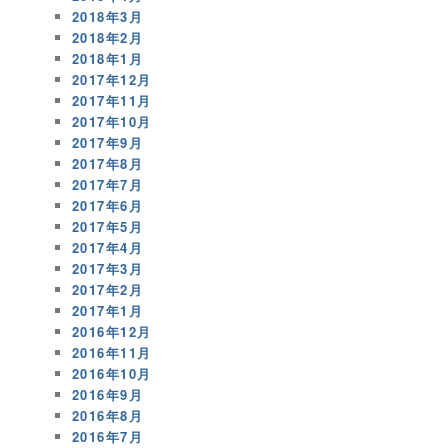
2018年3月
2018年2月
2018年1月
2017年12月
2017年11月
2017年10月
2017年9月
2017年8月
2017年7月
2017年6月
2017年5月
2017年4月
2017年3月
2017年2月
2017年1月
2016年12月
2016年11月
2016年10月
2016年9月
2016年8月
2016年7月