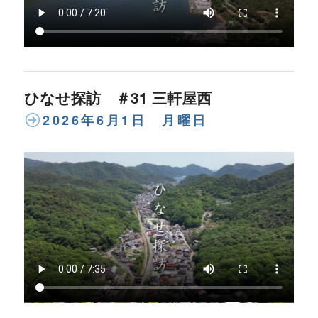
ひなせ探訪 ＃31 三軒屋西
2026年6月1日 月曜日