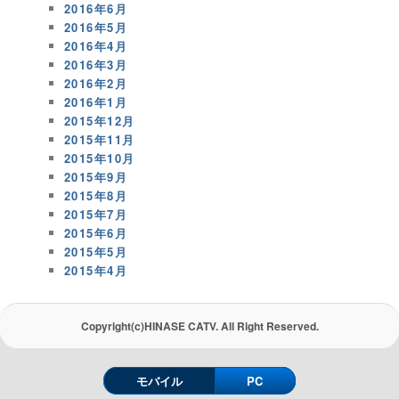
2016年6月
2016年5月
2016年4月
2016年3月
2016年2月
2016年1月
2015年12月
2015年11月
2015年10月
2015年9月
2015年8月
2015年7月
2015年6月
2015年5月
2015年4月
Copyright(c)HINASE CATV. All Right Reserved.
モバイル
PC