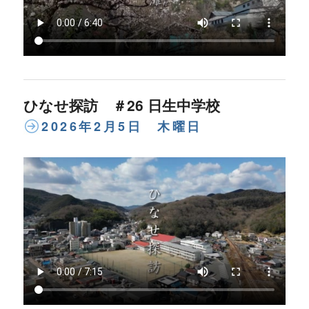
ひなせ探訪 ＃26 日生中学校
2026年2月5日 木曜日