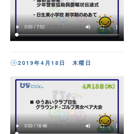
2019年4月18日 木曜日