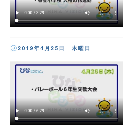
2019年4月25日 木曜日