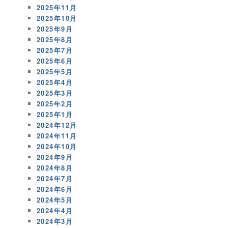
2025年11月
2025年10月
2025年9月
2025年8月
2025年7月
2025年6月
2025年5月
2025年4月
2025年3月
2025年2月
2025年1月
2024年12月
2024年11月
2024年10月
2024年9月
2024年8月
2024年7月
2024年6月
2024年5月
2024年4月
2024年3月