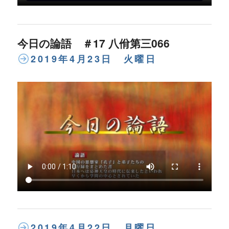
今日の論語 ＃17 八佾第三066
2019年4月23日 火曜日
2019年4月22日 月曜日