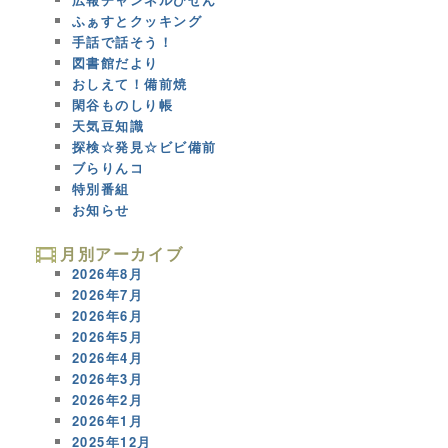
ふぁすとクッキング
手話で話そう！
図書館だより
おしえて！備前焼
閑谷ものしり帳
天気豆知識
探検☆発見☆ビビ備前
ブらりんコ
特別番組
お知らせ
月別アーカイブ
2026年8月
2026年7月
2026年6月
2026年5月
2026年4月
2026年3月
2026年2月
2026年1月
2025年12月