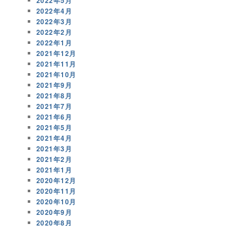
2022年5月
2022年4月
2022年3月
2022年2月
2022年1月
2021年12月
2021年11月
2021年10月
2021年9月
2021年8月
2021年7月
2021年6月
2021年5月
2021年4月
2021年3月
2021年2月
2021年1月
2020年12月
2020年11月
2020年10月
2020年9月
2020年8月