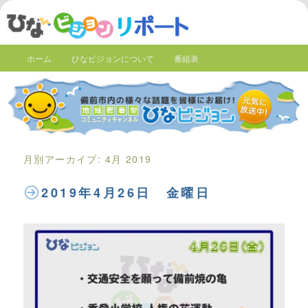
ホーム
ひなビジョンについて
番組表
月別アーカイブ:
4月 2019
2019年4月26日 金曜日