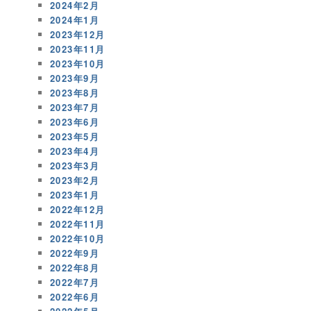
2024年2月
2024年1月
2023年12月
2023年11月
2023年10月
2023年9月
2023年8月
2023年7月
2023年6月
2023年5月
2023年4月
2023年3月
2023年2月
2023年1月
2022年12月
2022年11月
2022年10月
2022年9月
2022年8月
2022年7月
2022年6月