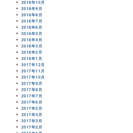
2018年10月
2018年9月
2018年8月
2018年7月
2018年6月
2018年5月
2018年4月
2018年3月
2018年2月
2018年1月
2017年12月
2017年11月
2017年10月
2017年9月
2017年8月
2017年7月
2017年6月
2017年5月
2017年4月
2017年3月
2017年2月