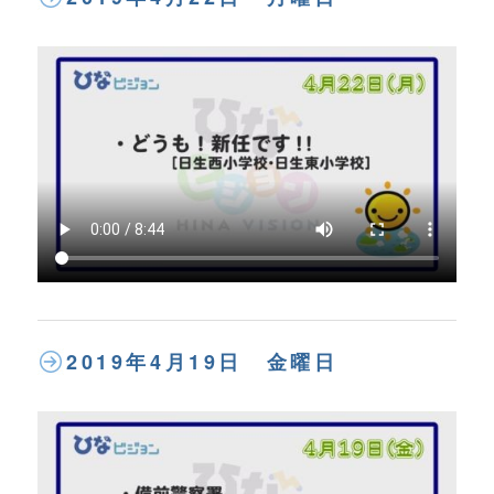
2019年4月19日 金曜日