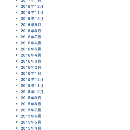
2017年1月
2016年12月
2016年11月
2016年10月
2016年9月
2016年8月
2016年7月
2016年6月
2016年5月
2016年4月
2016年3月
2016年2月
2016年1月
2015年12月
2015年11月
2015年10月
2015年9月
2015年8月
2015年7月
2015年6月
2015年5月
2015年4月