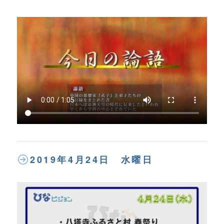
2019年4月24日 水曜日