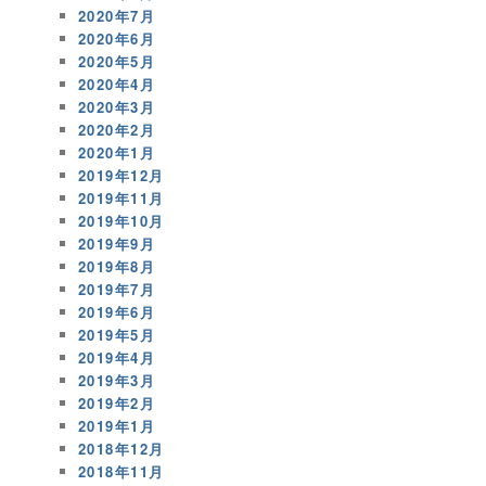
2020年7月
2020年6月
2020年5月
2020年4月
2020年3月
2020年2月
2020年1月
2019年12月
2019年11月
2019年10月
2019年9月
2019年8月
2019年7月
2019年6月
2019年5月
2019年4月
2019年3月
2019年2月
2019年1月
2018年12月
2018年11月