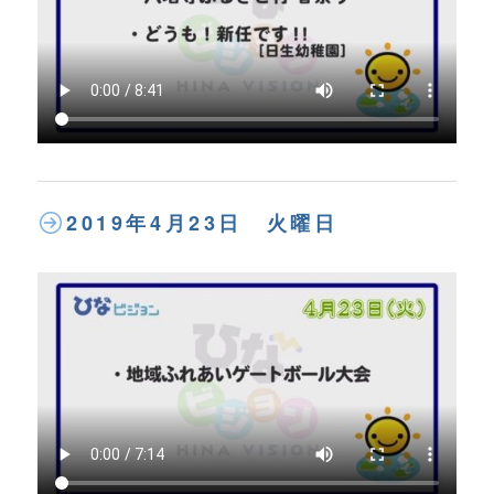
2019年4月23日 火曜日