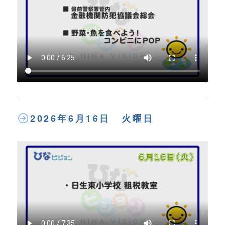
2026年6月16日 火曜日