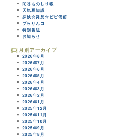
閑谷ものしり帳
天気豆知識
探検☆発見☆ビビ備前
ブらりんコ
特別番組
お知らせ
月別アーカイブ
2026年8月
2026年7月
2026年6月
2026年5月
2026年4月
2026年3月
2026年2月
2026年1月
2025年12月
2025年11月
2025年10月
2025年9月
2025年8月