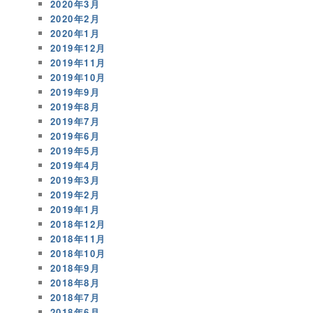
2020年3月
2020年2月
2020年1月
2019年12月
2019年11月
2019年10月
2019年9月
2019年8月
2019年7月
2019年6月
2019年5月
2019年4月
2019年3月
2019年2月
2019年1月
2018年12月
2018年11月
2018年10月
2018年9月
2018年8月
2018年7月
2018年6月