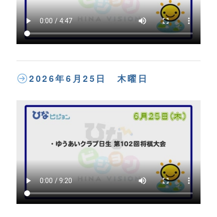
2026年6月25日 木曜日