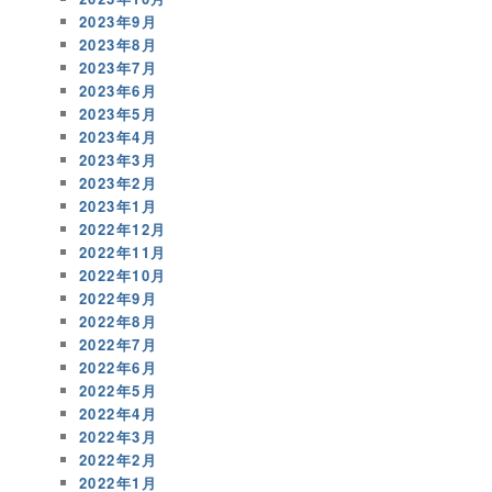
2023年9月
2023年8月
2023年7月
2023年6月
2023年5月
2023年4月
2023年3月
2023年2月
2023年1月
2022年12月
2022年11月
2022年10月
2022年9月
2022年8月
2022年7月
2022年6月
2022年5月
2022年4月
2022年3月
2022年2月
2022年1月