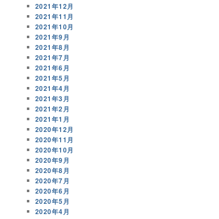
2021年12月
2021年11月
2021年10月
2021年9月
2021年8月
2021年7月
2021年6月
2021年5月
2021年4月
2021年3月
2021年2月
2021年1月
2020年12月
2020年11月
2020年10月
2020年9月
2020年8月
2020年7月
2020年6月
2020年5月
2020年4月