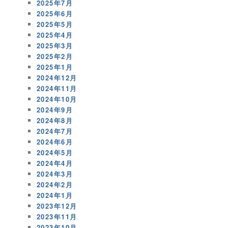
2025年7月
2025年6月
2025年5月
2025年4月
2025年3月
2025年2月
2025年1月
2024年12月
2024年11月
2024年10月
2024年9月
2024年8月
2024年7月
2024年6月
2024年5月
2024年4月
2024年3月
2024年2月
2024年1月
2023年12月
2023年11月
2023年10月