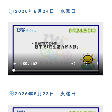
2026年6月24日 水曜日
2026年6月23日 火曜日