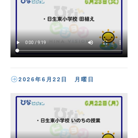
2026年6月22日 月曜日