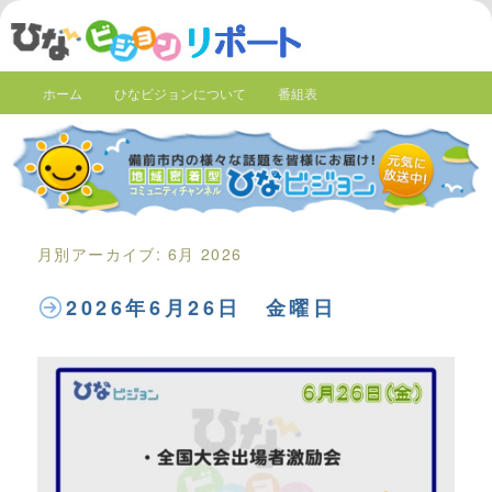
ホーム
ひなビジョンについて
番組表
月別アーカイブ:
6月 2026
2026年6月26日 金曜日