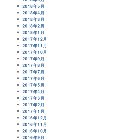
2018年5月
2018年4月
2018年3月
2018年2月
2018年1月
2017年12月
2017年11月
2017年10月
2017年9月
2017年8月
2017年7月
2017年6月
2017年5月
2017年4月
2017年3月
2017年2月
2017年1月
2016年12月
2016年11月
2016年10月
2016年9月