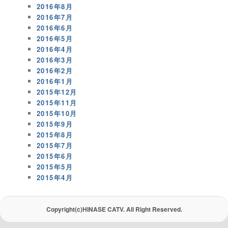
2016年8月
2016年7月
2016年6月
2016年5月
2016年4月
2016年3月
2016年2月
2016年1月
2015年12月
2015年11月
2015年10月
2015年9月
2015年8月
2015年7月
2015年6月
2015年5月
2015年4月
Copyright(c)HINASE CATV. All Right Reserved.