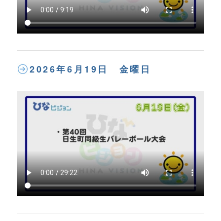
2026年6月19日 金曜日