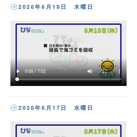
2026年6月18日 木曜日
2026年6月17日 水曜日