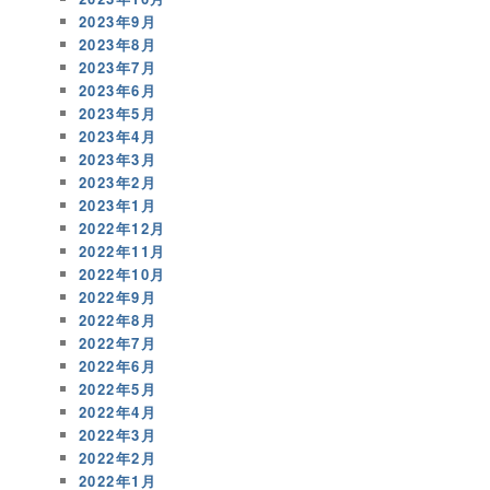
2023年9月
2023年8月
2023年7月
2023年6月
2023年5月
2023年4月
2023年3月
2023年2月
2023年1月
2022年12月
2022年11月
2022年10月
2022年9月
2022年8月
2022年7月
2022年6月
2022年5月
2022年4月
2022年3月
2022年2月
2022年1月