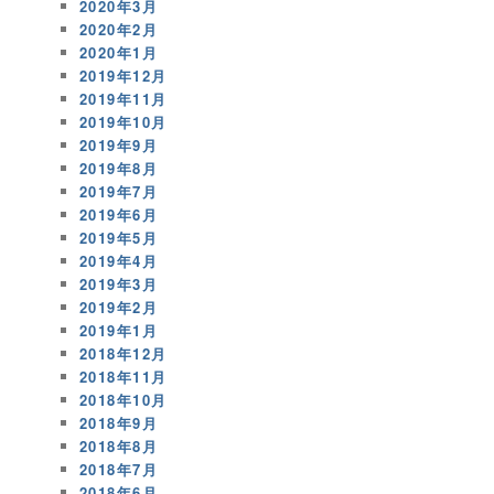
2020年3月
2020年2月
2020年1月
2019年12月
2019年11月
2019年10月
2019年9月
2019年8月
2019年7月
2019年6月
2019年5月
2019年4月
2019年3月
2019年2月
2019年1月
2018年12月
2018年11月
2018年10月
2018年9月
2018年8月
2018年7月
2018年6月