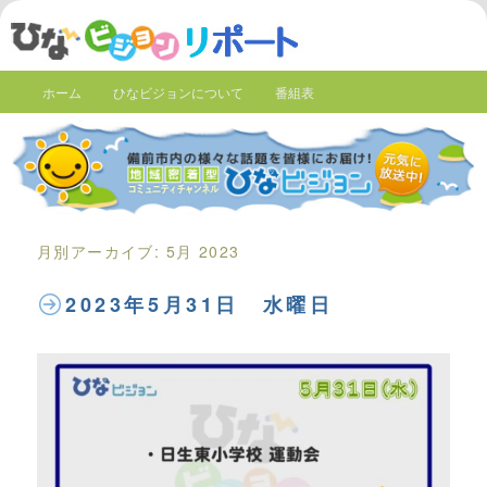
ホーム
ひなビジョンについて
番組表
月別アーカイブ:
5月 2023
2023年5月31日 水曜日