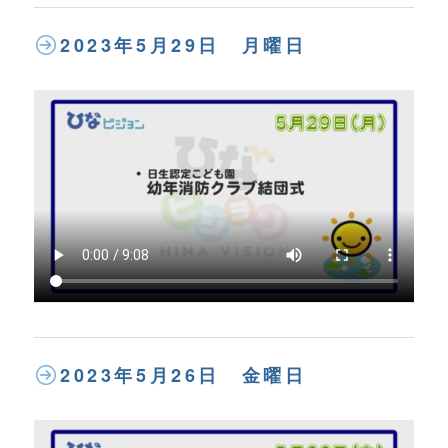
2023年5月29日 月曜日
2023年5月26日 金曜日