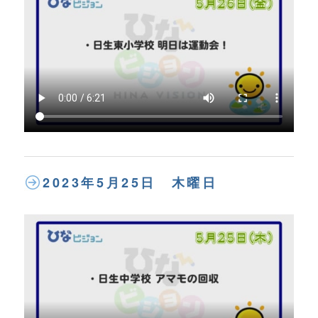
2023年5月25日 木曜日