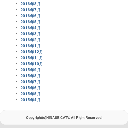
2016年8月
2016年7月
2016年6月
2016年5月
2016年4月
2016年3月
2016年2月
2016年1月
2015年12月
2015年11月
2015年10月
2015年9月
2015年8月
2015年7月
2015年6月
2015年5月
2015年4月
Copyright(c)HINASE CATV. All Right Reserved.