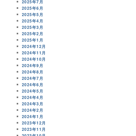
2025年7月
2025年6月
2025年5月
2025年4月
2025年3月
2025年2月
2025年1月
2024年12月
2024年11月
2024年10月
2024年9月
2024年8月
2024年7月
2024年6月
2024年5月
2024年4月
2024年3月
2024年2月
2024年1月
2023年12月
2023年11月
2023年10月