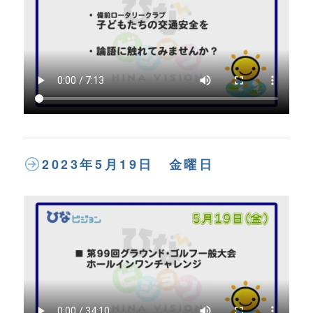
2023年5月19日 金曜日