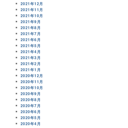
2021年12月
2021年11月
2021年10月
2021年9月
2021年8月
2021年7月
2021年6月
2021年5月
2021年4月
2021年3月
2021年2月
2021年1月
2020年12月
2020年11月
2020年10月
2020年9月
2020年8月
2020年7月
2020年6月
2020年5月
2020年4月