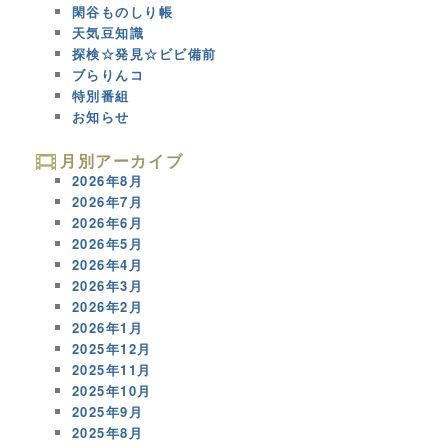
閑谷ものしり帳
天気豆知識
探検☆発見☆ビビ備前
ブらりんコ
特別番組
お知らせ
月別アーカイブ
2026年8月
2026年7月
2026年6月
2026年5月
2026年4月
2026年3月
2026年2月
2026年1月
2025年12月
2025年11月
2025年10月
2025年9月
2025年8月