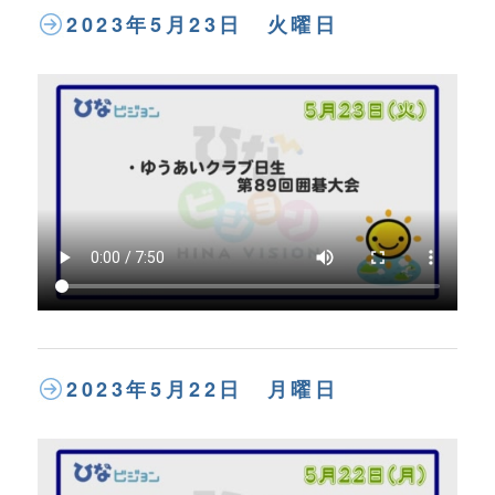
2023年5月23日 火曜日
2023年5月22日 月曜日