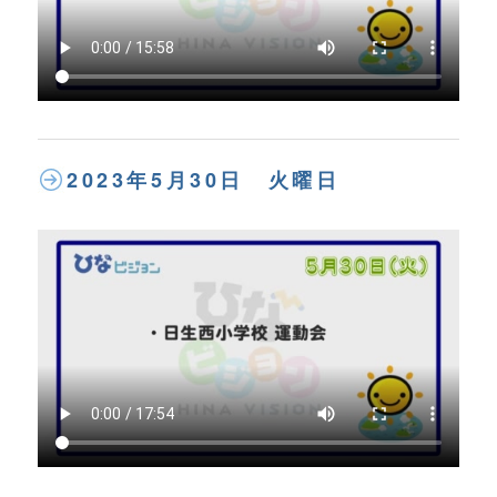
2023年5月30日 火曜日