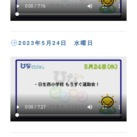
2023年5月24日 水曜日