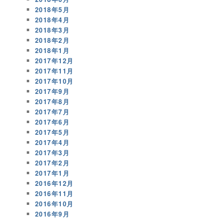
2018年5月
2018年4月
2018年3月
2018年2月
2018年1月
2017年12月
2017年11月
2017年10月
2017年9月
2017年8月
2017年7月
2017年6月
2017年5月
2017年4月
2017年3月
2017年2月
2017年1月
2016年12月
2016年11月
2016年10月
2016年9月