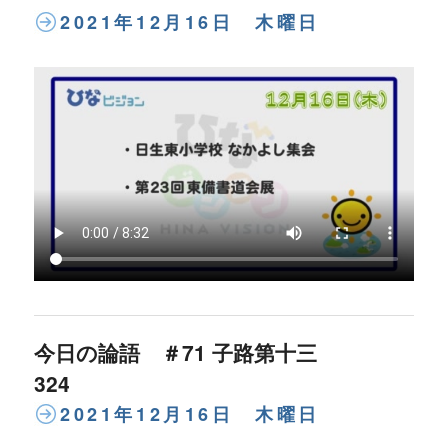
2021年12月16日 木曜日
今日の論語 ＃71 子路第十三
324
2021年12月16日 木曜日