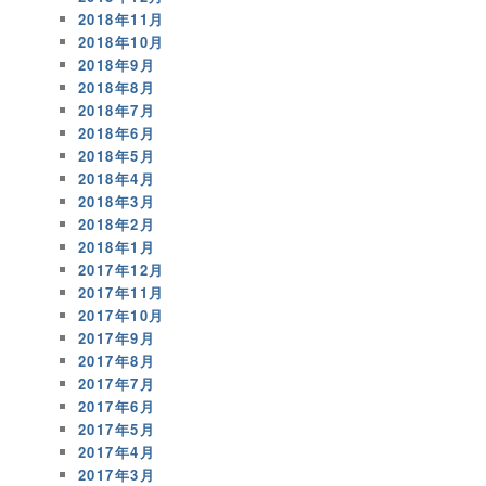
2018年11月
2018年10月
2018年9月
2018年8月
2018年7月
2018年6月
2018年5月
2018年4月
2018年3月
2018年2月
2018年1月
2017年12月
2017年11月
2017年10月
2017年9月
2017年8月
2017年7月
2017年6月
2017年5月
2017年4月
2017年3月