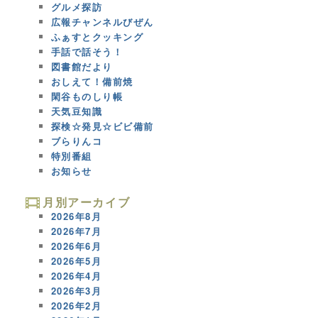
グルメ探訪
広報チャンネルびぜん
ふぁすとクッキング
手話で話そう！
図書館だより
おしえて！備前焼
閑谷ものしり帳
天気豆知識
探検☆発見☆ビビ備前
ブらりんコ
特別番組
お知らせ
月別アーカイブ
2026年8月
2026年7月
2026年6月
2026年5月
2026年4月
2026年3月
2026年2月