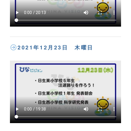
2021年12月23日 木曜日