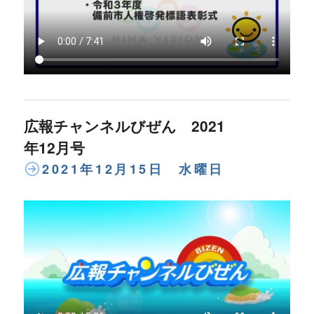
広報チャンネルびぜん 2021
年12月号
2021年12月15日 水曜日