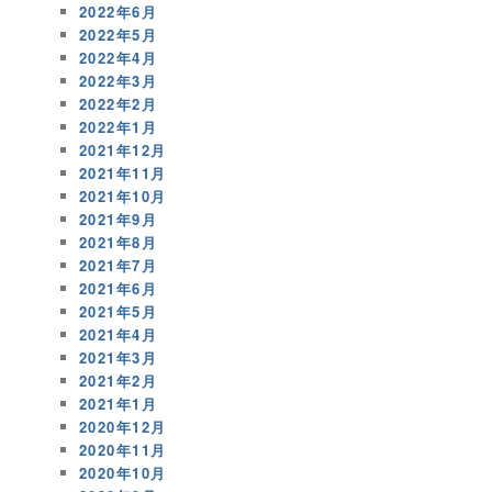
2022年6月
2022年5月
2022年4月
2022年3月
2022年2月
2022年1月
2021年12月
2021年11月
2021年10月
2021年9月
2021年8月
2021年7月
2021年6月
2021年5月
2021年4月
2021年3月
2021年2月
2021年1月
2020年12月
2020年11月
2020年10月