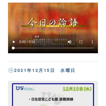
2021年12月15日 水曜日