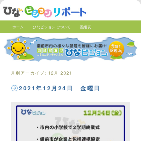
ホーム
ひなビジョンについて
番組表
月別アーカイブ:
12月 2021
2021年12月24日 金曜日