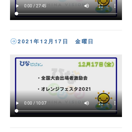
2021年12月17日 金曜日