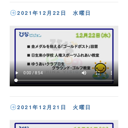
2021年12月22日 水曜日
2021年12月21日 火曜日