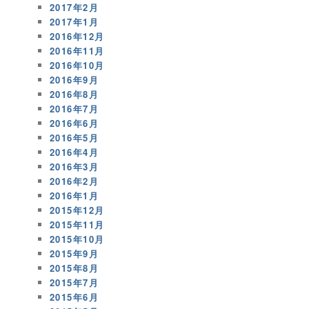
2017年2月
2017年1月
2016年12月
2016年11月
2016年10月
2016年9月
2016年8月
2016年7月
2016年6月
2016年5月
2016年4月
2016年3月
2016年2月
2016年1月
2015年12月
2015年11月
2015年10月
2015年9月
2015年8月
2015年7月
2015年6月