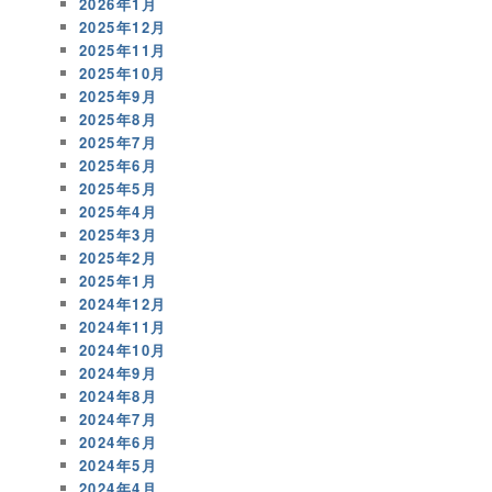
2026年1月
2025年12月
2025年11月
2025年10月
2025年9月
2025年8月
2025年7月
2025年6月
2025年5月
2025年4月
2025年3月
2025年2月
2025年1月
2024年12月
2024年11月
2024年10月
2024年9月
2024年8月
2024年7月
2024年6月
2024年5月
2024年4月