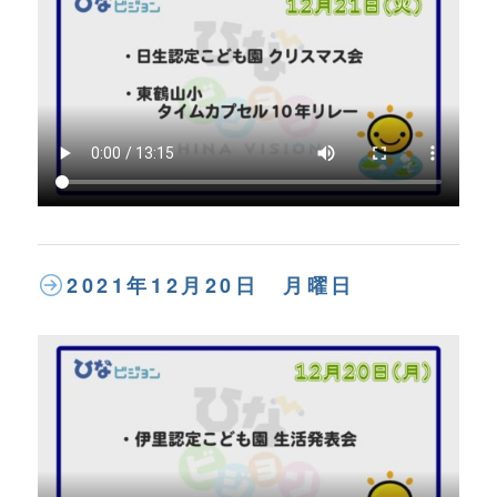
2021年12月20日 月曜日