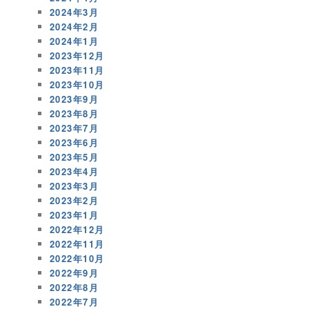
2024年3月
2024年2月
2024年1月
2023年12月
2023年11月
2023年10月
2023年9月
2023年8月
2023年7月
2023年6月
2023年5月
2023年4月
2023年3月
2023年2月
2023年1月
2022年12月
2022年11月
2022年10月
2022年9月
2022年8月
2022年7月