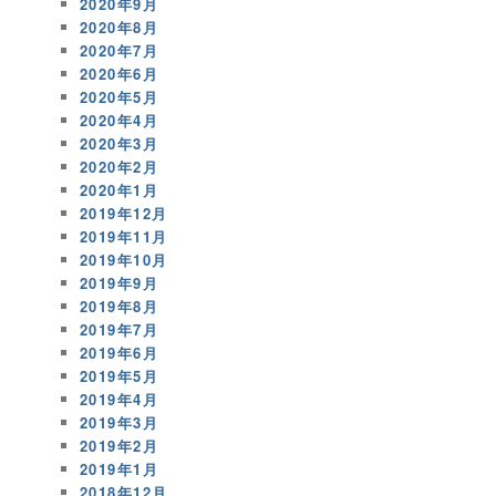
2020年9月
2020年8月
2020年7月
2020年6月
2020年5月
2020年4月
2020年3月
2020年2月
2020年1月
2019年12月
2019年11月
2019年10月
2019年9月
2019年8月
2019年7月
2019年6月
2019年5月
2019年4月
2019年3月
2019年2月
2019年1月
2018年12月