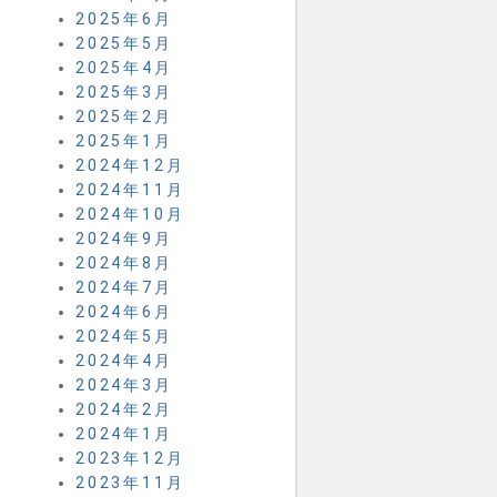
2025年6月
2025年5月
2025年4月
2025年3月
2025年2月
2025年1月
2024年12月
2024年11月
2024年10月
2024年9月
2024年8月
2024年7月
2024年6月
2024年5月
2024年4月
2024年3月
2024年2月
2024年1月
2023年12月
2023年11月