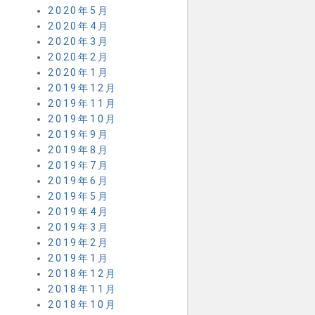
2020年5月
2020年4月
2020年3月
2020年2月
2020年1月
2019年12月
2019年11月
2019年10月
2019年9月
2019年8月
2019年7月
2019年6月
2019年5月
2019年4月
2019年3月
2019年2月
2019年1月
2018年12月
2018年11月
2018年10月