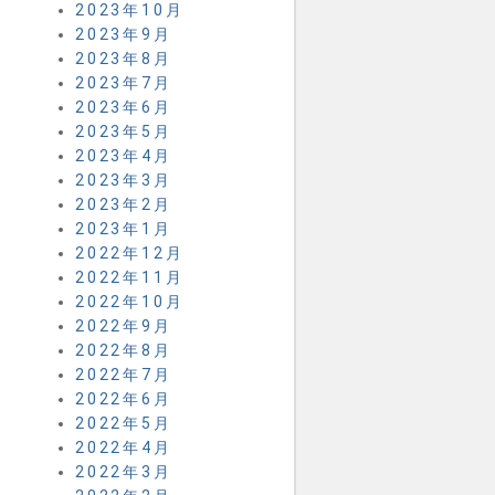
2023年10月
2023年9月
2023年8月
2023年7月
2023年6月
2023年5月
2023年4月
2023年3月
2023年2月
2023年1月
2022年12月
2022年11月
2022年10月
2022年9月
2022年8月
2022年7月
2022年6月
2022年5月
2022年4月
2022年3月