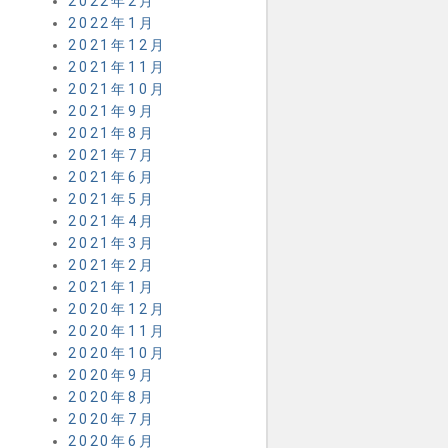
2022年2月
2022年1月
2021年12月
2021年11月
2021年10月
2021年9月
2021年8月
2021年7月
2021年6月
2021年5月
2021年4月
2021年3月
2021年2月
2021年1月
2020年12月
2020年11月
2020年10月
2020年9月
2020年8月
2020年7月
2020年6月