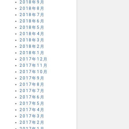
2018年9月
2018年8月
2018年7月
2018年6月
2018年5月
2018年4月
2018年3月
2018年2月
2018年1月
2017年12月
2017年11月
2017年10月
2017年9月
2017年8月
2017年7月
2017年6月
2017年5月
2017年4月
2017年3月
2017年2月
2017年1月