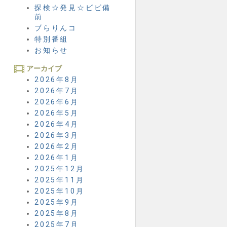
探検☆発見☆ビビ備
前
ブらりんコ
特別番組
お知らせ
アーカイブ
2026年8月
2026年7月
2026年6月
2026年5月
2026年4月
2026年3月
2026年2月
2026年1月
2025年12月
2025年11月
2025年10月
2025年9月
2025年8月
2025年7月