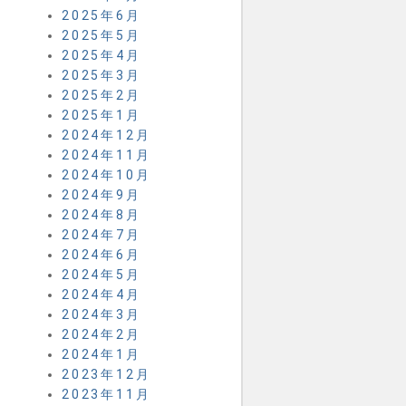
2025年6月
2025年5月
2025年4月
2025年3月
2025年2月
2025年1月
2024年12月
2024年11月
2024年10月
2024年9月
2024年8月
2024年7月
2024年6月
2024年5月
2024年4月
2024年3月
2024年2月
2024年1月
2023年12月
2023年11月