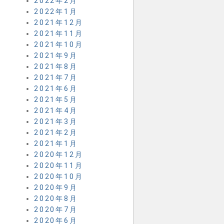
2022年2月
2022年1月
2021年12月
2021年11月
2021年10月
2021年9月
2021年8月
2021年7月
2021年6月
2021年5月
2021年4月
2021年3月
2021年2月
2021年1月
2020年12月
2020年11月
2020年10月
2020年9月
2020年8月
2020年7月
2020年6月