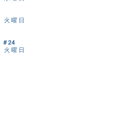
日 火曜日
＃24
日 火曜日