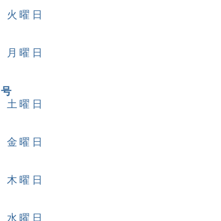
日 火曜日
日 月曜日
日号
日 土曜日
日 金曜日
日 木曜日
日 水曜日