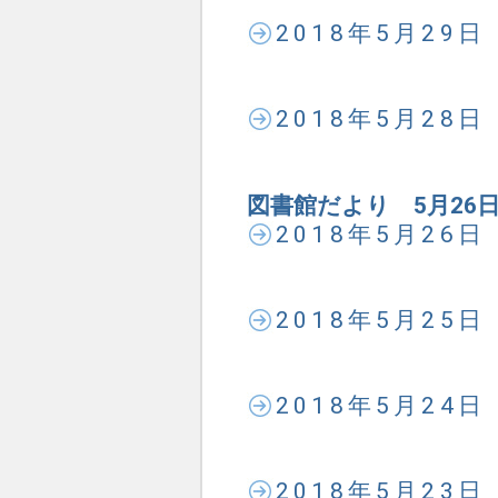
2018年5月29
2018年5月28
図書館だより 5月26
2018年5月26
2018年5月25
2018年5月24
2018年5月23