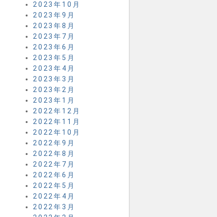
2023年10月
2023年9月
2023年8月
2023年7月
2023年6月
2023年5月
2023年4月
2023年3月
2023年2月
2023年1月
2022年12月
2022年11月
2022年10月
2022年9月
2022年8月
2022年7月
2022年6月
2022年5月
2022年4月
2022年3月