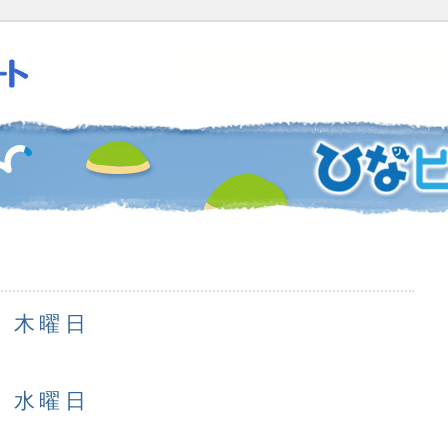
日 木曜日
日 水曜日