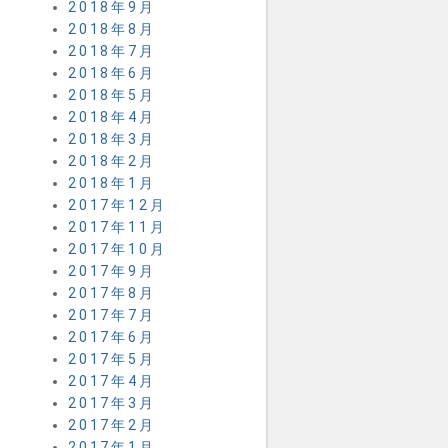
2018年9月
2018年8月
2018年7月
2018年6月
2018年5月
2018年4月
2018年3月
2018年2月
2018年1月
2017年12月
2017年11月
2017年10月
2017年9月
2017年8月
2017年7月
2017年6月
2017年5月
2017年4月
2017年3月
2017年2月
2017年1月