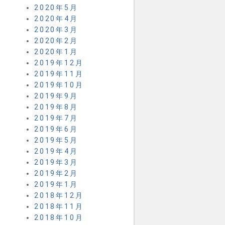
2020年5月
2020年4月
2020年3月
2020年2月
2020年1月
2019年12月
2019年11月
2019年10月
2019年9月
2019年8月
2019年7月
2019年6月
2019年5月
2019年4月
2019年3月
2019年2月
2019年1月
2018年12月
2018年11月
2018年10月