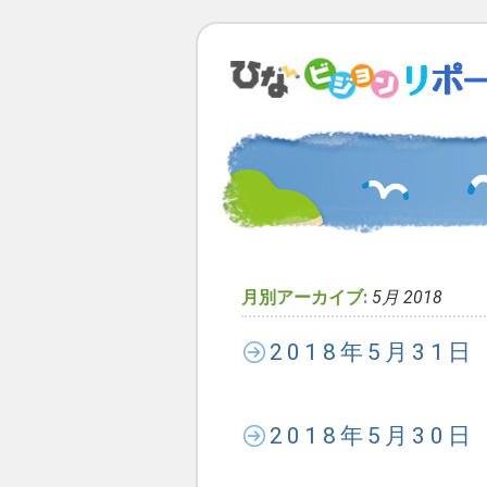
月別アーカイブ:
5月 2018
2018年5月31
2018年5月30