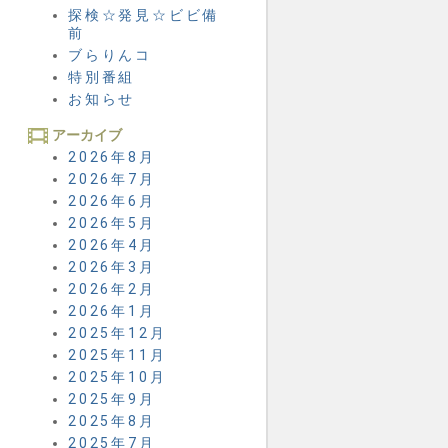
探検☆発見☆ビビ備
前
ブらりんコ
特別番組
お知らせ
アーカイブ
2026年8月
2026年7月
2026年6月
2026年5月
2026年4月
2026年3月
2026年2月
2026年1月
2025年12月
2025年11月
2025年10月
2025年9月
2025年8月
2025年7月